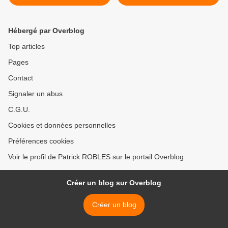
Pontmain >
Hébergé par Overblog
Top articles
Pages
Contact
Signaler un abus
C.G.U.
Cookies et données personnelles
Préférences cookies
Voir le profil de Patrick ROBLES sur le portail Overblog
Créer un blog sur Overblog
Créer un blog