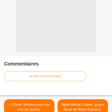
Commentaires
Ajouter un commentaire
< Chant 'Aimons-nous les
Abbé Michel Guérin, grand
uns les autres'
dévot de Notre-Dame de