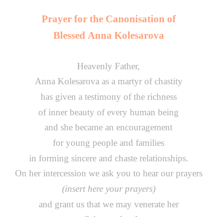
Prayer for the Canonisation of
Blessed
Anna Kolesarova
Heavenly Father,
Anna Kolesarova
as a martyr of chastity
has given a testimony of the richness
of inner beauty of every human being
and she became an encouragement
for young people and families
in forming sincere and chaste relationships.
On her intercession we ask you to hear our prayers
(insert here your prayers)
and grant us that we may venerate her