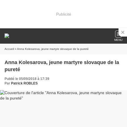
Publicité
MENU
Accueil
» Anna Kolesarova, jeune martyre slovaque de la pureté
Anna Kolesarova, jeune martyre slovaque de la
pureté
Publié le 05/09/2018 à 17:39
Par
Patrick ROBLES