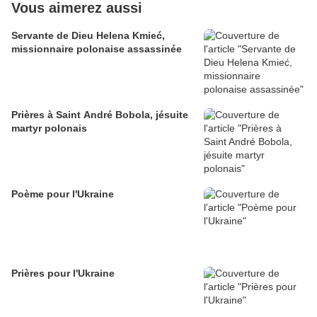
Vous aimerez aussi
Servante de Dieu Helena Kmieć,
missionnaire polonaise assassinée
Prières à Saint André Bobola, jésuite
martyr polonais
Poème pour l'Ukraine
Prières pour l'Ukraine