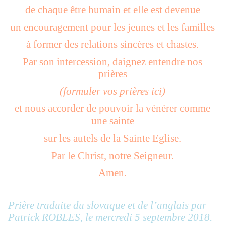
de chaque être humain et elle est devenue
un encouragement pour les jeunes et les familles
à former des relations sincères et chastes.
Par son intercession, daignez entendre nos
prières
(formuler vos prières ici)
et nous accorder de pouvoir la vénérer comme
une sainte
sur les autels de la Sainte Eglise.
Par le Christ, notre Seigneur.
Amen.
Prière traduite du slovaque et de l’anglais par
Patrick ROBLES, le mercredi 5 septembre 2018.