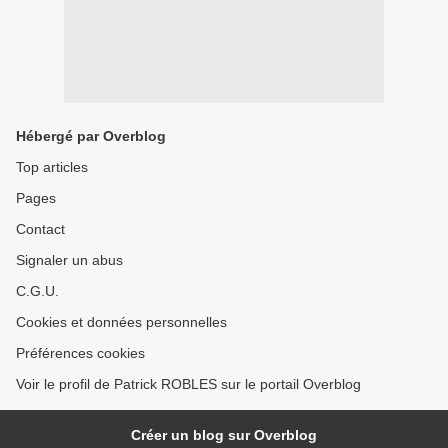
Hébergé par Overblog
Top articles
Pages
Contact
Signaler un abus
C.G.U.
Cookies et données personnelles
Préférences cookies
Voir le profil de Patrick ROBLES sur le portail Overblog
Créer un blog sur Overblog