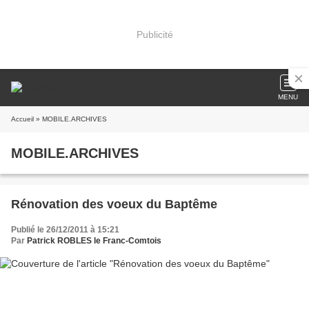
Publicité
MENU
Accueil
» MOBILE.ARCHIVES
MOBILE.ARCHIVES
Rénovation des voeux du Baptême
Publié le 26/12/2011 à 15:21
Par
Patrick ROBLES le Franc-Comtois