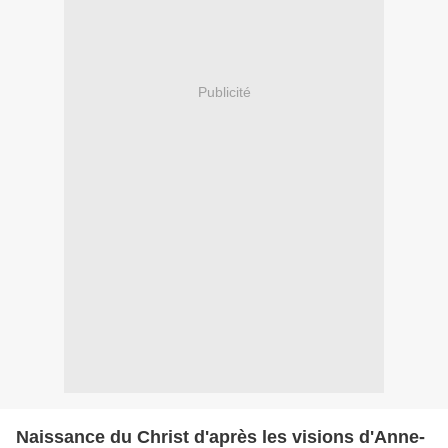
Publicité
Naissance du Christ d'après les visions d'Anne-