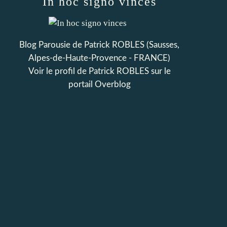
In hoc signo vinces
Blog Parousie de Patrick ROBLES (Sausses,
Alpes-de-Haute-Provence - FRANCE)
Voir le profil de
Patrick ROBLES
sur le
portail Overblog