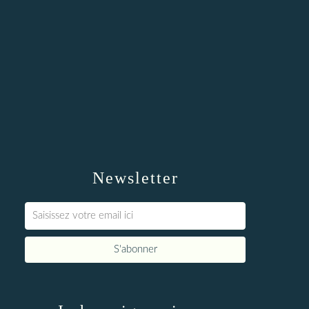
Newsletter