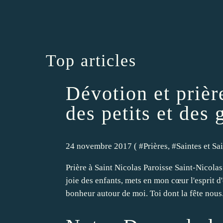
Top articles
Dévotion et prièr
des petits et des 
24 novembre 2017 ( #
Prières
, #
Saintes et Sa
Prière à Saint Nicolas Paroisse Saint-Nicolas
joie des enfants, mets en mon cœur l'esprit 
bonheur autour de moi. Toi dont la fête nous.