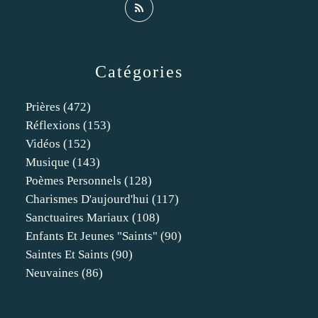
Catégories
Prières
(472)
Réflexions
(153)
Vidéos
(152)
Musique
(143)
Poèmes Personnels
(128)
Charismes D'aujourd'hui
(117)
Sanctuaires Mariaux
(108)
Enfants Et Jeunes "saints"
(90)
Saintes Et Saints
(90)
Neuvaines
(86)