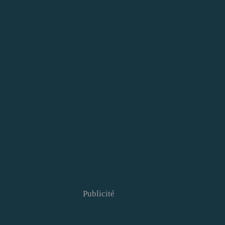
Publicité