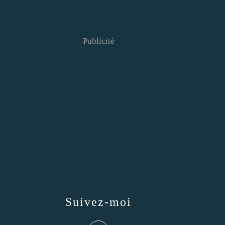
Publicité
Suivez-moi