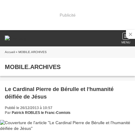
Publicité
MENU
Accueil
» MOBILE.ARCHIVES
MOBILE.ARCHIVES
Le Cardinal Pierre de Bérulle et l'humanité
déifiée de Jésus
Publié le 26/12/2013 à 10:57
Par
Patrick ROBLES le Franc-Comtois