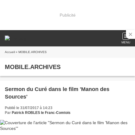
Publicité
MENU
Accueil
» MOBILE.ARCHIVES
MOBILE.ARCHIVES
Sermon du Curé dans le film 'Manon des
Sources'
Publié le 31/07/2017 à 14:23
Par
Patrick ROBLES le Franc-Comtois