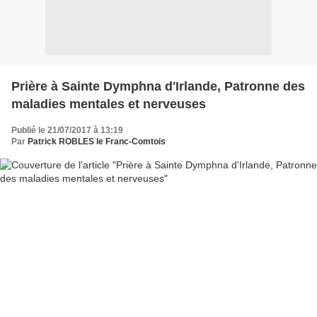
Prière à Sainte Dymphna d'Irlande, Patronne des
maladies mentales et nerveuses
Publié le 21/07/2017 à 13:19
Par
Patrick ROBLES le Franc-Comtois