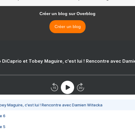
Créer un blog sur Overblog
Créer un blog
 DiCaprio et Tobey Maguire, c'est lui ! Rencontre avec Dam
bey Maguire, c'est lui ! Rencontre avec Damien Witecka
e 6
e 5