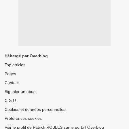
Hébergé par Overblog
Top articles
Pages
Contact
Signaler un abus
C.G.U.
Cookies et données personnelles
Préférences cookies
Voir le profil de Patrick ROBLES sur le portail Overblog