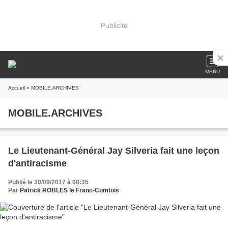
Publicité
MENU
Accueil
» MOBILE.ARCHIVES
MOBILE.ARCHIVES
Le Lieutenant-Général Jay Silveria fait une leçon
d'antiracisme
Publié le 30/09/2017 à 08:35
Par
Patrick ROBLES le Franc-Comtois