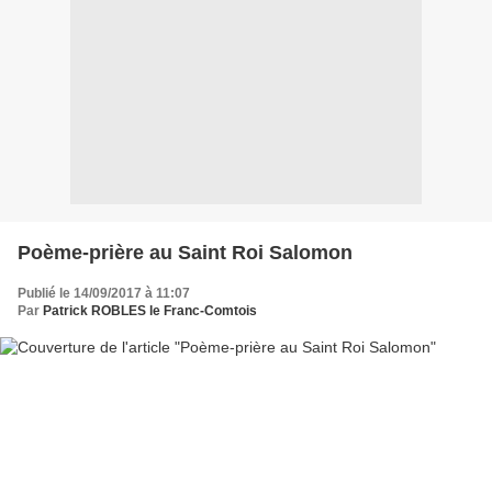
Poème-prière au Saint Roi Salomon
Publié le 14/09/2017 à 11:07
Par
Patrick ROBLES le Franc-Comtois