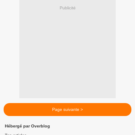
Publicité
Page suivante >
Hébergé par Overblog