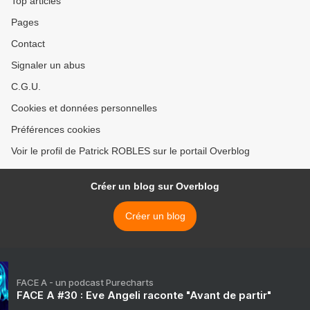
Top articles
Pages
Contact
Signaler un abus
C.G.U.
Cookies et données personnelles
Préférences cookies
Voir le profil de Patrick ROBLES sur le portail Overblog
Créer un blog sur Overblog
Créer un blog
FACE A - un podcast Purecharts
FACE A #30 : Eve Angeli raconte "Avant de partir"