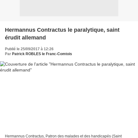
Hermannus Contractus le paralytique, saint
érudit allemand
Publié le 25/09/2017 à 12:26
Par
Patrick ROBLES le Franc-Comtois
Hermannus Contractus, Patron des malades et des handicapés (Saint