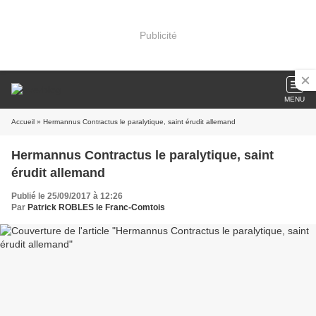
Publicité
MENU
Accueil
» Hermannus Contractus le paralytique, saint érudit allemand
Hermannus Contractus le paralytique, saint
érudit allemand
Publié le 25/09/2017 à 12:26
Par
Patrick ROBLES le Franc-Comtois