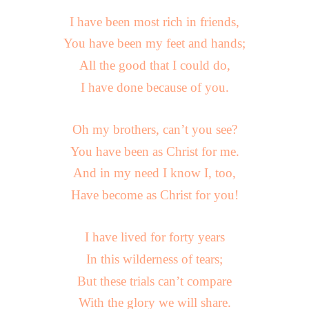
I have been most rich in friends,
You have been my feet and hands;
All the good that I could do,
I have done because of you.
Oh my brothers, can’t you see?
You have been as Christ for me.
And in my need I know I, too,
Have become as Christ for you!
I have lived for forty years
In this wilderness of tears;
But these trials can’t compare
With the glory we will share.