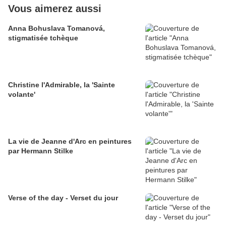
Vous aimerez aussi
Anna Bohuslava Tomanová,
stigmatisée tchèque
Christine l'Admirable, la 'Sainte
volante'
La vie de Jeanne d'Arc en peintures
par Hermann Stilke
Verse of the day - Verset du jour