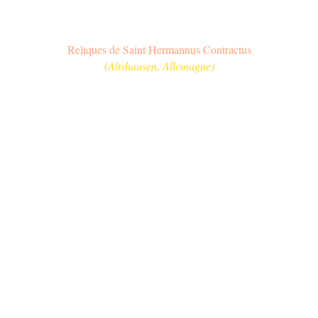
Reliques de Saint Hermannus Contractus
(
Altshausen
, Allemagne)