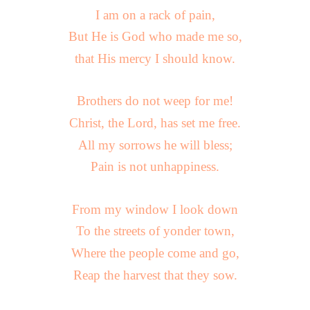
I am on a rack of pain,
But He is God who made me so,
that His mercy I should know.
Brothers do not weep for me!
Christ, the Lord, has set me free.
All my sorrows he will bless;
Pain is not unhappiness.
From my window I look down
To the streets of yonder town,
Where the people come and go,
Reap the harvest that they sow.