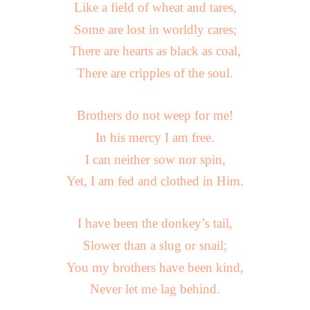
Like a field of wheat and tares,
Some are lost in worldly cares;
There are hearts as black as coal,
There are cripples of the soul.
Brothers do not weep for me!
In his mercy I am free.
I can neither sow nor spin,
Yet, I am fed and clothed in Him.
I have been the donkey’s tail,
Slower than a slug or snail;
You my brothers have been kind,
Never let me lag behind.