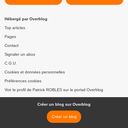
de la Merci
Hébergé par Overblog
Top articles
Pages
Contact
Signaler un abus
C.G.U.
Cookies et données personnelles
Préférences cookies
Voir le profil de Patrick ROBLES sur le portail Overblog
Créer un blog sur Overblog
Créer un blog