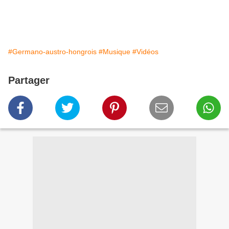
#Germano-austro-hongrois
#Musique
#Vidéos
Partager