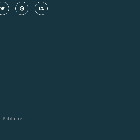
Publicité