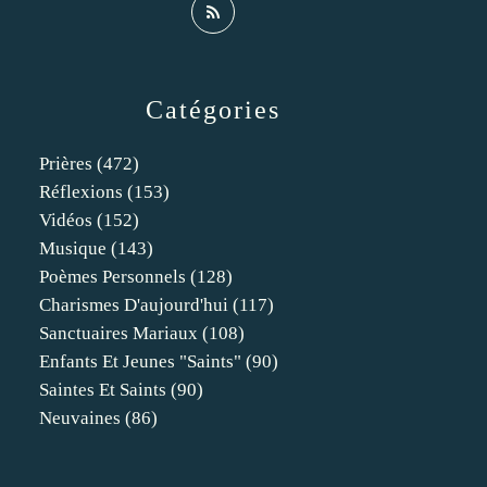
Catégories
Prières
(472)
Réflexions
(153)
Vidéos
(152)
Musique
(143)
Poèmes Personnels
(128)
Charismes D'aujourd'hui
(117)
Sanctuaires Mariaux
(108)
Enfants Et Jeunes "saints"
(90)
Saintes Et Saints
(90)
Neuvaines
(86)