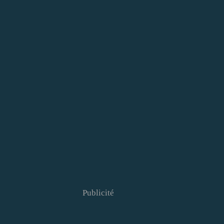
Publicité