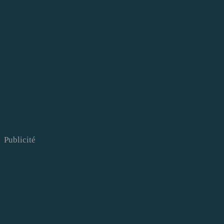
Publicité