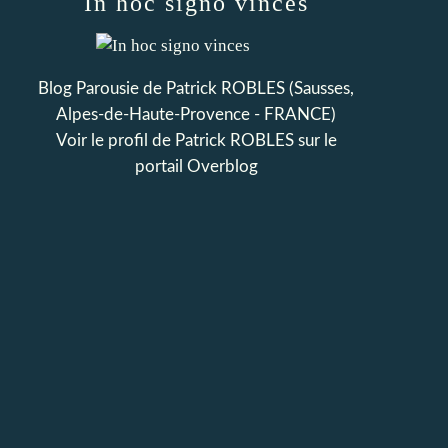
In hoc signo vinces
Blog Parousie de Patrick ROBLES (Sausses,
Alpes-de-Haute-Provence - FRANCE)
Voir le profil de
Patrick ROBLES
sur le
portail Overblog