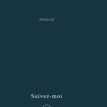
Publicité
Suivez-moi