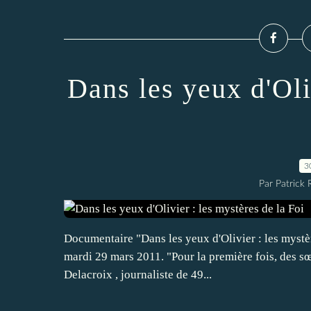
Dans les yeux d'Oli
3
Par Patrick
Documentaire "Dans les yeux d'Olivier : les mystère
mardi 29 mars 2011. "Pour la première fois, des sœ
Delacroix , journaliste de 49...