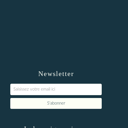
Newsletter