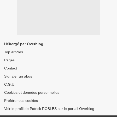
Hébergé par Overblog
Top articles
Pages
Contact
Signaler un abus
C.G.U.
Cookies et données personnelles
Préférences cookies
Voir le profil de Patrick ROBLES sur le portail Overblog