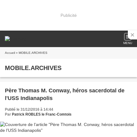
Publicité
MENU
Accueil
» MOBILE.ARCHIVES
MOBILE.ARCHIVES
Père Thomas M. Conway, héros sacerdotal de
l'USS Indianapolis
Publié le 31/12/2016 à 14:44
Par
Patrick ROBLES le Franc-Comtois