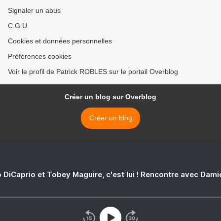
Signaler un abus
C.G.U.
Cookies et données personnelles
Préférences cookies
Voir le profil de Patrick ROBLES sur le portail Overblog
Créer un blog sur Overblog
Créer un blog
 DiCaprio et Tobey Maguire, c'est lui ! Rencontre avec Dam