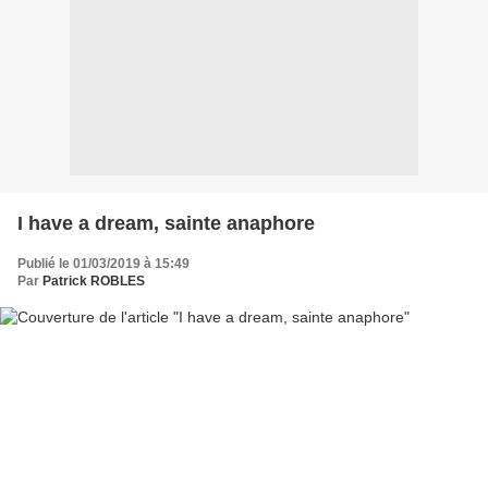
I have a dream, sainte anaphore
Publié le 01/03/2019 à 15:49
Par
Patrick ROBLES