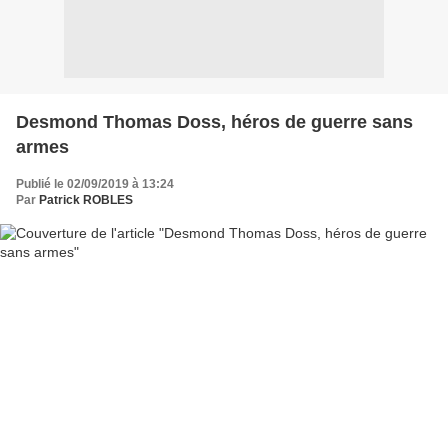
Desmond Thomas Doss, héros de guerre sans
armes
Publié le 02/09/2019 à 13:24
Par
Patrick ROBLES