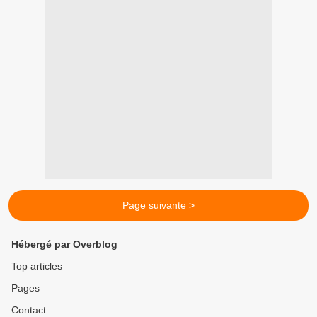
Page suivante >
Hébergé par Overblog
Top articles
Pages
Contact