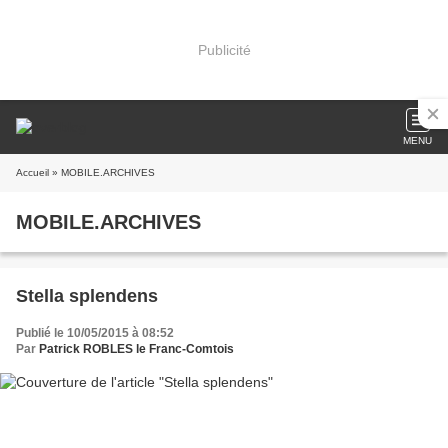
Publicité
MENU
Accueil
» MOBILE.ARCHIVES
MOBILE.ARCHIVES
Stella splendens
Publié le 10/05/2015 à 08:52
Par
Patrick ROBLES le Franc-Comtois