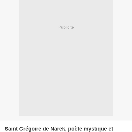
Publicité
Saint Grégoire de Narek, poète mystique et