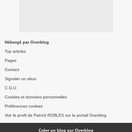
Hébergé par Overblog
Top articles
Pages
Contact
Signaler un abus
C.G.U.
Cookies et données personnelles
Préférences cookies
Voir le profil de Patrick ROBLES sur le portail Overblog
Créer un blog sur Overblog