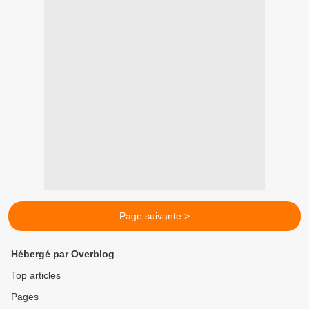
Page suivante >
Hébergé par Overblog
Top articles
Pages