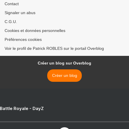
Contact
Signaler un abus
C.G.U.
Cookies et données personnelles
Préférences cookies
Voir le profil de Patrick ROBLES sur le portail Overblog
Créer un blog sur Overblog
Créer un blog
 Battle Royale - DayZ