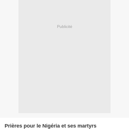
Publicité
Prières pour le Nigéria et ses martyrs