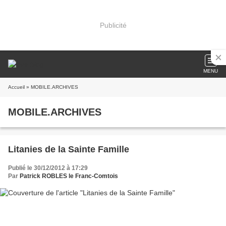
Publicité
MENU
Accueil
» MOBILE.ARCHIVES
MOBILE.ARCHIVES
Litanies de la Sainte Famille
Publié le 30/12/2012 à 17:29
Par
Patrick ROBLES le Franc-Comtois