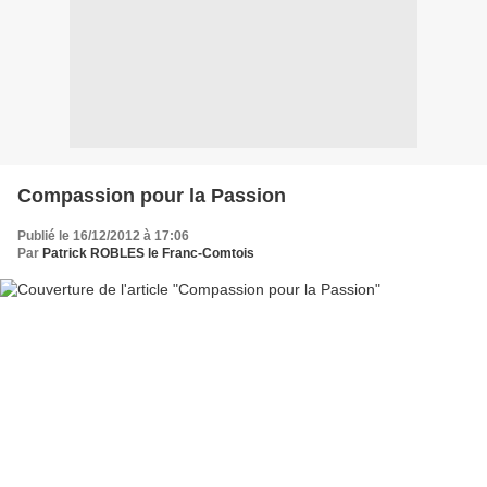
Compassion pour la Passion
Publié le 16/12/2012 à 17:06
Par
Patrick ROBLES le Franc-Comtois