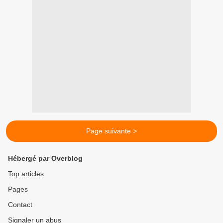
Page suivante >
Hébergé par Overblog
Top articles
Pages
Contact
Signaler un abus