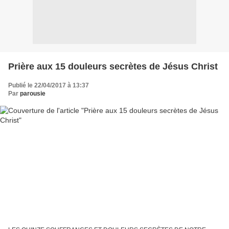
Prière aux 15 douleurs secrètes de Jésus Christ
Publié le 22/04/2017 à 13:37
Par
parousie