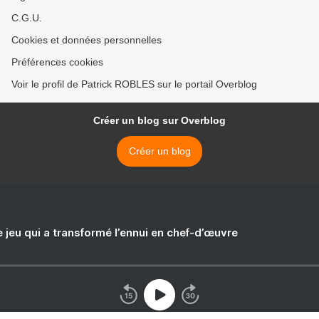
C.G.U.
Cookies et données personnelles
Préférences cookies
Voir le profil de Patrick ROBLES sur le portail Overblog
Créer un blog sur Overblog
Créer un blog
e jeu qui a transformé l’ennui en chef-d’œuvre