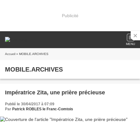
Publicité
MENU
Accueil
» MOBILE.ARCHIVES
MOBILE.ARCHIVES
Impératrice Zita, une prière précieuse
Publié le 30/04/2017 à 07:09
Par
Patrick ROBLES le Franc-Comtois