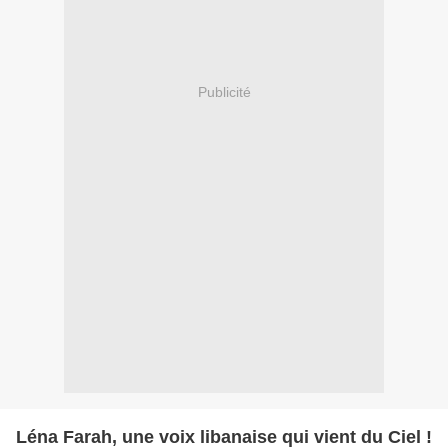
Publicité
Léna Farah, une voix libanaise qui vient du Ciel !