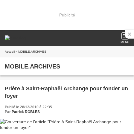
Publicité
MENU
Accueil
» MOBILE.ARCHIVES
MOBILE.ARCHIVES
Prière à Saint-Raphaël Archange pour fonder un
foyer
Publié le 28/12/2010 à 22:35
Par
Patrick ROBLES