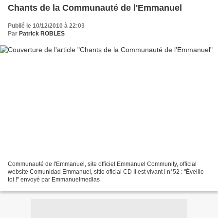
Chants de la Communauté de l'Emmanuel
Publié le 10/12/2010 à 22:03
Par
Patrick ROBLES
Communauté de l'Emmanuel, site officiel Emmanuel Community, official
website Comunidad Emmanuel, sitio oficial CD Il est vivant ! n°52 : "Éveille-
toi !" envoyé par Emmanuelmedias