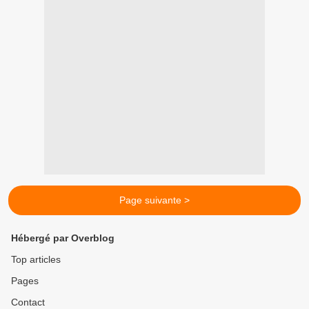
Page suivante >
Hébergé par Overblog
Top articles
Pages
Contact