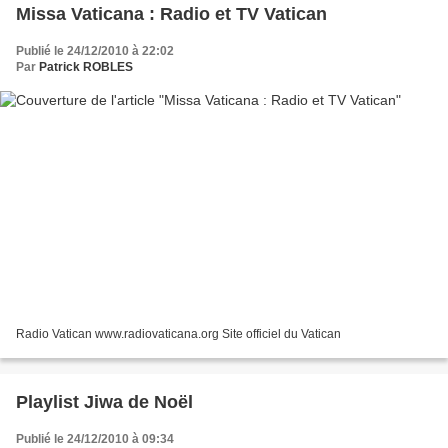
Missa Vaticana : Radio et TV Vatican
Publié le 24/12/2010 à 22:02
Par
Patrick ROBLES
Radio Vatican www.radiovaticana.org Site officiel du Vatican
Playlist Jiwa de Noël
Publié le 24/12/2010 à 09:34