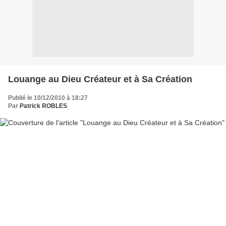
Louange au Dieu Créateur et à Sa Création
Publié le 10/12/2010 à 18:27
Par
Patrick ROBLES