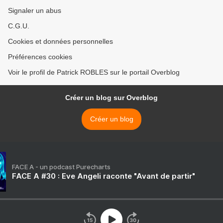
Signaler un abus
C.G.U.
Cookies et données personnelles
Préférences cookies
Voir le profil de Patrick ROBLES sur le portail Overblog
Créer un blog sur Overblog
Créer un blog
FACE A - un podcast Purecharts
FACE A #30 : Eve Angeli raconte "Avant de partir"