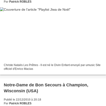
Par
Patrick ROBLES
Christe Natalis Les Prêtres - Il est né le Divin Enfant envoyé par umusic Site
officiel d'Enrico Macias
Notre-Dame de Bon Secours à Champion,
Wisconsin (USA)
Publié le 22/12/2010 à 20:18
Par
Patrick ROBLES