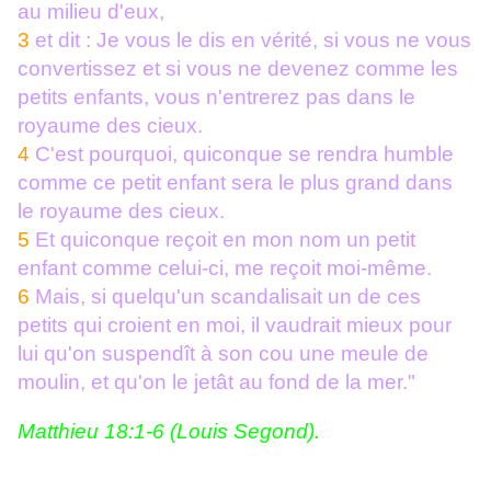
au milieu d'eux,
3
et dit : Je vous le dis en vérité, si vous ne vous
convertissez et si vous ne devenez comme les
petits enfants, vous n'entrerez pas dans le
royaume des cieux.
4
C'est pourquoi, quiconque se rendra humble
comme ce petit enfant sera le plus grand dans
le royaume des cieux.
5
Et quiconque reçoit en mon nom un petit
enfant comme celui-ci, me reçoit moi-même.
6
Mais, si quelqu'un scandalisait un de ces
petits qui croient en moi, il vaudrait mieux pour
lui qu'on suspendît à son cou une meule de
moulin, et qu'on le jetât au fond de la mer."
Matthieu 18:1-6 (Louis Segond).