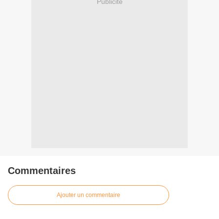
Publicité
Commentaires
Ajouter un commentaire