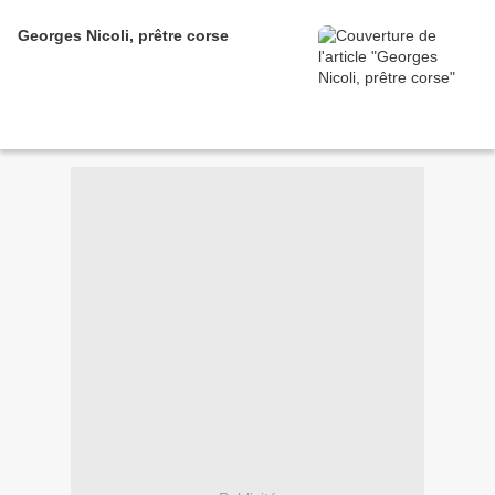
Georges Nicoli, prêtre corse