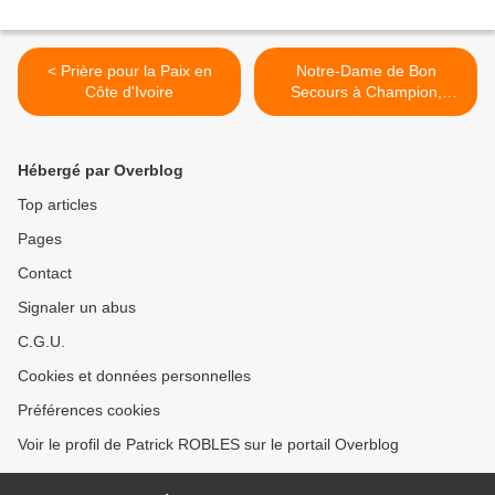
< Prière pour la Paix en
Notre-Dame de Bon
Côte d'Ivoire
Secours à Champion,
Wisconsin (USA) >
Hébergé par Overblog
Top articles
Pages
Contact
Signaler un abus
C.G.U.
Cookies et données personnelles
Préférences cookies
Voir le profil de Patrick ROBLES sur le portail Overblog