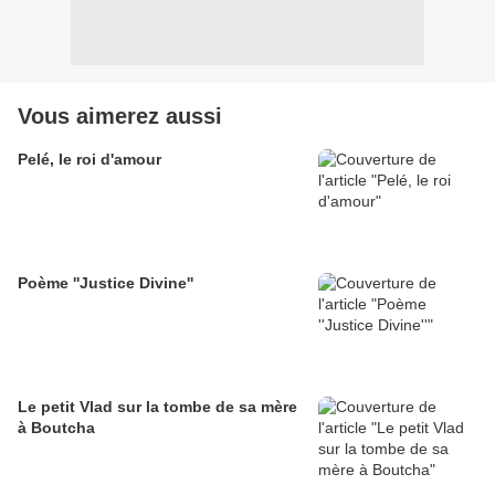
Vous aimerez aussi
Pelé, le roi d'amour
Poème ''Justice Divine''
Le petit Vlad sur la tombe de sa mère
à Boutcha