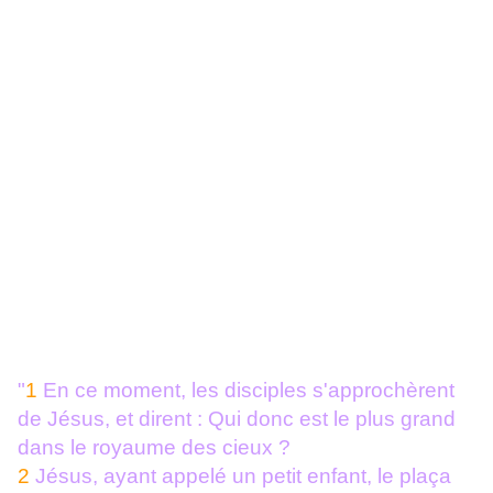
"
1
En ce moment, les disciples s'approchèrent
de Jésus, et dirent : Qui donc est le plus grand
dans le royaume des cieux ?
2
Jésus, ayant appelé un petit enfant, le plaça