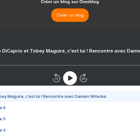
Créer un blog sur Overblog
Créer un blog
 DiCaprio et Tobey Maguire, c'est lui ! Rencontre avec Dam
bey Maguire, c'est lui ! Rencontre avec Damien Witecka
e 6
e 5
e 4