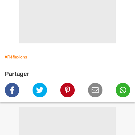
#Réflexions
Partager