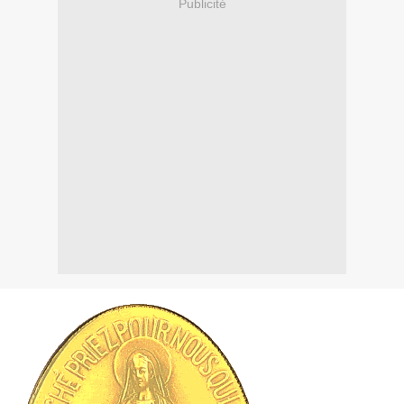
Publicité