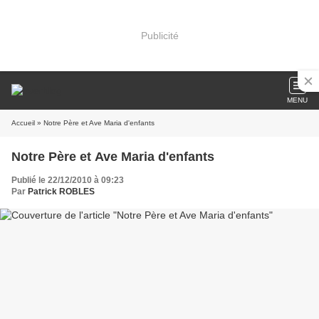
Publicité
MENU
Accueil
» Notre Père et Ave Maria d'enfants
Notre Père et Ave Maria d'enfants
Publié le 22/12/2010 à 09:23
Par
Patrick ROBLES