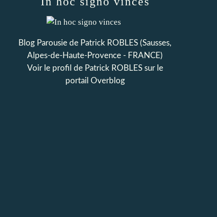
In hoc signo vinces
Blog Parousie de Patrick ROBLES (Sausses,
Alpes-de-Haute-Provence - FRANCE)
Voir le profil de
Patrick ROBLES
sur le
portail Overblog