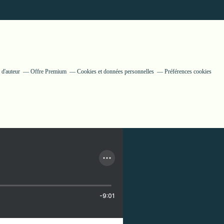
 d'auteur
Offre Premium
Cookies et données personnelles
Préférences cookies
-9:01