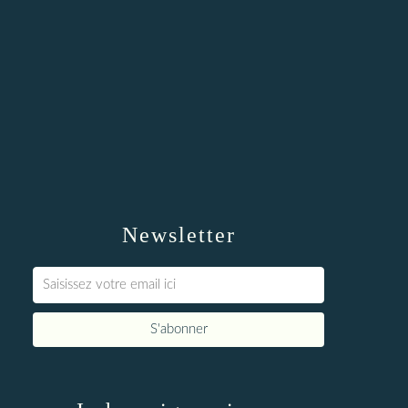
Newsletter