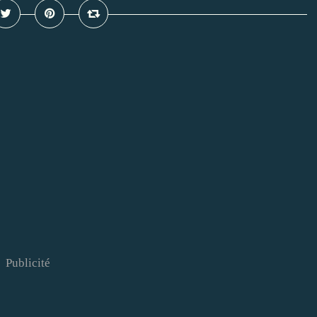
Publicité