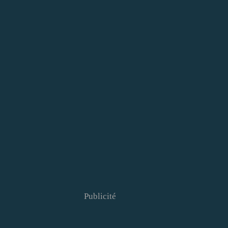
Publicité