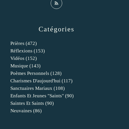
Catégories
Prières
(472)
Réflexions
(153)
Vidéos
(152)
Musique
(143)
Poèmes Personnels
(128)
Charismes D'aujourd'hui
(117)
Sanctuaires Mariaux
(108)
Enfants Et Jeunes "saints"
(90)
Saintes Et Saints
(90)
Neuvaines
(86)