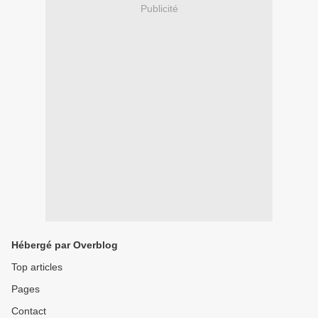
Publicité
Hébergé par Overblog
Top articles
Pages
Contact