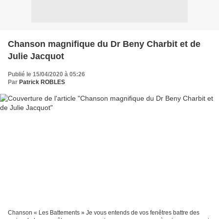
Chanson magnifique du Dr Beny Charbit et de
Julie Jacquot
Publié le 15/04/2020 à 05:26
Par
Patrick ROBLES
Chanson « Les Battements » Je vous entends de vos fenêtres battre des