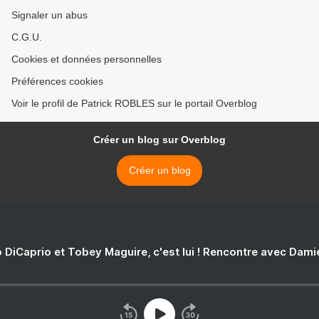
Signaler un abus
C.G.U.
Cookies et données personnelles
Préférences cookies
Voir le profil de Patrick ROBLES sur le portail Overblog
Créer un blog sur Overblog
Créer un blog
 DiCaprio et Tobey Maguire, c'est lui ! Rencontre avec Dam