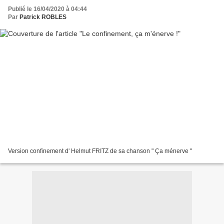
Publié le 16/04/2020 à 04:44
Par
Patrick ROBLES
Version confinement d' Helmut FRITZ de sa chanson " Ça ménerve "