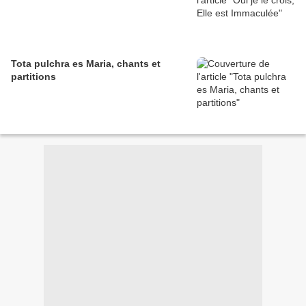
Tota pulchra es Maria, chants et
partitions