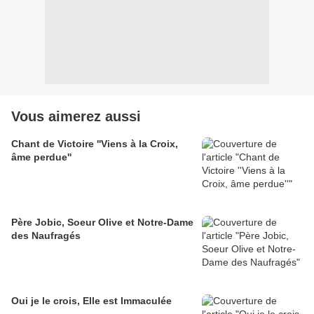
Vous aimerez aussi
Chant de Victoire ''Viens à la Croix,
âme perdue''
Père Jobic, Soeur Olive et Notre-Dame
des Naufragés
Oui je le crois, Elle est Immaculée