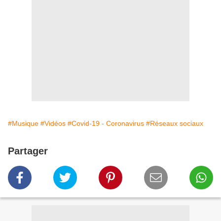
#Musique
#Vidéos
#Covid-19 - Coronavirus
#Réseaux sociaux
Partager