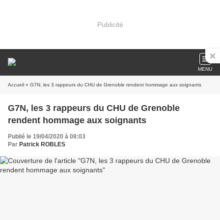
Publicité
MENU
Accueil
» G7N, les 3 rappeurs du CHU de Grenoble rendent hommage aux soignants
G7N, les 3 rappeurs du CHU de Grenoble
rendent hommage aux soignants
Publié le 19/04/2020 à 08:03
Par
Patrick ROBLES