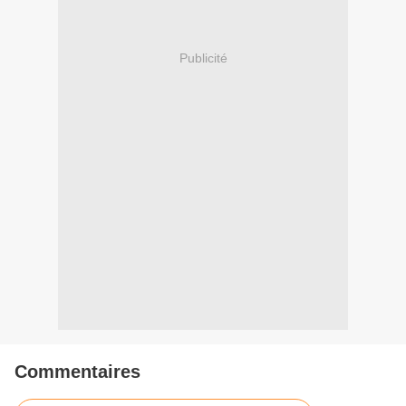
Publicité
Commentaires