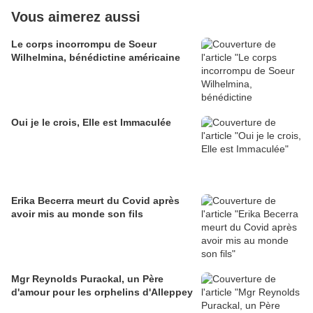
Vous aimerez aussi
Le corps incorrompu de Soeur
Wilhelmina, bénédictine américaine
Oui je le crois, Elle est Immaculée
Erika Becerra meurt du Covid après
avoir mis au monde son fils
Mgr Reynolds Purackal, un Père
d'amour pour les orphelins d'Alleppey