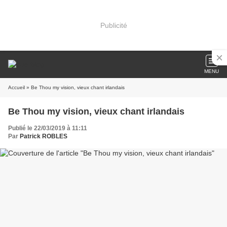
Publicité
MENU
Accueil
» Be Thou my vision, vieux chant irlandais
Be Thou my vision, vieux chant irlandais
Publié le 22/03/2019 à 11:11
Par
Patrick ROBLES