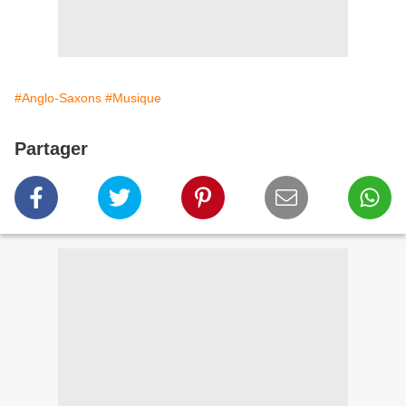
#Anglo-Saxons
#Musique
Partager