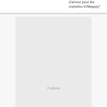
Publicité