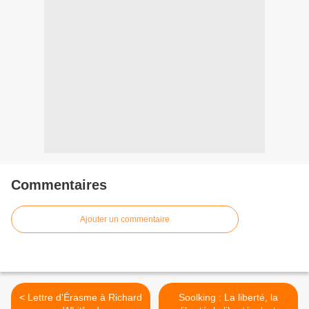
Commentaires
Ajouter un commentaire
< Lettre d'Érasme à Richard
Soolking : La liberté, la