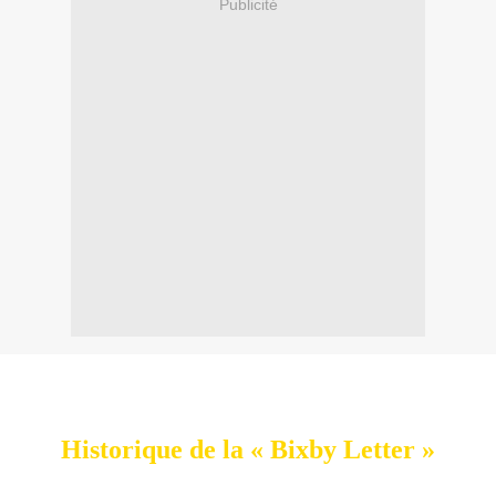
Publicité
Historique de la « Bixby Letter »