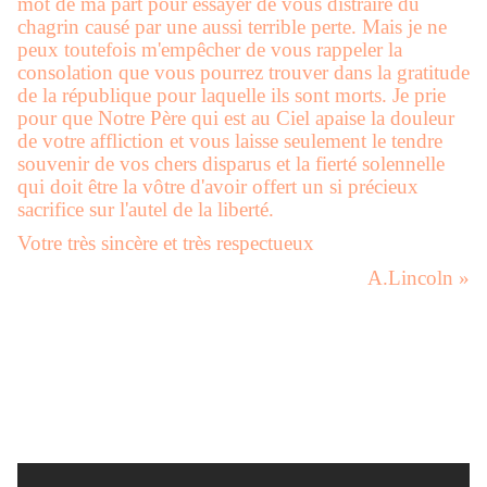
mot de ma part pour essayer de vous distraire du
chagrin causé par une aussi terrible perte. Mais je ne
peux toutefois m'empêcher de vous rappeler la
consolation que vous pourrez trouver dans la gratitude
de la république pour laquelle ils sont morts. Je prie
pour que Notre Père qui est au Ciel apaise la douleur
de votre affliction et vous laisse seulement le tendre
souvenir de vos chers disparus et la fierté solennelle
qui doit être la vôtre d'avoir offert un si précieux
sacrifice sur l'autel de la liberté.
Votre très sincère et très respectueux
A.Lincoln »