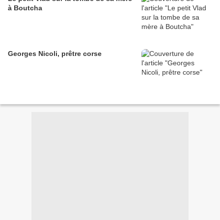
à Boutcha
Georges Nicoli, prêtre corse