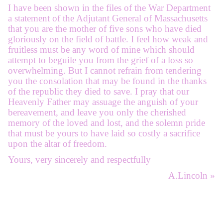
I have been shown in the files of the War Department
a statement of the Adjutant General of Massachusetts
that you are the mother of five sons who have died
gloriously on the field of battle. I feel how weak and
fruitless must be any word of mine which should
attempt to beguile you from the grief of a loss so
overwhelming. But I cannot refrain from tendering
you the consolation that may be found in the thanks
of the republic they died to save. I pray that our
Heavenly Father may assuage the anguish of your
bereavement, and leave you only the cherished
memory of the loved and lost, and the solemn pride
that must be yours to have laid so costly a sacrifice
upon the altar of freedom.
Yours, very sincerely and respectfully
A.Lincoln »