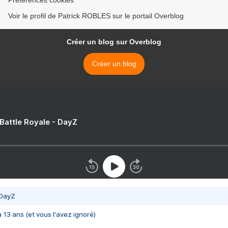
Voir le profil de Patrick ROBLES sur le portail Overblog
Créer un blog sur Overblog
Créer un blog
 Battle Royale - DayZ
 DayZ
 a 13 ans (et vous l'avez ignoré)