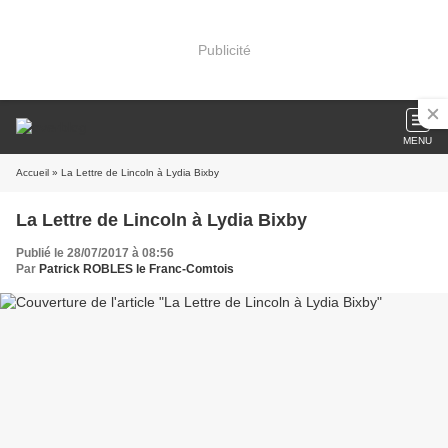
Publicité
MENU
Accueil
» La Lettre de Lincoln à Lydia Bixby
La Lettre de Lincoln à Lydia Bixby
Publié le 28/07/2017 à 08:56
Par
Patrick ROBLES le Franc-Comtois