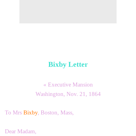
Bixby Letter
« Executive Mansion
Washington, Nov. 21, 1864
To Mrs
Bixby
, Boston, Mass,
Dear Madam,