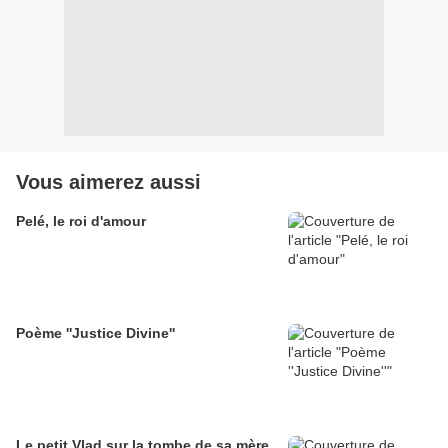
Vous aimerez aussi
Pelé, le roi d'amour
Poème ''Justice Divine''
Le petit Vlad sur la tombe de sa mère