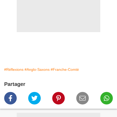
#Réflexions
#Anglo-Saxons
#Franche-Comté
Partager