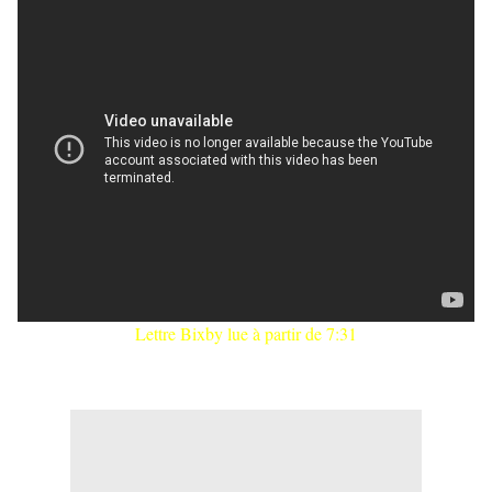
Lettre Bixby lue à partir de 7:31