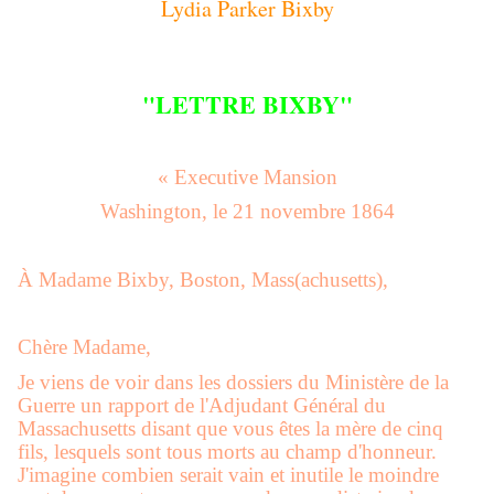
Lydia Parker Bixby
"LETTRE BIXBY"
« Executive Mansion
Washington, le 21 novembre 1864
À Madame Bixby, Boston, Mass(achusetts),
Chère Madame,
Je viens de voir dans les dossiers du Ministère de la
Guerre un rapport de l'Adjudant Général du
Massachusetts disant que vous êtes la mère de cinq
fils, lesquels sont tous morts au champ d'honneur.
J'imagine combien serait vain et inutile le moindre