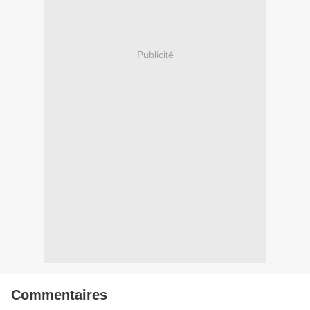
Publicité
Commentaires