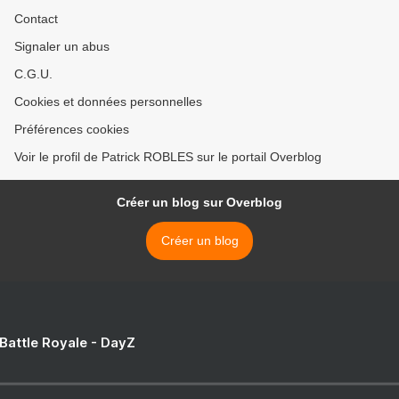
Contact
Signaler un abus
C.G.U.
Cookies et données personnelles
Préférences cookies
Voir le profil de Patrick ROBLES sur le portail Overblog
Créer un blog sur Overblog
Créer un blog
 Battle Royale - DayZ