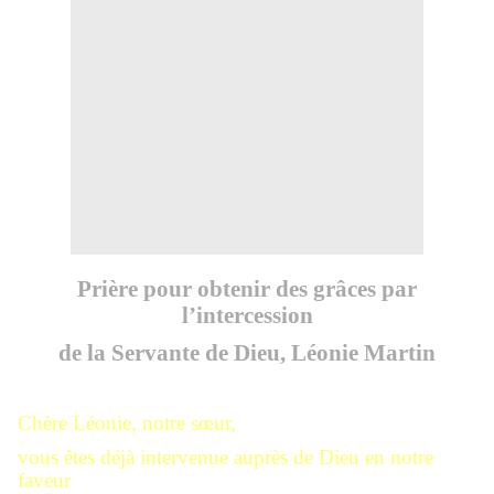
Prière pour obtenir des grâces par
l’intercession
de la Servante de Dieu, Léonie Martin
Chère Léonie, notre sœur,
vous êtes déjà intervenue auprès de Dieu en notre
faveur