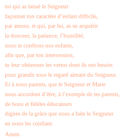
toi qui as laissé le Seigneur
façonner ton caractère d’enfant difficile,
par amour, et qui, par lui, as su acquérir
la douceur, la patience, l’humilité,
nous te confions nos enfants,
afin que, par ton intercession,
tu leur obtiennes les vertus dont ils ont besoin
pour grandir sous le regard aimant du Seigneur.
Et à nous parents, que le Seigneur et Marie
nous accordent d’être, à l’exemple de tes parents,
de bons et fidèles éducateurs
dignes de la grâce que nous a faite le Seigneur
en nous les confiant.
Amen.