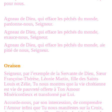
pour nous.
Agneau de Dieu, qui efface les péchés du monde,
pardonne-nous, Seigneur.
Agneau de Dieu, qui efface les péchés du monde,
exauce-nous, Seigneur.
Agneau de Dieu, qui efface les péchés du monde, aie
pitié de nous, Seigneur.
Oraison
Seigneur, par l’exemple de la Servante de Dieu, Sœur
Françoise-Thérèse, Léonie Martin, fille des Saints
Louis et Zélie, Tu nous montres que la vie chrétienne
est vie de pauvreté offerte à Ton Amour
Miséricordieux et transformé par Lui.
Accorde-nous, par son intercession, de comprendre
l’Amour infini que Tu nous manifestes sur la Croix,