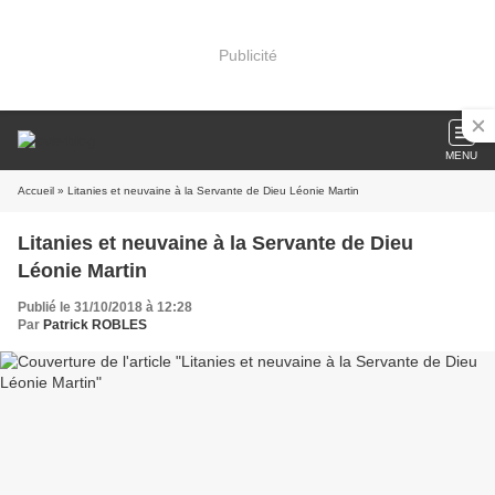
Publicité
MENU
Accueil
» Litanies et neuvaine à la Servante de Dieu Léonie Martin
Litanies et neuvaine à la Servante de Dieu
Léonie Martin
Publié le 31/10/2018 à 12:28
Par
Patrick ROBLES