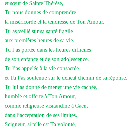
et sœur de Sainte Thérèse,
Tu nous donnes de comprendre
la miséricorde et la tendresse de Ton Amour.
Tu as veillé sur sa santé fragile
aux premières heures de sa vie.
Tu l’as portée dans les heures difficiles
de son enfance et de son adolescence.
Tu l’as appelée à la vie consacrée
et Tu l’as soutenue sur le délicat chemin de sa réponse.
Tu lui as donné de mener une vie cachée,
humble et offerte à Ton Amour,
comme religieuse visitandine à Caen,
dans l’acceptation de ses limites.
Seigneur, si telle est Ta volonté,