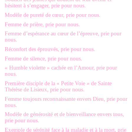
hésitent à s’engager, prie pour nous.
Modèle de pureté de cœur, prie pour nous.
Femme de prière, prie pour nous.
Femme d’espérance au cœur de l’épreuve, prie pour
nous.
Réconfort des éprouvés, prie pour nous.
Femme de silence, prie pour nous.
« Humble violette » cachée en l’Amour, prie pour
nous.
Première disciple de la « Petite Voie » de Sainte
Thérèse de Lisieux, prie pour nous.
Femme toujours reconnaissante envers Dieu, prie pour
nous.
Modèle de générosité et de bienveillance envers tous,
prie pour nous.
Exemple de sérénité face à la maladie et à la mort, prie