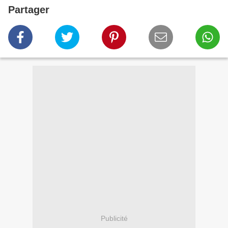
Partager
Publicité