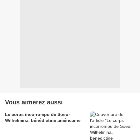
Vous aimerez aussi
Le corps incorrompu de Soeur
Wilhelmina, bénédictine américaine