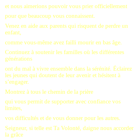
et nous aimerions pouvoir vous prier officiellement
pour que beaucoup vous connaissent.
Venez en aide aux parents qui risquent de perdre un
enfant,
comme vous-même avez failli mourir en bas âge.
Continuez à soutenir les familles où les différentes
générations
ont du mal à vivre ensemble dans la sérénité. Éclairez
les jeunes qui doutent de leur avenir et hésitent à
s’engager.
Montrez à tous le chemin de la prière
qui vous permit de supporter avec confiance vos
limites,
vos difficultés et de vous donner pour les autres.
Seigneur, si telle est Ta Volonté, daigne nous accorder
la grâce