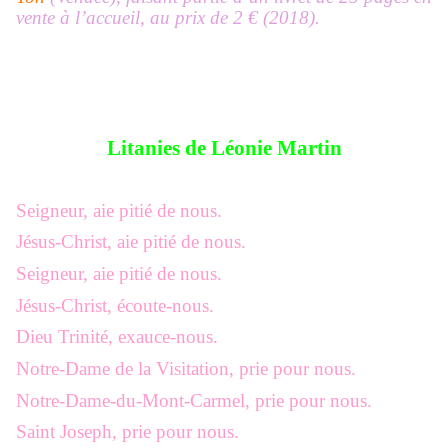
vente à l’accueil, au prix de 2 € (2018).
Litanies de Léonie Martin
Seigneur, aie pitié de nous.
Jésus-Christ, aie pitié de nous.
Seigneur, aie pitié de nous.
Jésus-Christ, écoute-nous.
Dieu Trinité, exauce-nous.
Notre-Dame de la Visitation, prie pour nous.
Notre-Dame-du-Mont-Carmel, prie pour nous.
Saint Joseph, prie pour nous.