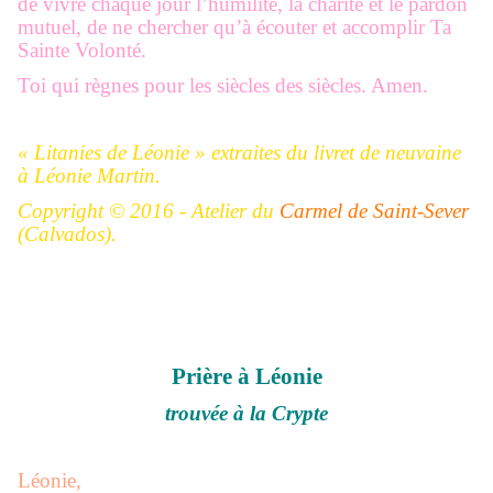
de vivre chaque jour l’humilité, la charité et le pardon
mutuel, de ne chercher qu’à écouter et accomplir Ta
Sainte Volonté.
Toi qui règnes pour les siècles des siècles. Amen.
« Litanies de Léonie » extraites du livret de neuvaine
à Léonie Martin.
Copyright © 2016 - Atelier du
Carmel de Saint-Sever
(Calvados).
Prière à Léonie
trouvée à la Crypte
Léonie,