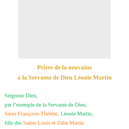
Prière de la neuvaine
à la Servante de Dieu Léonie Martin
Seigneur Dieu,
par l’exemple de la Servante de Dieu,
Sœur Françoise-Thérèse
, Léonie Martin,
fille des
Saints Louis et Zélie Martin