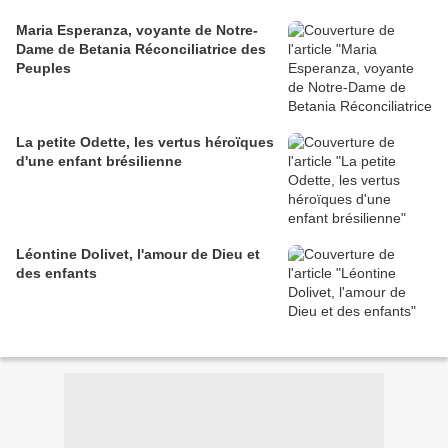
Maria Esperanza, voyante de Notre-
Dame de Betania Réconciliatrice des
Peuples
La petite Odette, les vertus héroïques
d'une enfant brésilienne
Léontine Dolivet, l'amour de Dieu et
des enfants