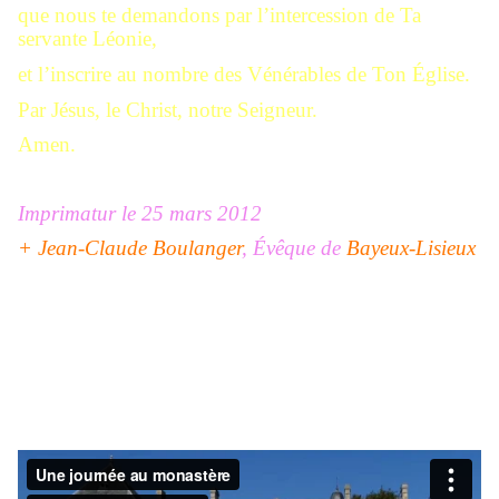
que nous te demandons par l’intercession de Ta
servante Léonie,
et l’inscrire au nombre des Vénérables de Ton Église.
Par Jésus, le Christ, notre Seigneur.
Amen.
Imprimatur le 25 mars 2012
+ Jean-Claude Boulanger
, Évêque de
Bayeux-Lisieux