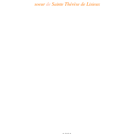
soeur
de
Sainte Thérèse de Lisieux