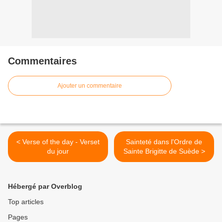
Commentaires
Ajouter un commentaire
< Verse of the day - Verset
Sainteté dans l'Ordre de
du jour
Sainte Brigitte de Suède >
Hébergé par Overblog
Top articles
Pages