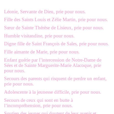
Léonie, Servante de Dieu, prie pour nous.
Fille des Saints Louis et Zélie Martin, prie pour nous.
Sœur de Sainte Thérèse de Lisieux, prie pour nous.
Humble visitandine, prie pour nous.
Digne fille de Saint François de Sales, prie pour nous.
Fille aimante de Marie, prie pour nous.
Enfant guérie par l’intercession de Notre-Dame de
Sées et de Sainte Marguerite-Marie Alacoque, prie
pour nous.
Secours des parents qui risquent de perdre un enfant,
prie pour nous.
Adolescente à la jeunesse difficile, prie pour nous.
Secours de ceux qui sont en butte à
l’incompréhension, prie pour nous.
Soutien des jeunes qui doutent de leur avenir et