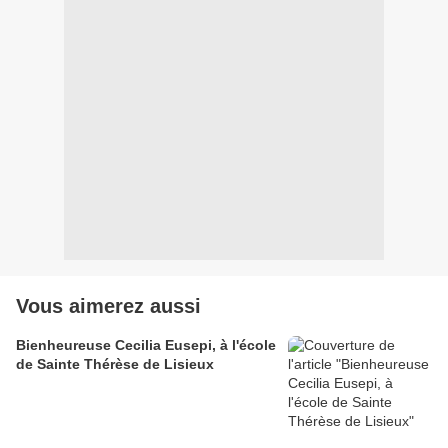
Vous aimerez aussi
Bienheureuse Cecilia Eusepi, à l'école
de Sainte Thérèse de Lisieux