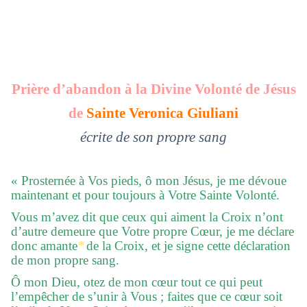
Prière d’abandon à la Divine Volonté de Jésus
de
Sainte Veronica Giuliani
écrite de son propre sang
« Prosternée à Vos pieds, ô mon Jésus, je me dévoue
maintenant et pour toujours à Votre Sainte Volonté.
Vous m’avez dit que ceux qui aiment la Croix n’ont
d’autre demeure que Votre propre Cœur, je me déclare
donc amante
*
de la Croix, et je signe cette déclaration
de mon propre sang.
Ô mon Dieu, otez de mon cœur tout ce qui peut
l’empêcher de s’unir à Vous ; faites que ce cœur soit