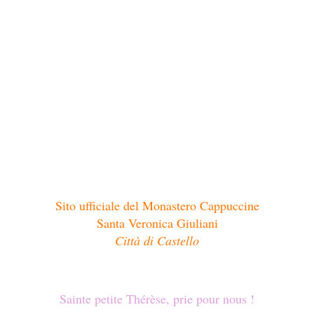
Sito ufficiale del Monastero Cappuccine
Santa Veronica Giuliani
Città di Castello
Sainte petite Thérèse
, prie pour nous !