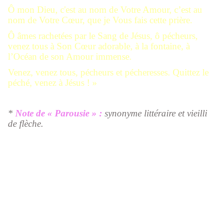
Ô mon Dieu, c'est au nom de Votre Amour, c’est au
nom de Votre Cœur, que je Vous fais cette prière.
Ô âmes rachetées par le Sang de Jésus, ô pécheurs,
venez tous à Son Cœur adorable, à la fontaine, à
l’Océan de son Amour immense.
Venez, venez tous, pécheurs et pécheresses. Quittez le
péché, venez à Jésus ! »
*
Note de « Parousie » :
synonyme littéraire et vieilli
de flèche.