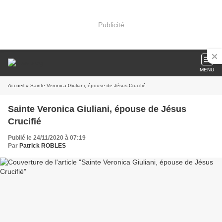
Publicité
MENU
Accueil
» Sainte Veronica Giuliani, épouse de Jésus Crucifié
Sainte Veronica Giuliani, épouse de Jésus
Crucifié
Publié le 24/11/2020 à 07:19
Par
Patrick ROBLES