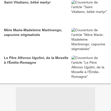
Saint Vitaliano, bébé martyr
Mère Marie-Madeleine Martinengo,
capucine stigmatisée
Le Père Alfonso Ugolini, de la Moselle
à l'Émilie-Romagne