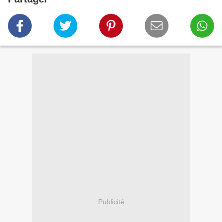
Publicité