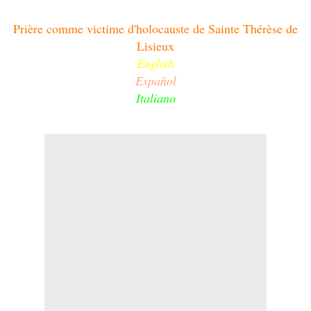
Prière comme victime d'holocauste de Sainte Thérèse de
Lisieux
English
Espaňol
Italiano