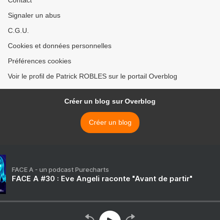
Signaler un abus
C.G.U.
Cookies et données personnelles
Préférences cookies
Voir le profil de Patrick ROBLES sur le portail Overblog
Créer un blog sur Overblog
Créer un blog
FACE A - un podcast Purecharts
FACE A #30 : Eve Angeli raconte "Avant de partir"