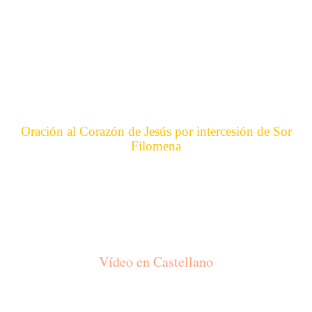
Oración al Corazón de Jesús por intercesión de Sor
Filomena
Vídeo en Castellano