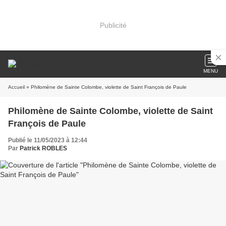
Publicité
MENU
Accueil
» Philomène de Sainte Colombe, violette de Saint François de Paule
Philomène de Sainte Colombe, violette de Saint
François de Paule
Publié le 11/05/2023 à 12:44
Par
Patrick ROBLES