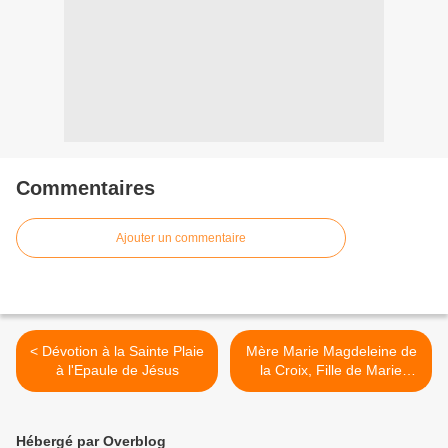
Commentaires
Ajouter un commentaire
< Dévotion à la Sainte Plaie
Mère Marie Magdeleine de
à l'Epaule de Jésus
la Croix, Fille de Marie
réunionnaise >
Hébergé par Overblog