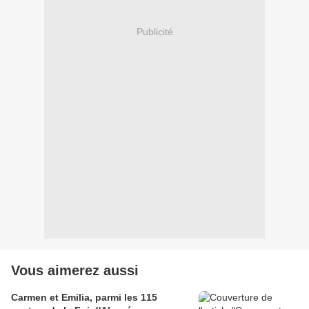
Publicité
Vous aimerez aussi
Carmen et Emilia, parmi les 115