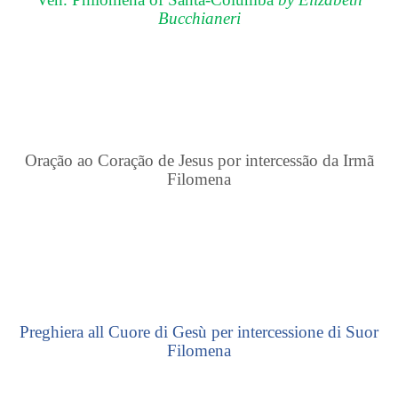
Bucchianeri
Oração ao Coração de Jesus por intercessão da Irmã
Filomena
Preghiera all Cuore di Gesù per intercessione di Suor
Filomena