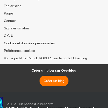
Top articles
Pages
Contact
Signaler un abus
C.G.U.
Cookies et données personnelles
Préférences cookies
Voir le profil de Patrick ROBLES sur le portail Overblog
Créer un blog sur Overblog
Créer un blog
FACE A - un podcast Purecharts