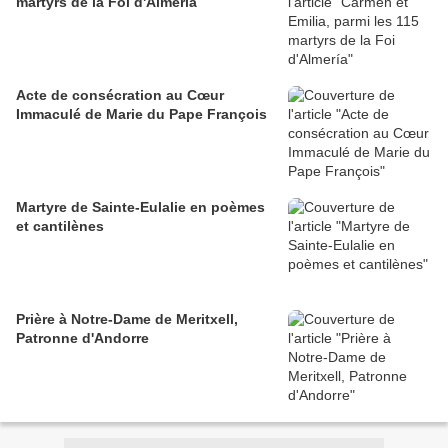
martyrs de la Foi d'Almería
Acte de consécration au Cœur
Immaculé de Marie du Pape François
Martyre de Sainte-Eulalie en poèmes
et cantilènes
Prière à Notre-Dame de Meritxell,
Patronne d'Andorre