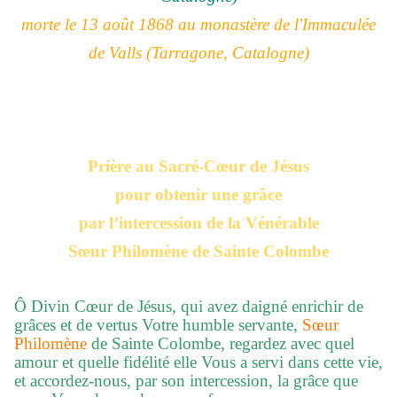
morte le 13 août 1868 au
monastère de l'Immaculée
de
Valls
(Tarragone, Catalogne)
Prière au Sacré-Cœur de Jésus
pour obtenir une grâce
par l’intercession de la Vénérable
Sœur Philomène de Sainte Colombe
Ô Divin Cœur de Jésus, qui avez daigné enrichir de
grâces et de vertus Votre humble servante,
Sœur
Philomène
de Sainte Colombe, regardez avec quel
amour et quelle fidélité elle Vous a servi dans cette vie,
et accordez-nous, par son intercession, la grâce que