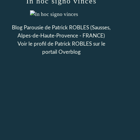
In hoc signo vinces
Blog Parousie de Patrick ROBLES (Sausses,
Alpes-de-Haute-Provence - FRANCE)
Voir le profil de
Patrick ROBLES
sur le
portail Overblog