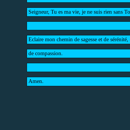
Seigneur, Tu es ma vie, je ne suis rien sans To
Eclaire mon chemin de sagesse et de sérénité, 
de compassion.
Amen.