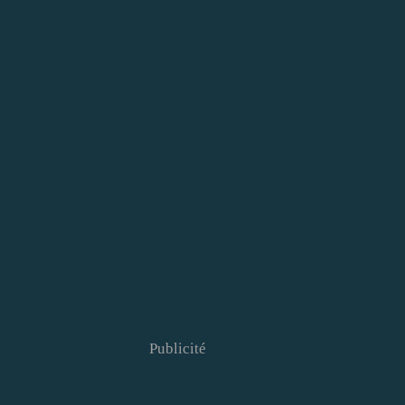
Publicité