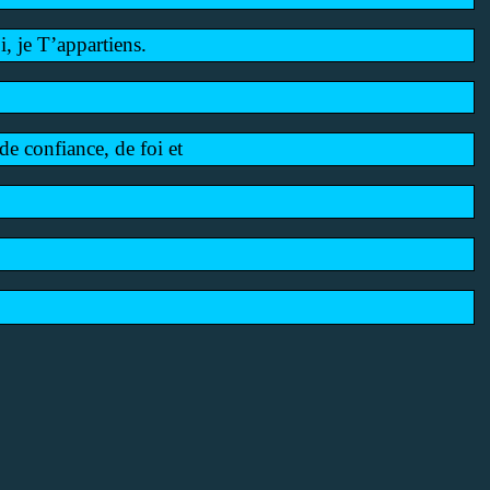
i, je T’appartiens.
de confiance, de foi et