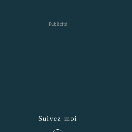
Publicité
Suivez-moi