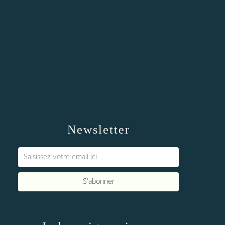
Newsletter