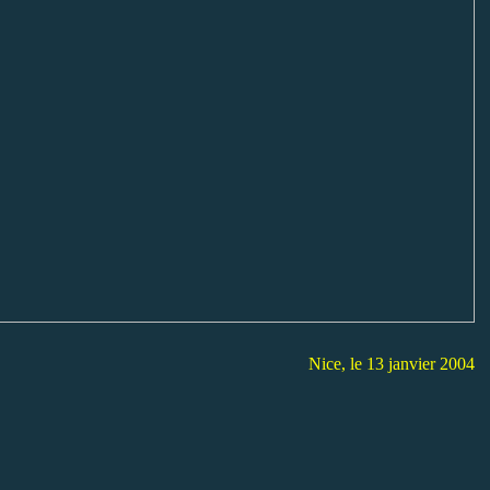
Nice, le 13 janvier 2004