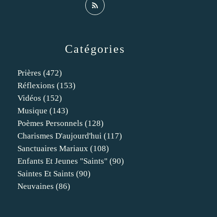
Catégories
Prières
(472)
Réflexions
(153)
Vidéos
(152)
Musique
(143)
Poèmes Personnels
(128)
Charismes D'aujourd'hui
(117)
Sanctuaires Mariaux
(108)
Enfants Et Jeunes "saints"
(90)
Saintes Et Saints
(90)
Neuvaines
(86)