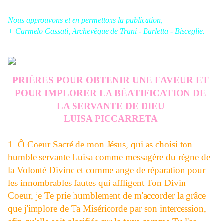
Nous approuvons et en permettons la publication,
+ Carmelo Cassati, Archevêque de Trani - Barletta - Bisceglie.
PRIÈRES POUR OBTENIR UNE FAVEUR ET
POUR IMPLORER LA BÉATIFICATION DE
LA SERVANTE DE DIEU
LUISA PICCARRETA
1. Ô Coeur Sacré de mon Jésus, qui as choisi ton
humble servante Luisa comme messagère du règne de
la Volonté Divine et comme ange de réparation pour
les innombrables fautes qui affligent Ton Divin
Coeur, je Te prie humblement de m'accorder la grâce
que j'implore de Ta Miséricorde par son intercession,