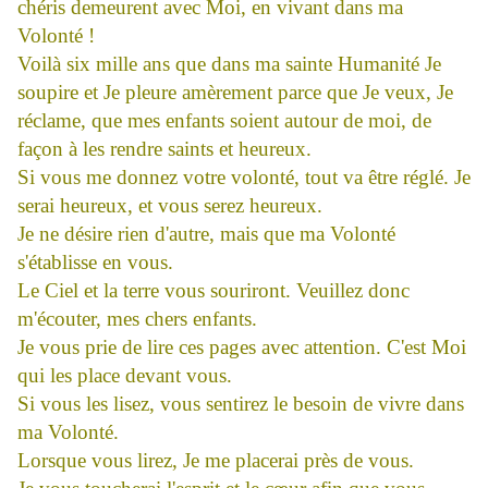
chéris demeurent avec Moi, en vivant dans ma
Volonté !
Voilà six mille ans que dans ma sainte Humanité Je
soupire et Je pleure amèrement parce que Je veux, Je
réclame, que mes enfants soient autour de moi, de
façon à les rendre saints et heureux.
Si vous me donnez votre volonté, tout va être réglé. Je
serai heureux, et vous serez heureux.
Je ne désire rien d'autre, mais que ma Volonté
s'établisse en vous.
Le Ciel et la terre vous souriront. Veuillez donc
m'écouter, mes chers enfants.
Je vous prie de lire ces pages avec attention. C'est Moi
qui les place devant vous.
Si vous les lisez, vous sentirez le besoin de vivre dans
ma Volonté.
Lorsque vous lirez, Je me placerai près de vous.