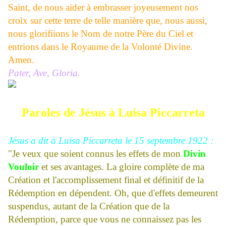
Saint, de nous aider à embrasser joyeusement nos
croix sur cette terre de telle manière que, nous aussi,
nous glorifiions le Nom de notre Père du Ciel et
entrions dans le Royaume de la Volonté Divine.
Amen.
Pater, Ave, Gloria.
Paroles de Jésus à Luisa Piccarreta
Jésus a dit à Luisa Piccarreta le 15 septembre 1922 :
"Je veux que soient connus les effets de mon
Divin
Vouloir
et ses avantages. La gloire complète de ma
Création et l'accomplissement final et définitif de la
Rédemption en dépendent. Oh, que d'effets demeurent
suspendus, autant de la Création que de la
Rédemption, parce que vous ne connaissez pas les