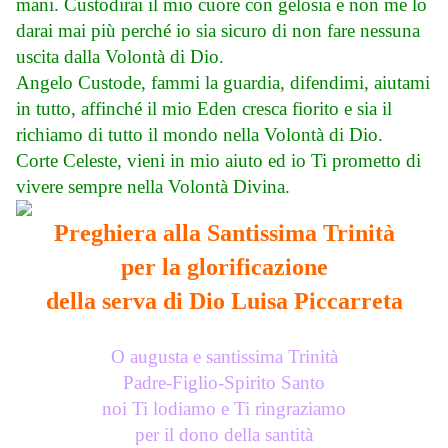
mani. Custodirai il mio cuore con gelosia e non me lo
darai mai più perché io sia sicuro di non fare nessuna
uscita dalla Volontà di Dio.
Angelo Custode, fammi la guardia, difendimi, aiutami
in tutto, affinché il mio Eden cresca fiorito e sia il
richiamo di tutto il mondo nella Volontà di Dio.
Corte Celeste, vieni in mio aiuto ed io Ti prometto di
vivere sempre nella Volontà Divina.
Preghiera alla Santissima Trinità
per la glorificazione
della serva di Dio Luisa Piccarreta
O augusta e santissima Trinità
Padre-Figlio-Spirito Santo
noi Ti lodiamo e Ti ringraziamo
per il dono della santità