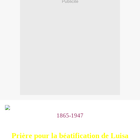
Publicité
1865-1947
Prière pour la béatification de Luisa