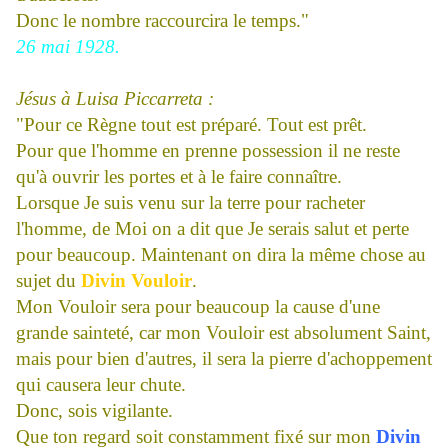
Donc le nombre raccourcira le temps."
26 mai 1928.
Jésus à Luisa Piccarreta :
"Pour ce Règne tout est préparé. Tout est prêt.
Pour que l'homme en prenne possession il ne reste
qu'à ouvrir les portes et à le faire connaître.
Lorsque Je suis venu sur la terre pour racheter
l'homme, de Moi on a dit que Je serais salut et perte
pour beaucoup. Maintenant on dira la même chose au
sujet du
Divin Vouloir
.
Mon Vouloir sera pour beaucoup la cause d'une
grande sainteté, car mon Vouloir est absolument Saint,
mais pour bien d'autres, il sera la pierre d'achoppement
qui causera leur chute.
Donc, sois vigilante.
Que ton regard soit constamment fixé sur mon
Divin