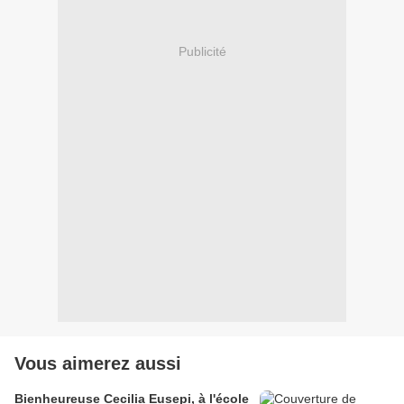
Publicité
Vous aimerez aussi
Bienheureuse Cecilia Eusepi, à l'école