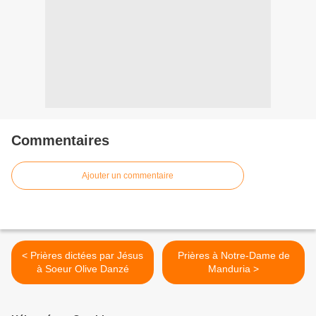
Commentaires
Ajouter un commentaire
< Prières dictées par Jésus
Prières à Notre-Dame de
à Soeur Olive Danzé
Manduria >