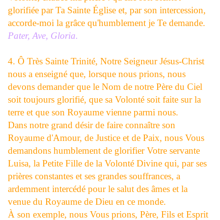
glorifiée par Ta Sainte Église et, par son intercession,
accorde-moi la grâce qu'humblement je Te demande.
Pater, Ave, Gloria.
4. Ô Très Sainte Trinité, Notre Seigneur Jésus-Christ
nous a enseigné que, lorsque nous prions, nous
devons demander que le Nom de notre Père du Ciel
soit toujours glorifié, que sa Volonté soit faite sur la
terre et que son Royaume vienne parmi nous.
Dans notre grand désir de faire connaître son
Royaume d'Amour, de Justice et de Paix, nous Vous
demandons humblement de glorifier Votre servante
Luisa, la Petite Fille de la Volonté Divine qui, par ses
prières constantes et ses grandes souffrances, a
ardemment intercédé pour le salut des âmes et la
venue du Royaume de Dieu en ce monde.
À son exemple, nous Vous prions, Père, Fils et Esprit