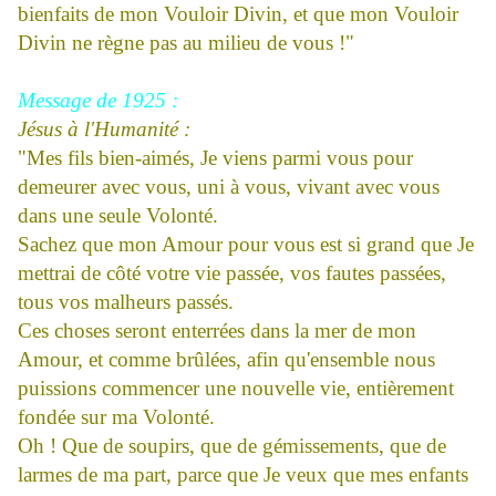
bienfaits de mon Vouloir Divin, et que mon Vouloir
Divin ne règne pas au milieu de vous !"
Message de 1925 :
Jésus à l'Humanité :
"Mes fils bien-aimés, Je viens parmi vous pour
demeurer avec vous, uni à vous, vivant avec vous
dans une seule Volonté.
Sachez que mon Amour pour vous est si grand que Je
mettrai de côté votre vie passée, vos fautes passées,
tous vos malheurs passés.
Ces choses seront enterrées dans la mer de mon
Amour, et comme brûlées, afin qu'ensemble nous
puissions commencer une nouvelle vie, entièrement
fondée sur ma Volonté.
Oh ! Que de soupirs, que de gémissements, que de
larmes de ma part, parce que Je veux que mes enfants