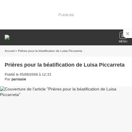
Publicité
MENU
Accueil
» Prières pour la béatification de Luisa Piccarreta
Prières pour la béatification de Luisa Piccarreta
Publié le 05/08/2008 à 12:33
Par
parousie