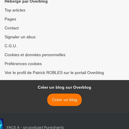
Hébergé par Overblog
Top articles
Pages
Contact
Signaler un abus
C.G.U.
Cookies et données personnelles
Préférences cookies
Voir le profil de Patrick ROBLES sur le portail Overblog
Créer un blog sur Overblog
Créer un blog
FACE A - un podcast Purecharts