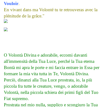
Vouloir
.
En vivant dans ma Volonté tu te retrouveras avec la
plénitude de la grâce."
CONSACRAZIONE ALLA DIVINA
VOLONTÀ
O Volontà Divina e adorabile, eccomi davanti
all'immensità della Tua Luce, perché la Tua eterna
Bontà mi apra le porte e mi faccia entrare in Essa per
formare la mia vita tutta in Te, Volontà Divina.
Perciò, dinanzi alla Tua Luce prostrata, io, la più
piccola fra tutte le creature, vengo, o adorabile
Volontà, nella piccola schiera dei primi figli del Tuo
Fiat supremo.
Prostrata nel mio nulla, supplico e scongiuro la Tua