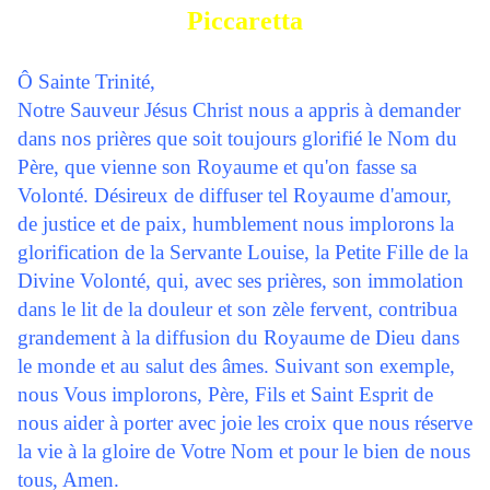
Piccaretta
Ô Sainte Trinité,
Notre Sauveur Jésus Christ nous a appris à demander
dans nos prières que soit toujours glorifié le Nom du
Père, que vienne son Royaume et qu'on fasse sa
Volonté. Désireux de diffuser tel Royaume d'amour,
de justice et de paix, humblement nous implorons la
glorification de la Servante Louise, la Petite Fille de la
Divine Volonté, qui, avec ses prières, son immolation
dans le lit de la douleur et son zèle fervent, contribua
grandement à la diffusion du Royaume de Dieu dans
le monde et au salut des âmes. Suivant son exemple,
nous Vous implorons, Père, Fils et Saint Esprit de
nous aider à porter avec joie les croix que nous réserve
la vie à la gloire de Votre Nom et pour le bien de nous
tous, Amen.