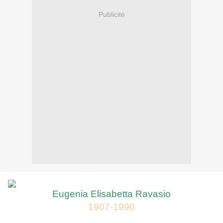
Publicité
Eugenia Elisabetta Ravasio
1907-1990