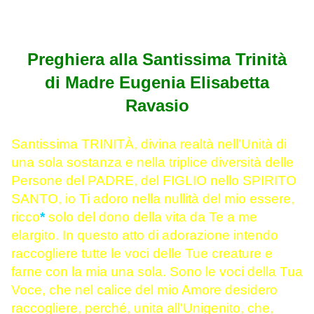
Preghiera alla Santissima Trinità
di Madre Eugenia Elisabetta
Ravasio
Santissima TRINITÀ, divina realtà nell'Unità di
una sola sostanza e nella triplice diversità delle
Persone del PADRE, del FIGLIO nello SPIRITO
SANTO, io Ti adoro nella nullità del mio essere,
ricco
*
solo del dono della vita da Te a me
elargito. In questo atto di adorazione intendo
raccogliere tutte le voci delle Tue creature e
farne con la mia una sola. Sono le voci della Tua
Voce, che nel calice del mio Amore desidero
raccogliere, perché, unita all'Unigenito, che,