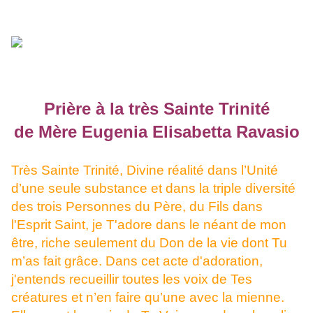
Prière à la très Sainte Trinité
de Mère Eugenia Elisabetta Ravasio
Très Sainte Trinité, Divine réalité dans l’Unité
d’une seule substance et dans la triple diversité
des trois Personnes du Père, du Fils dans
l'Esprit Saint, je T'adore dans le néant de mon
être, riche seulement du Don de la vie dont Tu
m’as fait grâce. Dans cet acte d'adoration,
j'entends recueillir toutes les voix de Tes
créatures et n’en faire qu’une avec la mienne.