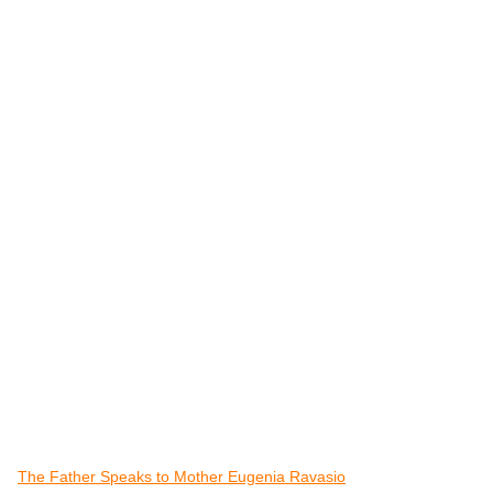
The Father Speaks to Mother Eugenia Ravasio