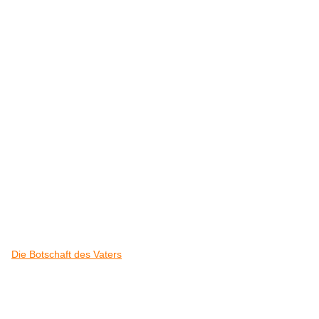
Die Botschaft des Vaters