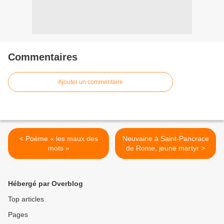
Commentaires
Ajouter un commentaire
< Poème « les maux des
Neuvaine à Saint-Pancrace
mots »
de Rome, jeune martyr >
Hébergé par Overblog
Top articles
Pages