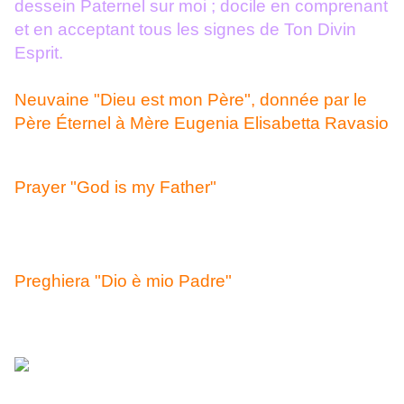
dessein Paternel sur moi ; docile en comprenant
et en acceptant tous les signes de Ton Divin
Esprit.
Neuvaine "Dieu est mon Père", donnée par le
Père Éternel à Mère Eugenia Elisabetta Ravasio
Prayer "God is my Father"
Preghiera "Dio è mio Padre"