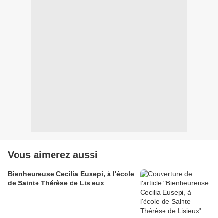
Vous aimerez aussi
Bienheureuse Cecilia Eusepi, à l'école
de Sainte Thérèse de Lisieux