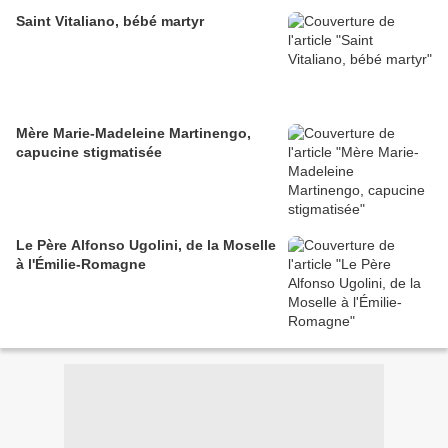
Saint Vitaliano, bébé martyr
Mère Marie-Madeleine Martinengo,
capucine stigmatisée
Le Père Alfonso Ugolini, de la Moselle
à l'Émilie-Romagne