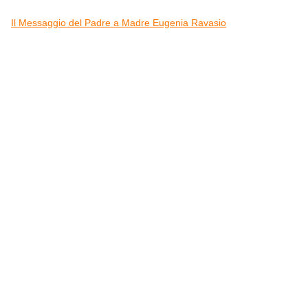
Il Messaggio del Padre a Madre Eugenia Ravasio