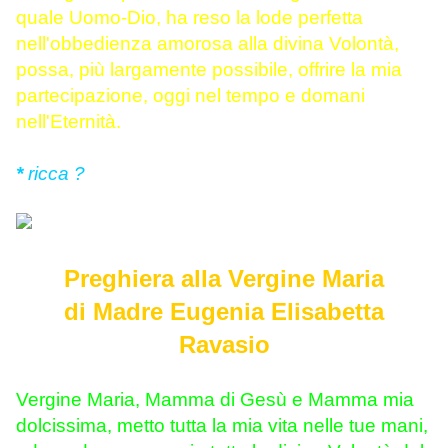
quale Uomo-Dio, ha reso la lode perfetta
nell'obbedienza amorosa alla divina Volontà,
possa, più largamente possibile, offrire la mia
partecipazione, oggi nel tempo e domani
nell'Eternità.
*
ricca ?
Preghiera alla Vergine Maria
di Madre Eugenia Elisabetta
Ravasio
Vergine Maria, Mamma di Gesù e Mamma mia
dolcissima, metto tutta la mia vita nelle tue mani,