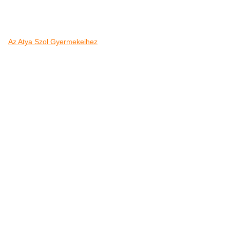
Az Atya Szol Gyermekeihez