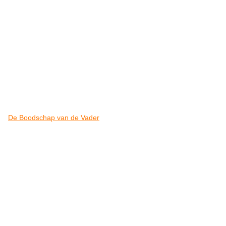
De Boodschap van de Vader