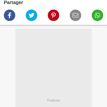
Partager
Publicité