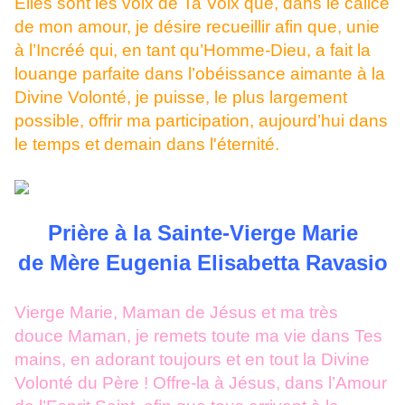
Elles sont les voix de Ta Voix que, dans le calice
de mon amour, je désire recueillir afin que, unie
à l’Incréé qui, en tant qu’Homme-Dieu, a fait la
louange parfaite dans l’obéissance aimante à la
Divine Volonté, je puisse, le plus largement
possible, offrir ma participation, aujourd’hui dans
le temps et demain dans l'éternité.
Prière à la Sainte-Vierge Marie
de Mère Eugenia Elisabetta Ravasio
Vierge Marie, Maman de Jésus et ma très
douce Maman, je remets toute ma vie dans Tes
mains, en adorant toujours et en tout la Divine
Volonté du Père ! Offre-la à Jésus, dans l’Amour