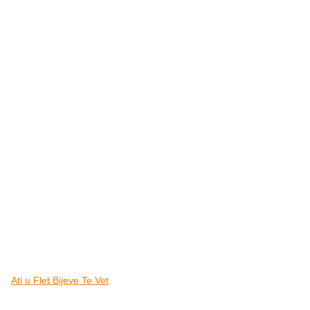
Ati u Flet Bijeve Te Vet