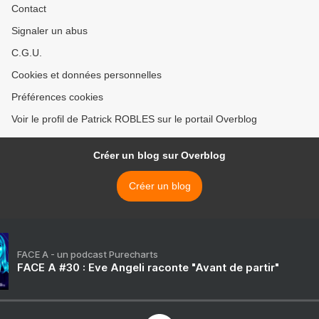
Contact
Signaler un abus
C.G.U.
Cookies et données personnelles
Préférences cookies
Voir le profil de Patrick ROBLES sur le portail Overblog
Créer un blog sur Overblog
Créer un blog
FACE A - un podcast Purecharts
FACE A #30 : Eve Angeli raconte "Avant de partir"