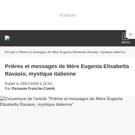
Publicité
MENU
Accueil
» Prières et messages de Mère Eugenia Elisabetta Ravasio, mystique italienne
Prières et messages de Mère Eugenia Elisabetta
Ravasio, mystique italienne
Publié le 29/07/2009 à 22:01
Par
Parousie Franche-Comté