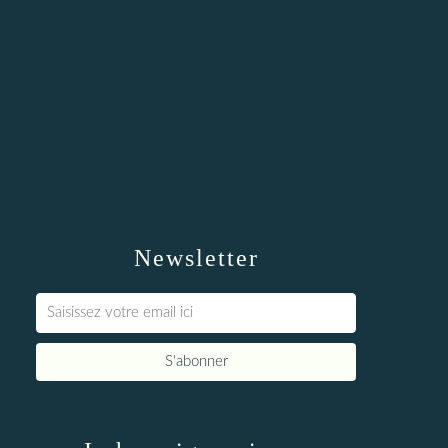
Newsletter