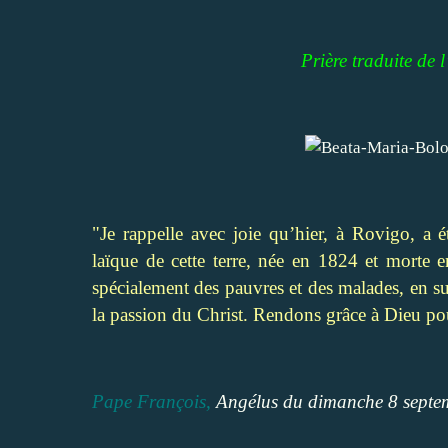
Prière traduite de 
"Je rappelle avec joie qu’hier, à Rovigo, a 
laïque de cette terre, née en 1824 et morte e
spécialement des pauvres et des malades, en s
la passion du Christ. Rendons grâce à Dieu po
Pape François,
Angélus du dimanche 8 septe