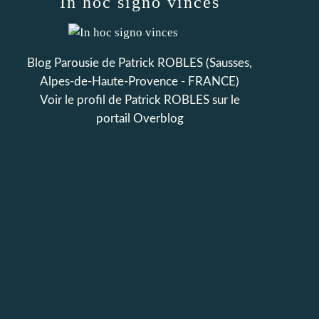
In hoc signo vinces
Blog Parousie de Patrick ROBLES (Sausses,
Alpes-de-Haute-Provence - FRANCE)
Voir le profil de
Patrick ROBLES
sur le
portail Overblog