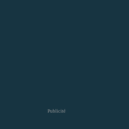
Publicité