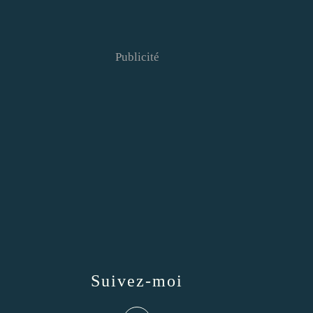
Publicité
Suivez-moi