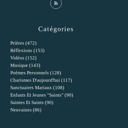
Catégories
Prières
(472)
Réflexions
(153)
Vidéos
(152)
Musique
(143)
Poèmes Personnels
(128)
Charismes D'aujourd'hui
(117)
Sanctuaires Mariaux
(108)
Enfants Et Jeunes "saints"
(90)
Saintes Et Saints
(90)
Neuvaines
(86)