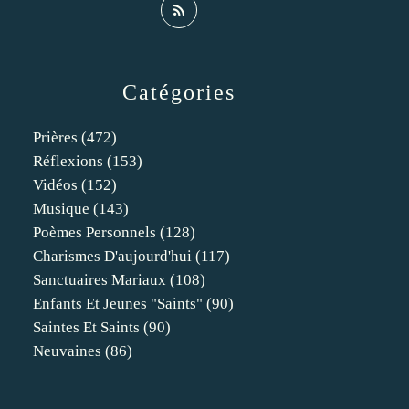
Catégories
Prières
(472)
Réflexions
(153)
Vidéos
(152)
Musique
(143)
Poèmes Personnels
(128)
Charismes D'aujourd'hui
(117)
Sanctuaires Mariaux
(108)
Enfants Et Jeunes "saints"
(90)
Saintes Et Saints
(90)
Neuvaines
(86)