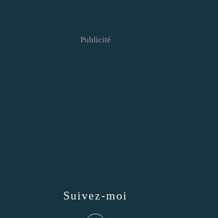
Publicité
Suivez-moi