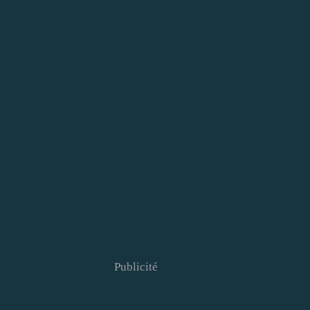
Publicité