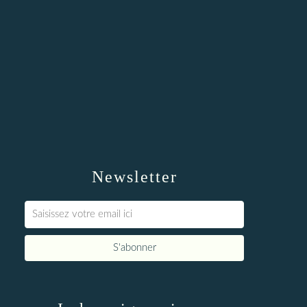
Newsletter