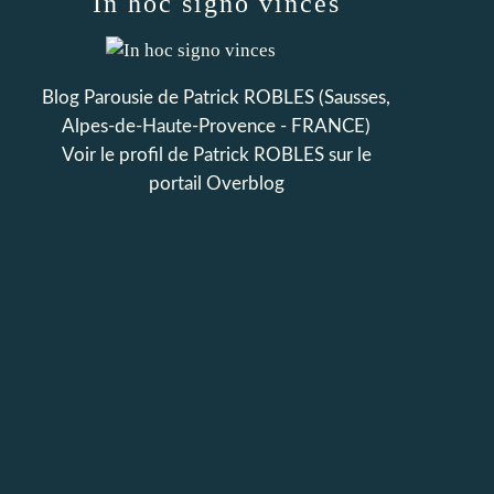
In hoc signo vinces
Blog Parousie de Patrick ROBLES (Sausses,
Alpes-de-Haute-Provence - FRANCE)
Voir le profil de
Patrick ROBLES
sur le
portail Overblog