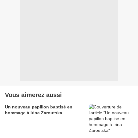
Vous aimerez aussi
Un nouveau papillon baptisé en
hommage à Irina Zaroutska