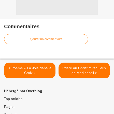
Commentaires
Ajouter un commentaire
< Poème « La Joie dans la
Prière au Christ miraculeux
Croix »
de Medinaceli >
Hébergé par Overblog
Top articles
Pages