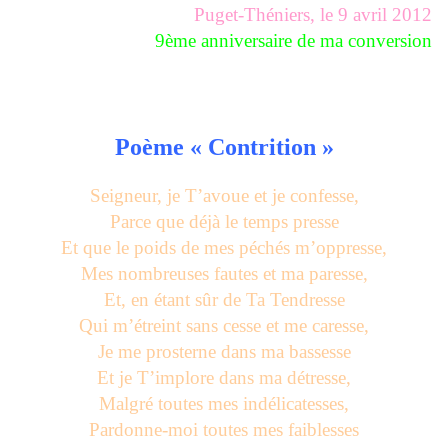
Puget-Théniers, le 9 avril 2012
9ème anniversaire de ma conversion
Poème « Contrition »
Seigneur, je T’avoue et je confesse,
Parce que déjà le temps presse
Et que le poids de mes péchés m’oppresse,
Mes nombreuses fautes et ma paresse,
Et, en étant sûr de Ta Tendresse
Qui m’étreint sans cesse et me caresse,
Je me prosterne dans ma bassesse
Et je T’implore dans ma détresse,
Malgré toutes mes indélicatesses,
Pardonne-moi toutes mes faiblesses