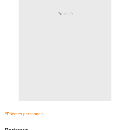
Publicité
#Poèmes personnels