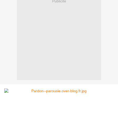
Publicité