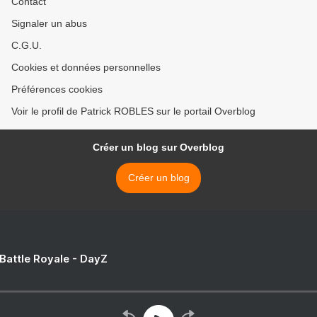
Contact
Signaler un abus
C.G.U.
Cookies et données personnelles
Préférences cookies
Voir le profil de Patrick ROBLES sur le portail Overblog
Créer un blog sur Overblog
Créer un blog
 Battle Royale - DayZ