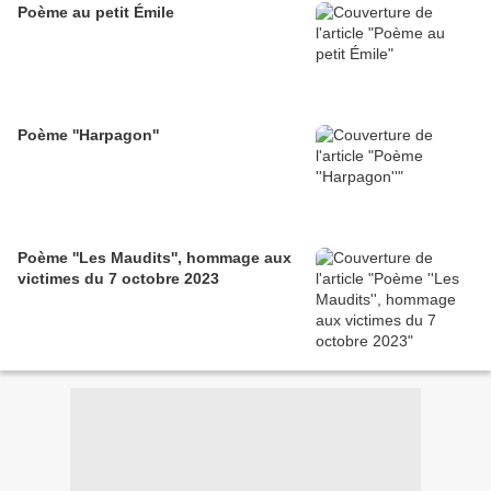
Poème au petit Émile
Poème ''Harpagon''
Poème ''Les Maudits'', hommage aux
victimes du 7 octobre 2023