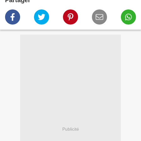
Partager
Publicité