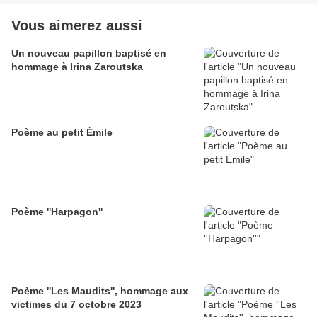
Vous aimerez aussi
Un nouveau papillon baptisé en
hommage à Irina Zaroutska
Poème au petit Émile
Poème ''Harpagon''
Poème ''Les Maudits'', hommage aux
victimes du 7 octobre 2023