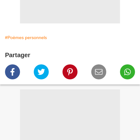
#Poèmes personnels
Partager