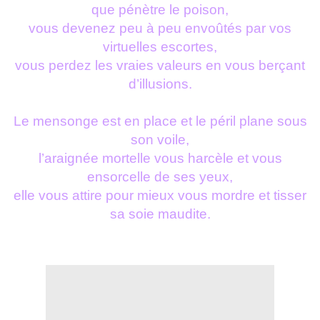
que pénètre le poison,
vous devenez peu à peu envoûtés par vos
virtuelles escortes,
vous perdez les vraies valeurs en vous berçant
d’illusions.
Le mensonge est en place et le péril plane sous
son voile,
l’araignée mortelle vous harcèle et vous
ensorcelle de ses yeux,
elle vous attire pour mieux vous mordre et tisser
sa soie maudite.