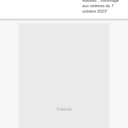
Publicité