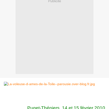
Publicité
Puget-Théniers, 14 et 15 février 2010