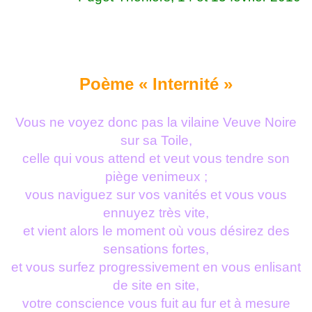
Poème « Internité »
Vous ne voyez donc pas la vilaine Veuve Noire
sur sa Toile,
celle qui vous attend et veut vous tendre son
piège venimeux ;
vous naviguez sur vos vanités et vous vous
ennuyez très vite,
et vient alors le moment où vous désirez des
sensations fortes,
et vous surfez progressivement en vous enlisant
de site en site,
votre conscience vous fuit au fur et à mesure