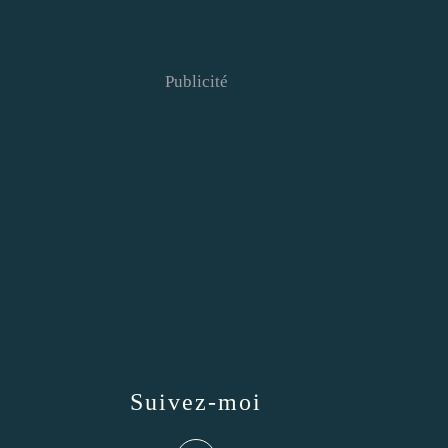
Publicité
Suivez-moi