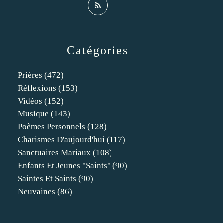
Catégories
Prières
(472)
Réflexions
(153)
Vidéos
(152)
Musique
(143)
Poèmes Personnels
(128)
Charismes D'aujourd'hui
(117)
Sanctuaires Mariaux
(108)
Enfants Et Jeunes "saints"
(90)
Saintes Et Saints
(90)
Neuvaines
(86)