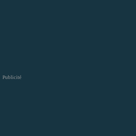
Publicité