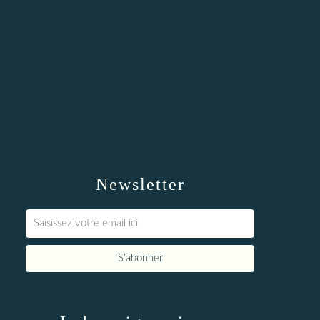
Newsletter