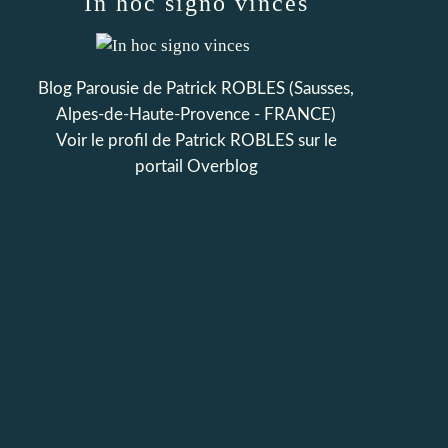
In hoc signo vinces
Blog Parousie de Patrick ROBLES (Sausses,
Alpes-de-Haute-Provence - FRANCE)
Voir le profil de
Patrick ROBLES
sur le
portail Overblog