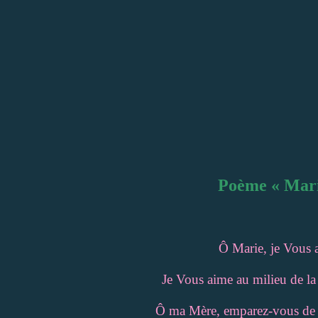
Poème « Mari
Ô Marie, je Vous 
Je Vous aime au milieu de la 
Ô ma Mère, emparez-vous de 