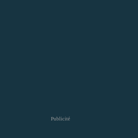
Publicité