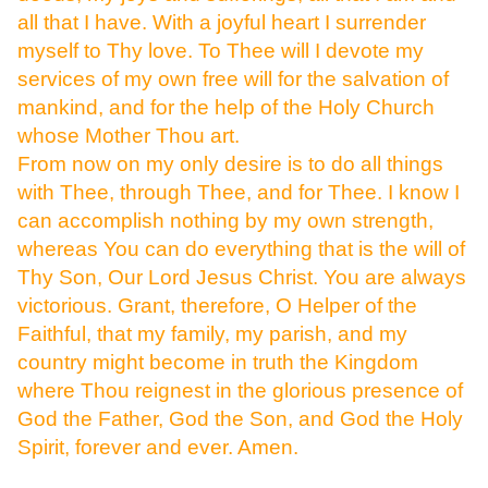
all that I have. With a joyful heart I surrender
myself to Thy love. To Thee will I devote my
services of my own free will for the salvation of
mankind, and for the help of the Holy Church
whose Mother Thou art.
From now on my only desire is to do all things
with Thee, through Thee, and for Thee. I know I
can accomplish nothing by my own strength,
whereas You can do everything that is the will of
Thy Son, Our Lord Jesus Christ. You are always
victorious. Grant, therefore, O Helper of the
Faithful, that my family, my parish, and my
country might become in truth the Kingdom
where Thou reignest in the glorious presence of
God the Father, God the Son, and God the Holy
Spirit, forever and ever. Amen.