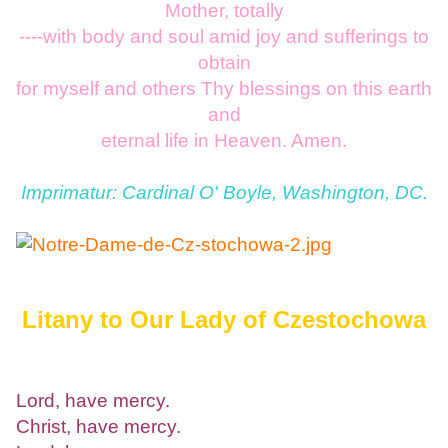
Mother, totally
----with body and soul amid joy and sufferings to
obtain
for myself and others Thy blessings on this earth
and
eternal life in Heaven. Amen.
Imprimatur: Cardinal O' Boyle, Washington, DC.
Litany to Our Lady of Czestochowa
Lord, have mercy.
Christ, have mercy.