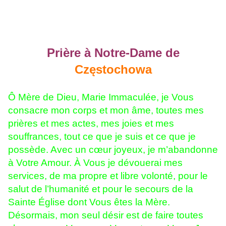
Prière à Notre-Dame de
Częstochowa
Ô Mère de Dieu, Marie Immaculée, je Vous
consacre mon corps et mon âme, toutes mes
prières et mes actes, mes joies et mes
souffrances, tout ce que je suis et ce que je
possède. Avec un cœur joyeux, je m’abandonne
à Votre Amour. À Vous je dévouerai mes
services, de ma propre et libre volonté, pour le
salut de l’humanité et pour le secours de la
Sainte Église dont Vous êtes la Mère.
Désormais, mon seul désir est de faire toutes