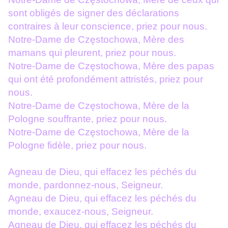
sont obligés de signer des déclarations
contraires à leur conscience, priez pour nous.
Notre-Dame de Częstochowa, Mère des
mamans qui pleurent, priez pour nous.
Notre-Dame de Częstochowa, Mère des papas
qui ont été profondément attristés, priez pour
nous.
Notre-Dame de Częstochowa, Mère de la
Pologne souffrante, priez pour nous.
Notre-Dame de Częstochowa, Mère de la
Pologne fidèle, priez pour nous.
Agneau de Dieu, qui effacez les péchés du
monde, pardonnez-nous, Seigneur.
Agneau de Dieu, qui effacez les péchés du
monde, exaucez-nous, Seigneur.
Agneau de Dieu, qui effacez les péchés du