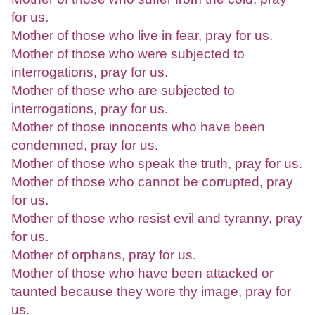
for us.
Mother of those who live in fear, pray for us.
Mother of those who were subjected to
interrogations, pray for us.
Mother of those who are subjected to
interrogations, pray for us.
Mother of those innocents who have been
condemned, pray for us.
Mother of those who speak the truth, pray for us.
Mother of those who cannot be corrupted, pray
for us.
Mother of those who resist evil and tyranny, pray
for us.
Mother of orphans, pray for us.
Mother of those who have been attacked or
taunted because they wore thy image, pray for
us.