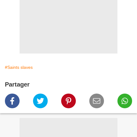
#Saints slaves
Partager