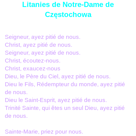
Litanies de Notre-Dame de
Częstochowa
Seigneur, ayez pitié de nous.
Christ, ayez pitié de nous.
Seigneur, ayez pitié de nous.
Christ, écoutez-nous.
Christ, exaucez-nous
Dieu, le Père du Ciel, ayez pitié de nous.
Dieu le Fils, Rédempteur du monde, ayez pitié
de nous.
Dieu le Saint-Esprit, ayez pitié de nous.
Trinité Sainte, qui êtes un seul Dieu, ayez pitié
de nous.
Sainte-Marie, priez pour nous.