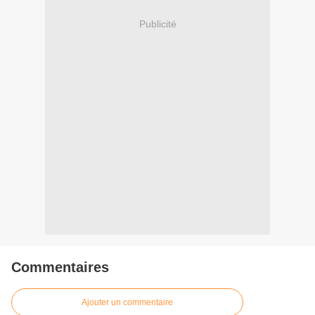
Publicité
Commentaires
Ajouter un commentaire