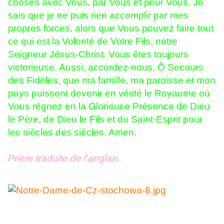
choses avec Vous, par Vous et pour Vous. Je
sais que je ne puis rien accomplir par mes
propres forces, alors que Vous pouvez faire tout
ce qui est la Volonté de Votre Fils, notre
Seigneur Jésus-Christ. Vous êtes toujours
victorieuse. Aussi, accordez-nous, Ô Secours
des Fidèles, que ma famille, ma paroisse et mon
pays puissent devenir en vérité le Royaume où
Vous régnez en la Glorieuse Présence de Dieu
le Père, de Dieu le Fils et du Saint-Esprit pour
les siècles des siècles. Amen.
Prière traduite de l’anglais.