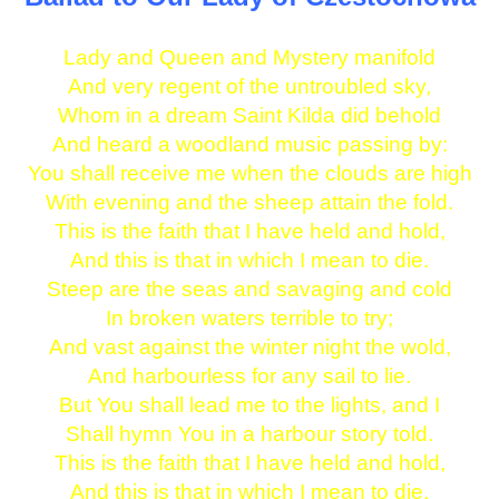
Lady and Queen and Mystery manifold
And very regent of the untroubled sky,
Whom in a dream Saint Kilda did behold
And heard a woodland music passing by:
You shall receive me when the clouds are high
With evening and the sheep attain the fold.
This is the faith that I have held and hold,
And this is that in which I mean to die.
Steep are the seas and savaging and cold
In broken waters terrible to try;
And vast against the winter night the wold,
And harbourless for any sail to lie.
But You shall lead me to the lights, and I
Shall hymn You in a harbour story told.
This is the faith that I have held and hold,
And this is that in which I mean to die.