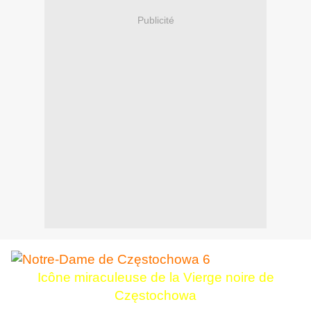
Publicité
Icône miraculeuse de la Vierge noire de
Częstochowa