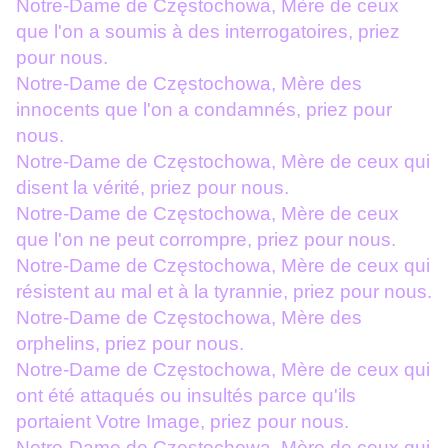
Notre-Dame de Częstochowa, Mère de ceux
que l'on a soumis à des interrogatoires, priez
pour nous.
Notre-Dame de Częstochowa, Mère des
innocents que l'on a condamnés, priez pour
nous.
Notre-Dame de Częstochowa, Mère de ceux qui
disent la vérité, priez pour nous.
Notre-Dame de Częstochowa, Mère de ceux
que l'on ne peut corrompre, priez pour nous.
Notre-Dame de Częstochowa, Mère de ceux qui
résistent au mal et à la tyrannie, priez pour nous.
Notre-Dame de Częstochowa, Mère des
orphelins, priez pour nous.
Notre-Dame de Częstochowa, Mère de ceux qui
ont été attaqués ou insultés parce qu'ils
portaient Votre Image, priez pour nous.
Notre-Dame de Częstochowa, Mère de ceux qui