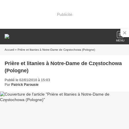
Publicité
MENU
Accueil
» Prière et litanies à Notre-Dame de Częstochowa (Pologne)
Prière et litanies à Notre-Dame de Częstochowa
(Pologne)
Publié le 02/01/2010 à 15:03
Par
Patrick Parousie