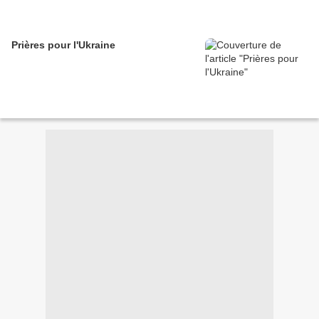
Prières pour l'Ukraine