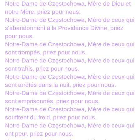
Notre-Dame de Częstochowa, Mère de Dieu et
notre Mère, priez pour nous.
Notre-Dame de Częstochowa, Mère de ceux qui
s'abandonnent à la Providence Divine, priez
pour nous.
Notre-Dame de Częstochowa, Mère de ceux qui
sont trompés, priez pour nous.
Notre-Dame de Częstochowa, Mère de ceux qui
sont trahis, priez pour nous.
Notre-Dame de Częstochowa, Mère de ceux qui
sont arrêtés dans la nuit, priez pour nous.
Notre-Dame de Częstochowa, Mère de ceux qui
sont emprisonnés, priez pour nous.
Notre-Dame de Częstochowa, Mère de ceux qui
souffrent du froid, priez pour nous.
Notre-Dame de Częstochowa, Mère de ceux qui
ont peur, priez pour nous.