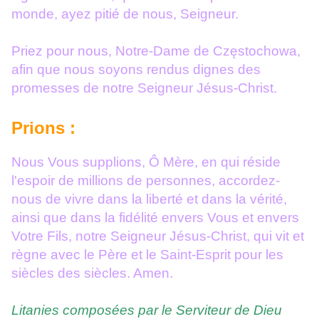
monde, ayez pitié de nous, Seigneur.
Priez pour nous, Notre-Dame de Częstochowa,
afin que nous soyons rendus dignes des
promesses de notre Seigneur Jésus-Christ.
Prions :
Nous Vous supplions, Ô Mère, en qui réside
l'espoir de millions de personnes, accordez-
nous de vivre dans la liberté et dans la vérité,
ainsi que dans la fidélité envers Vous et envers
Votre Fils, notre Seigneur Jésus-Christ, qui vit et
règne avec le Père et le Saint-Esprit pour les
siècles des siècles. Amen.
Litanies composées par le Serviteur de Dieu