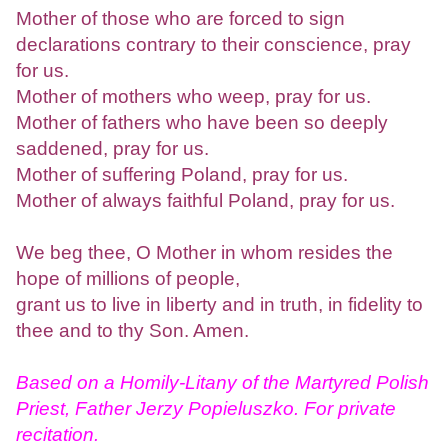
Mother of those who are forced to sign
declarations contrary to their conscience, pray
for us.
Mother of mothers who weep, pray for us.
Mother of fathers who have been so deeply
saddened, pray for us.
Mother of suffering Poland, pray for us.
Mother of always faithful Poland, pray for us.
We beg thee, O Mother in whom resides the
hope of millions of people,
grant us to live in liberty and in truth, in fidelity to
thee and to thy Son. Amen.
Based on a Homily-Litany of the Martyred Polish
Priest, Father Jerzy Popieluszko. For private
recitation.