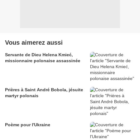
Vous aimerez aussi
Servante de Dieu Helena Kmieć,
missionnaire polonaise assassinée
Prières à Saint André Bobola, jésuite
martyr polonais
Poème pour l'Ukraine