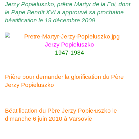
Jerzy Popieluszko, prêtre Martyr de la Foi, dont
le Pape Benoît XVI a approuvé sa prochaine
béatification le 19 décembre 2009.
Jerzy Popiełuszko
1947-1984
Prière pour demander la glorification du Père
Jerzy Popieluszko
Béatification du Père Jerzy Popiełuszko le
dimanche 6 juin 2010 à Varsovie