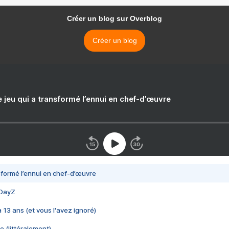
Créer un blog sur Overblog
Créer un blog
e jeu qui a transformé l’ennui en chef-d’œuvre
nsformé l’ennui en chef-d’œuvre
 DayZ
 a 13 ans (et vous l'avez ignoré)
e (littéralement)