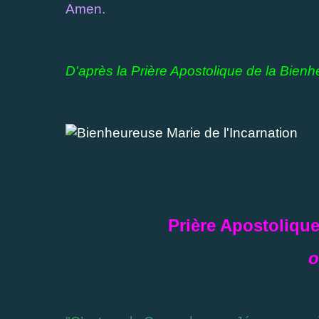
Amen.
D'après la Prière Apostolique de la Bienh
Prière Apostolique
o