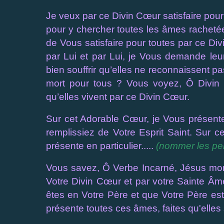
Je veux par ce Divin Cœur satisfaire pour 
pour y chercher toutes les âmes racheté
de Vous satisfaire pour toutes par ce Di
par Lui et par Lui, je Vous demande leu
bien souffrir qu’elles ne reconnaissent pa
mort pour tous ? Vous voyez, Ô Divin P
qu’elles vivent par ce Divin Cœur.
Sur cet Adorable Cœur, je Vous présente 
remplissiez de Votre Esprit Saint. Sur 
présente en particulier.....
(nommer les per
Vous savez, Ô Verbe Incarné, Jésus mon 
Votre Divin Cœur et par votre Sainte Âme
êtes en Votre Père et que Votre Père est
présente toutes ces âmes, faites qu'ell