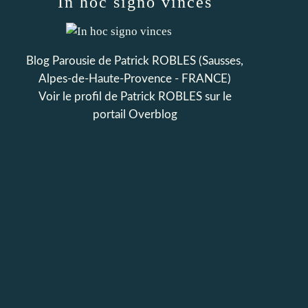
In hoc signo vinces
Blog Parousie de Patrick ROBLES (Sausses,
Alpes-de-Haute-Provence - FRANCE)
Voir le profil de
Patrick ROBLES
sur le
portail Overblog