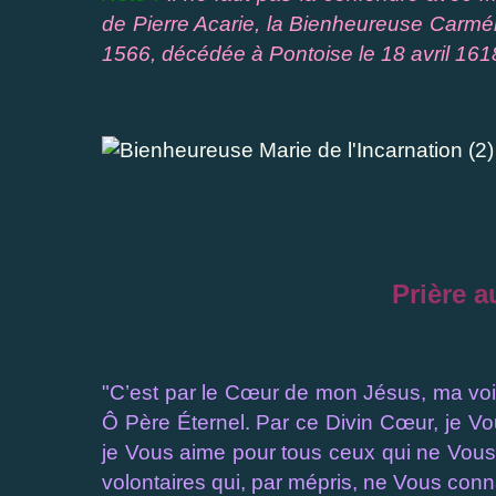
de Pierre Acarie, la Bienheureuse Carmélit
1566, décédée à Pontoise le 18 avril 161
Prière a
"C’est par le Cœur de mon Jésus, ma voi
Ô Père Éternel. Par ce Divin Cœur, je V
je Vous aime pour tous ceux qui ne Vous
volontaires qui, par mépris, ne Vous conn