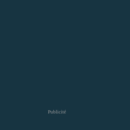
Publicité