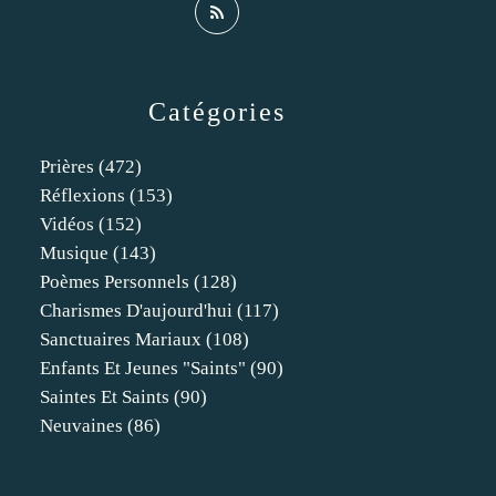
Catégories
Prières
(472)
Réflexions
(153)
Vidéos
(152)
Musique
(143)
Poèmes Personnels
(128)
Charismes D'aujourd'hui
(117)
Sanctuaires Mariaux
(108)
Enfants Et Jeunes "saints"
(90)
Saintes Et Saints
(90)
Neuvaines
(86)