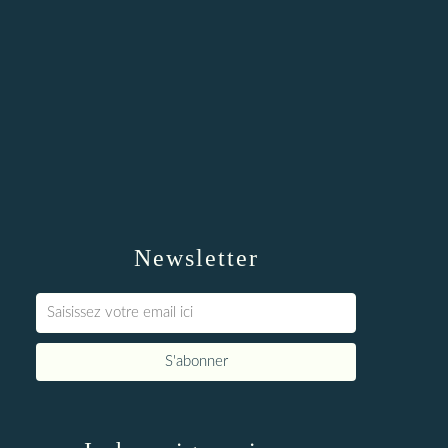
Newsletter