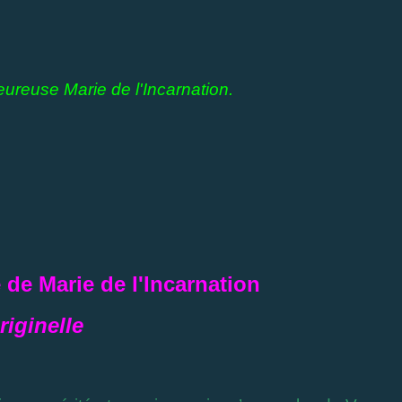
eureuse Marie de l'Incarnation.
 de Marie de l'Incarnation
riginelle