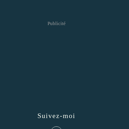
Publicité
Suivez-moi