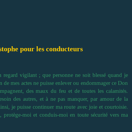
stophe pour les conducteurs
regard vigilant ; que personne ne soit blessé quand je
cun de mes actes ne puisse enlever ou endommager ce Don
mpagnent, des maux du feu et de toutes les calamités.
esoin des autres, et à ne pas manquer, par amour de la
insi, je puisse continuer ma route avec joie et courtoisie.
, protège-moi et conduis-moi en toute sécurité vers ma