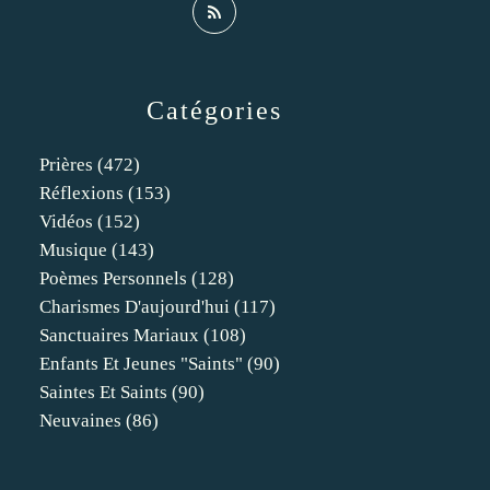
Catégories
Prières
(472)
Réflexions
(153)
Vidéos
(152)
Musique
(143)
Poèmes Personnels
(128)
Charismes D'aujourd'hui
(117)
Sanctuaires Mariaux
(108)
Enfants Et Jeunes "saints"
(90)
Saintes Et Saints
(90)
Neuvaines
(86)