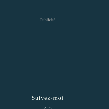
Publicité
Suivez-moi