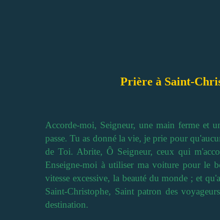
Prière à Saint-Chri
Accorde-moi, Seigneur, une main ferme et un 
passe. Tu as donné la vie, je prie pour qu'au
de Toi. Abrite, Ô Seigneur, ceux qui m'acco
Enseigne-moi à utiliser ma voiture pour le b
vitesse excessive, la beauté du monde ; et qu'a
Saint-Christophe, Saint patron des voyageurs
destination.