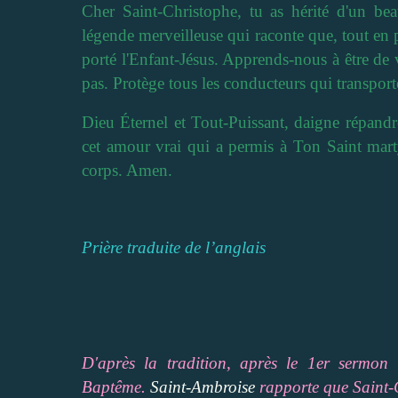
Cher Saint-Christophe, tu as hérité d'un b
légende merveilleuse qui raconte que, tout en p
porté l'Enfant-Jésus. Apprends-nous à être de
pas. Protège tous les conducteurs qui transpor
Dieu Éternel et Tout-Puissant, daigne répand
cet amour vrai qui a permis à Ton Saint mart
corps. Amen.
Prière traduite de l’anglais
D'après la tradition, après le 1er sermon
Baptême.
Saint-Ambroise
rapporte que Saint-