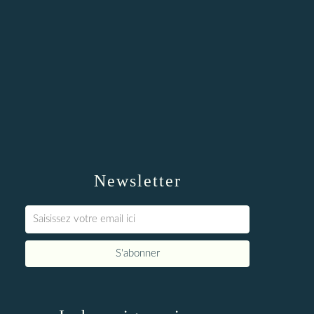
Newsletter