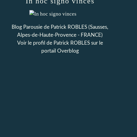
In hoc signo vinces
Blog Parousie de Patrick ROBLES (Sausses,
Alpes-de-Haute-Provence - FRANCE)
Voir le profil de
Patrick ROBLES
sur le
portail Overblog