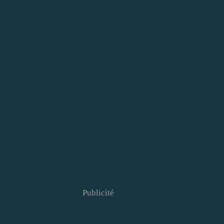
Publicité