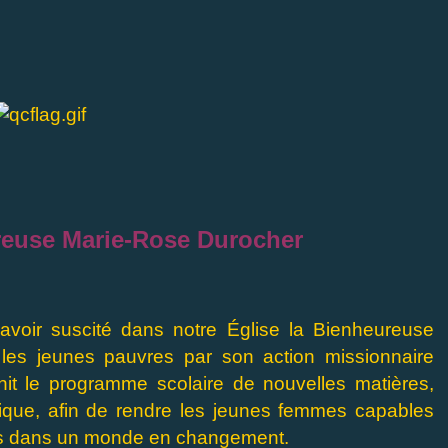
ureuse Marie-Rose Durocher
avoir suscité dans notre Église la Bienheureuse
les jeunes pauvres par son action missionnaire
it le programme scolaire de nouvelles matières,
tique, afin de rendre les jeunes femmes capables
tés dans un monde en changement.