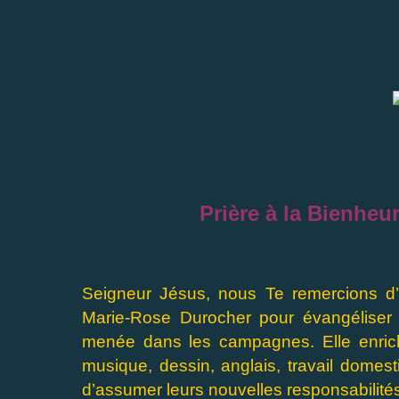
Prière à la Bienhe
Seigneur Jésus, nous Te remercions d’
Marie-Rose Durocher pour évangéliser 
menée dans les campagnes. Elle enrich
musique, dessin, anglais, travail domes
d’assumer leurs nouvelles responsabili