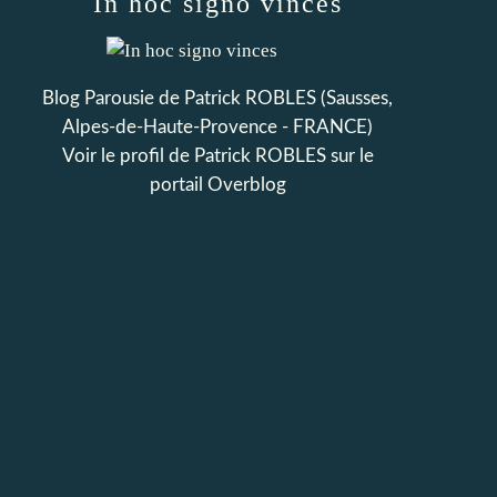
In hoc signo vinces
Blog Parousie de Patrick ROBLES (Sausses,
Alpes-de-Haute-Provence - FRANCE)
Voir le profil de
Patrick ROBLES
sur le
portail Overblog