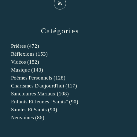
Catégories
Prières
(472)
Réflexions
(153)
Vidéos
(152)
Musique
(143)
Poèmes Personnels
(128)
Charismes D'aujourd'hui
(117)
Sanctuaires Mariaux
(108)
Enfants Et Jeunes "saints"
(90)
Saintes Et Saints
(90)
Neuvaines
(86)