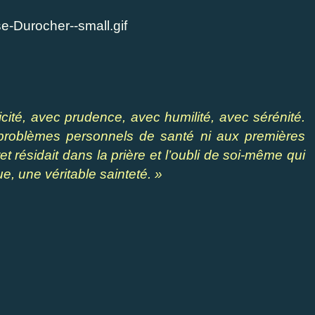
ité, avec prudence, avec humilité, avec sérénité.
s problèmes personnels de santé ni aux premières
et résidait dans la prière et l’oubli de soi-même qui
e, une véritable sainteté. »