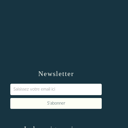
Newsletter