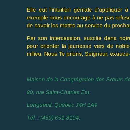
Elle eut l’intuition géniale d’appliquer
exemple nous encourage à ne pas refuser
de savoir les mettre au service du procha
Par son intercession, suscite dans no
pour orienter la jeunesse vers de nob
milieu. Nous Te prions, Seigneur, exauce
Maison de la Congrégation des Sœurs de
80, rue Saint-Charles Est
Longueuil, Québec J4H 1A9
Tél. : (450) 651-8104.