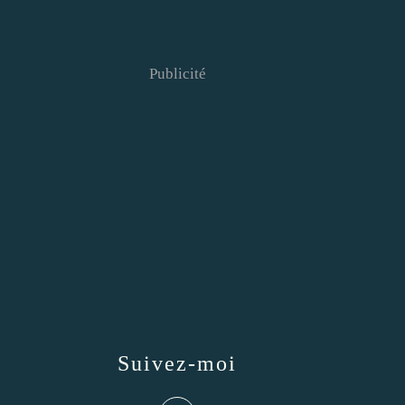
Publicité
Suivez-moi