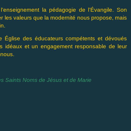
 à l’enseignement la pédagogie de l’Évangile. Son
 les valeurs que la modernité nous propose, mais
in.
tre Église des éducateurs compétents et dévoués
les idéaux et un engagement responsable de leur
-nous.
s Saints Noms de Jésus et de Marie