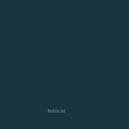
Publicité