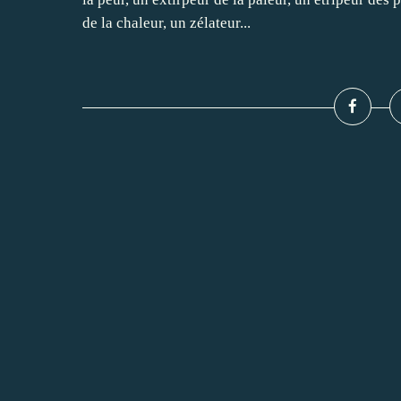
de la chaleur, un zélateur...