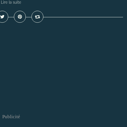
Lire la suite
Publicité