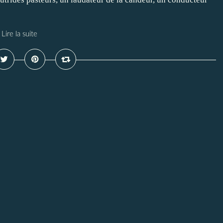
Lire la suite