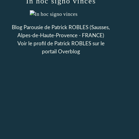
In hoc signo vinces
Blog Parousie de Patrick ROBLES (Sausses,
Alpes-de-Haute-Provence - FRANCE)
Voir le profil de
Patrick ROBLES
sur le
portail Overblog