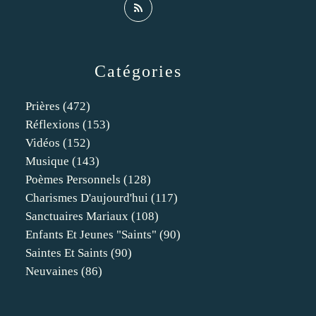
Catégories
Prières
(472)
Réflexions
(153)
Vidéos
(152)
Musique
(143)
Poèmes Personnels
(128)
Charismes D'aujourd'hui
(117)
Sanctuaires Mariaux
(108)
Enfants Et Jeunes "saints"
(90)
Saintes Et Saints
(90)
Neuvaines
(86)