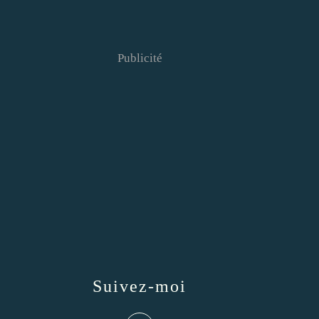
Publicité
Suivez-moi