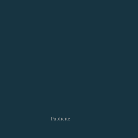
Publicité