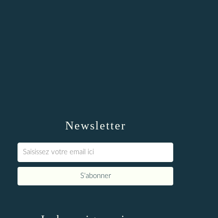
Newsletter