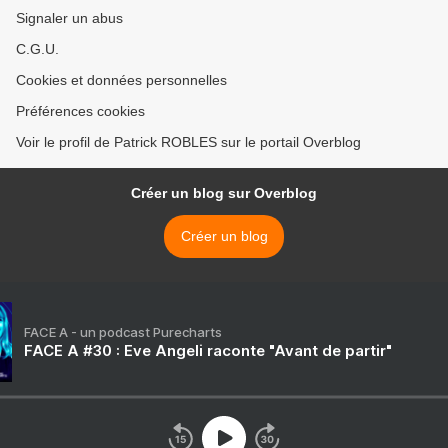
Signaler un abus
C.G.U.
Cookies et données personnelles
Préférences cookies
Voir le profil de Patrick ROBLES sur le portail Overblog
Créer un blog sur Overblog
Créer un blog
FACE A - un podcast Purecharts
FACE A #30 : Eve Angeli raconte "Avant de partir"