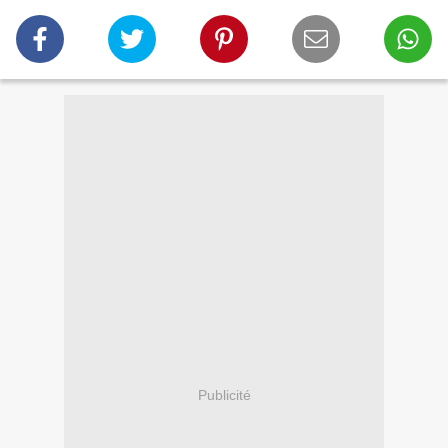
Publicité