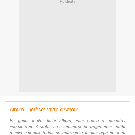
Publicité
Álbum Thérèse: Vivre d'Amour
Eu gosto muito deste álbum, mas nunca o encontrei
completo no Youtube, só o encontrei em fragmentos, então
resolvi compelir todas as músicas e postar aqui no meu