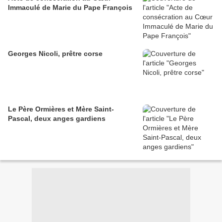
Immaculé de Marie du Pape François
Georges Nicoli, prêtre corse
Le Père Ormières et Mère Saint-
Pascal, deux anges gardiens