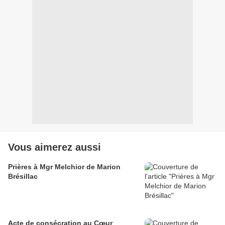
Vous aimerez aussi
Prières à Mgr Melchior de Marion
Brésillac
Acte de consécration au Cœur