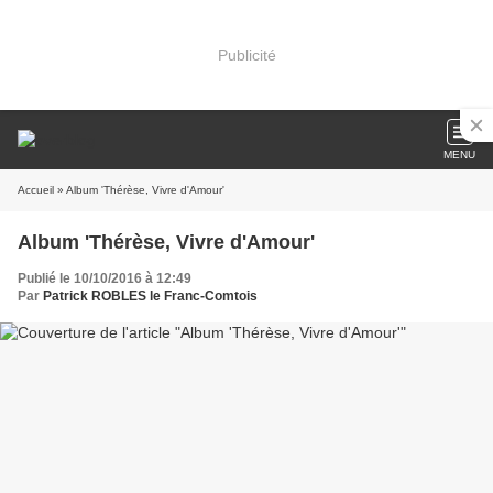
Publicité
MENU
Accueil
» Album 'Thérèse, Vivre d'Amour'
Album 'Thérèse, Vivre d'Amour'
Publié le 10/10/2016 à 12:49
Par
Patrick ROBLES le Franc-Comtois