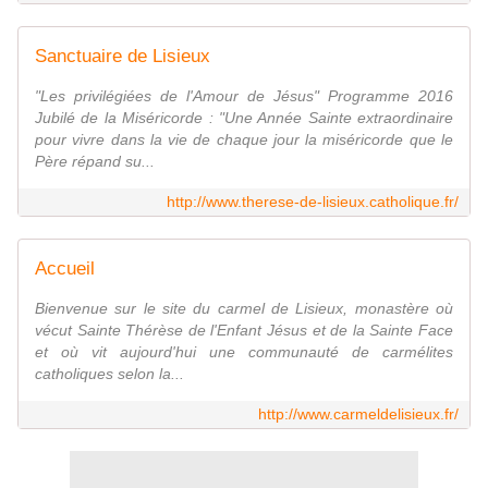
Sanctuaire de Lisieux
"Les privilégiées de l'Amour de Jésus" Programme 2016
Jubilé de la Miséricorde : "Une Année Sainte extraordinaire
pour vivre dans la vie de chaque jour la miséricorde que le
Père répand su...
http://www.therese-de-lisieux.catholique.fr/
Accueil
Bienvenue sur le site du carmel de Lisieux, monastère où
vécut Sainte Thérèse de l'Enfant Jésus et de la Sainte Face
et où vit aujourd'hui une communauté de carmélites
catholiques selon la...
http://www.carmeldelisieux.fr/