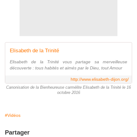
Elisabeth de la Trinité
Elisabeth de la Trinité vous partage sa merveilleuse
découverte : tous habités et aimés par le Dieu, tout Amour
http://www.elisabeth-dijon.org/
Canonisation de la Bienheureuse carmélite Elisabeth de la Trinité le 16
octobre 2016
#Vidéos
Partager