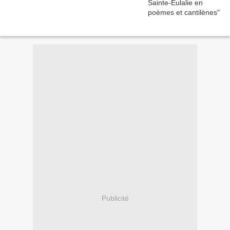
Publicité