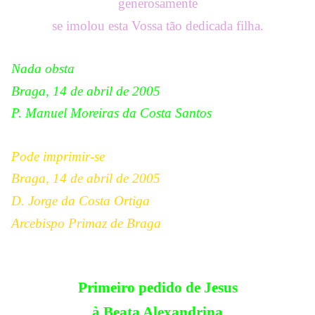
generosamente
se imolou esta Vossa tão dedicada
filha
.
Nada obsta
Braga, 14 de abril de 2005
P. Manuel Moreiras da Costa Santos
Pode imprimir-se
Braga, 14 de abril de 2005
D. Jorge da Costa Ortiga
Arcebispo Primaz de Braga
Primeiro pedido de Jesus
à Beata Alexandrina