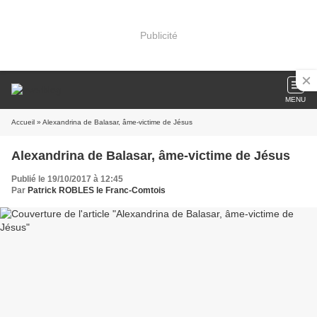
Publicité
MENU
Accueil
» Alexandrina de Balasar, âme-victime de Jésus
Alexandrina de Balasar, âme-victime de Jésus
Publié le 19/10/2017 à 12:45
Par
Patrick ROBLES le Franc-Comtois