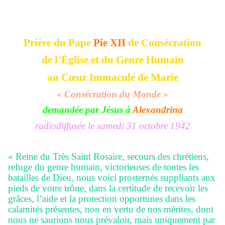
Prière du Pape
Pie XII
de Consécration
de l’Église et du Genre Humain
au Cœur Immaculé de Marie
« Consécration du Monde »
demandée par Jésus à
Alexandrina
radiodiffusée le samedi 31 octobre 1942
« Reine du Très Saint Rosaire, secours des chrétiens,
refuge du genre humain, victorieuses de toutes les
batailles de Dieu, nous voici prosternés suppliants aux
pieds de votre trône, dans la certitude de recevoir les
grâces, l’aide et la protection opportunes dans les
calamités présentes, non en vertu de nos mérites, dont
nous ne saurions nous prévaloir, mais uniquement par