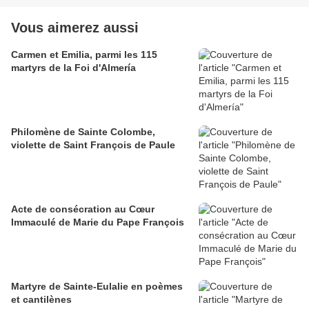
Vous aimerez aussi
Carmen et Emilia, parmi les 115
martyrs de la Foi d'Almería
Philomène de Sainte Colombe,
violette de Saint François de Paule
Acte de consécration au Cœur
Immaculé de Marie du Pape François
Martyre de Sainte-Eulalie en poèmes
et cantilènes