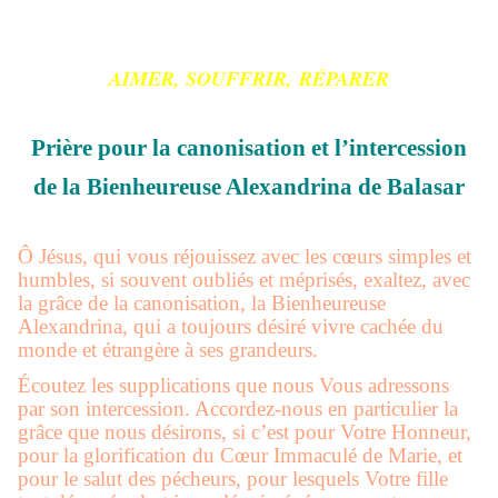
AIMER, SOUFFRIR,
RÉPARER
Prière pour la canonisation et l’intercession
de la Bienheureuse
Alexandrina
de Balasar
Ô Jésus, qui vous réjouissez avec les cœurs simples et
humbles, si souvent oubliés et méprisés, exaltez, avec
la grâce de la canonisation, la Bienheureuse
Alexandrina
, qui a toujours désiré vivre cachée du
monde et étrangère à ses grandeurs.
Écoutez les supplications que nous Vous adressons
par son intercession. Accordez-nous en particulier la
grâce que nous désirons, si c’est pour Votre Honneur,
pour la glorification du Cœur Immaculé de Marie, et
pour le salut des pécheurs, pour lesquels Votre fille