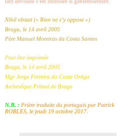
tant dévouée s’est immolée si généreusement.
Nihil obstat (« Rien ne s’y oppose »)
Braga, le 14 avril 2005
Père Manuel Moreiras da Costa Santos
Peut être imprimée
Braga, le 14 avril 2005
Mgr Jorge Ferreira da Costa Ortiga
Archevêque Primat de Braga
N.B. :
Prière traduite du portugais par
Patrick
ROBLES
, le jeudi 19 octobre 2017.