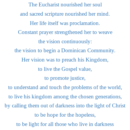
The Eucharist nourished her soul
and sacred scripture nourished her mind.
Her life itself was proclamation.
Constant prayer strengthened her to weave
the vision continuously:
the vision to begin a Dominican Community.
Her vision was to preach his Kingdom,
to live the Gospel value,
to promote justice,
to understand and touch the problems of the world,
to live his kingdom among the chosen generations,
by calling them out of darkness into the light of Christ
to be hope for the hopeless,
to be light for all those who live in darkness