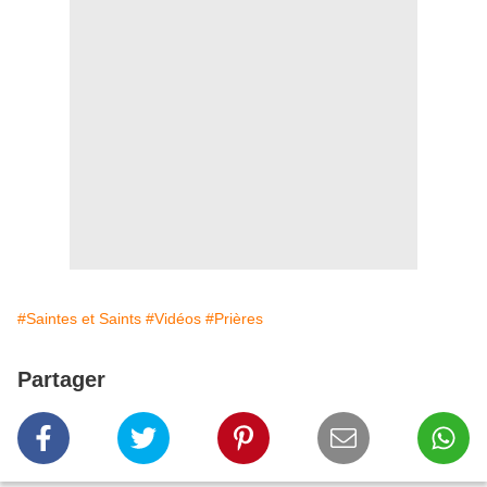
#Saintes et Saints
#Vidéos
#Prières
Partager