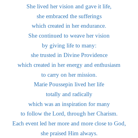
She lived her vision and gave it life,
she embraced the sufferings
which created in her endurance.
She continued to weave her vision
by giving life to many:
she trusted in Divine Providence
which created in her energy and enthusiasm
to carry on her mission.
Marie Poussepin lived her life
totally and radically
which was an inspiration for many
to follow the Lord, through her Charism.
Each event led her more and more close to God,
she praised Him always.