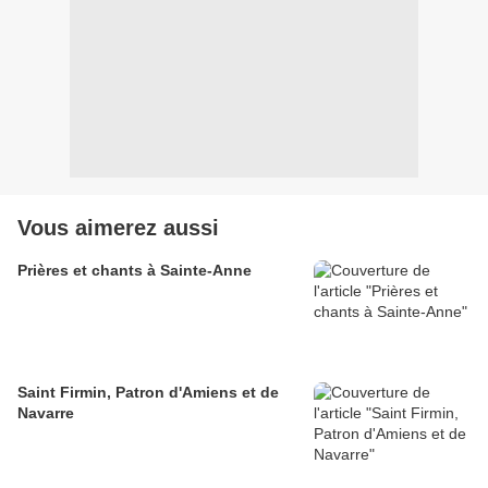
Vous aimerez aussi
Prières et chants à Sainte-Anne
Saint Firmin, Patron d'Amiens et de
Navarre