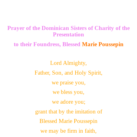
Prayer of the Dominican Sisters of Charity of the
Presentation
to their Foundress, Blessed
Marie Poussepin
Lord Almighty,
Father, Son, and Holy Spirit,
we praise you,
we bless you,
we adore you;
grant that by the imitation of
Blessed Marie Poussepin
we may be firm in faith,