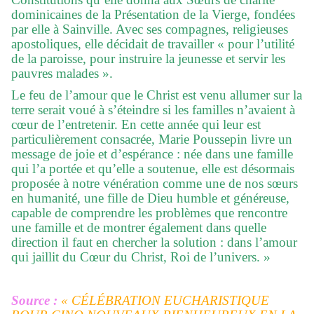
dominicaines de la Présentation de la Vierge, fondées
par elle à Sainville. Avec ses compagnes, religieuses
apostoliques, elle décidait de travailler « pour l’utilité
de la paroisse, pour instruire la jeunesse et servir les
pauvres malades ».
Le feu de l’amour que le Christ est venu allumer sur la
terre serait voué à s’éteindre si les familles n’avaient à
cœur de l’entretenir. En cette année qui leur est
particulièrement consacrée, Marie Poussepin livre un
message de joie et d’espérance : née dans une famille
qui l’a portée et qu’elle a soutenue, elle est désormais
proposée à notre vénération comme une de nos sœurs
en humanité, une fille de Dieu humble et généreuse,
capable de comprendre les problèmes que rencontre
une famille et de montrer également dans quelle
direction il faut en chercher la solution : dans l’amour
qui jaillit du Cœur du Christ, Roi de l’univers. »
Source :
« CÉLÉBRATION EUCHARISTIQUE