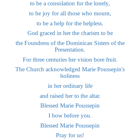
to be a consolation for the lonely,
to be joy for all those who mourn,
to be a help for the helpless.
God graced in her the charism to be
the Foundress of the Dominican Sisters of the
Presentation.
For three centuries her vision bore fruit.
The Church acknowledged Marie Poussepin's
holiness
in her ordinary life
and raised her to the altar.
Blessed Marie Poussepin
I bow before you.
Blessed Marie Poussepin
Pray for us!