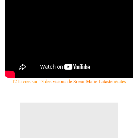
12 Livres sur 13 des
visions de Soeur Marie Lataste
récités