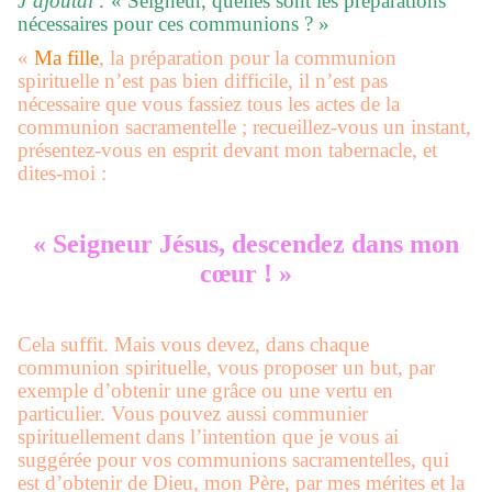
J’ajoutai :
« Seigneur, quelles sont les préparations
nécessaires pour ces communions ? »
«
Ma fille
, la préparation pour la communion
spirituelle n’est pas bien difficile, il n’est pas
nécessaire que vous fassiez tous les actes de la
communion sacramentelle ; recueillez-vous un instant,
présentez-vous en esprit devant mon tabernacle, et
dites-moi :
« Seigneur Jésus, descendez dans mon
cœur ! »
Cela suffit. Mais vous devez, dans chaque
communion spirituelle, vous proposer un but, par
exemple d’obtenir une grâce ou une vertu en
particulier. Vous pouvez aussi communier
spirituellement dans l’intention que je vous ai
suggérée pour vos communions sacramentelles, qui
est d’obtenir de Dieu, mon Père, par mes mérites et la