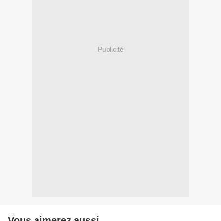
Publicité
Vous aimerez aussi