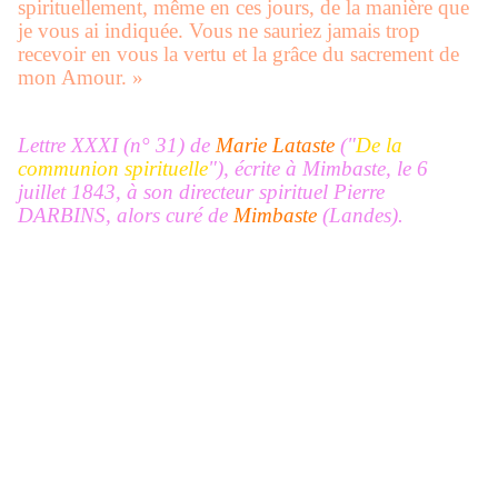
spirituellement, même en ces jours, de la manière que
je vous ai indiquée. Vous ne sauriez jamais trop
recevoir en vous la vertu et la grâce du sacrement de
mon Amour. »
Lettre XXXI (n° 31) de
Marie Lataste
("
De la
communion spirituelle
")
, écrite à Mimbaste, le 6
juillet 1843, à son directeur spirituel Pierre
DARBINS, alors curé de
Mimbaste
(Landes).