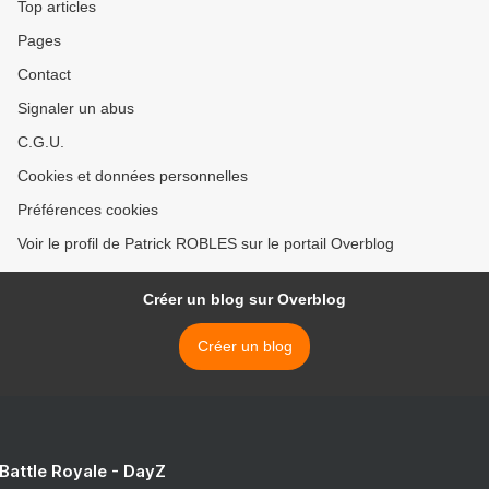
Top articles
Pages
Contact
Signaler un abus
C.G.U.
Cookies et données personnelles
Préférences cookies
Voir le profil de Patrick ROBLES sur le portail Overblog
Créer un blog sur Overblog
Créer un blog
 Battle Royale - DayZ