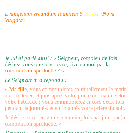
Evangelium secundum Ioannem 6
, 50-51 (
Nova
Vulgata
)
Je lui ai parlé ainsi :
« Seigneur, combien de fois
désirez-vous que je vous reçoive en moi par la
communion spirituelle
? »
Le Seigneur m’a répondu :
«
Ma fille
, vous communierez spirituellement le matin
à votre lever, et puis après votre prière du matin, selon
votre habitude ; vous communierez encore deux fois
pendant la journée, et enfin après votre prière du soir.
Je désire entrer en votre cœur cinq fois par jour par la
communion spirituelle. »