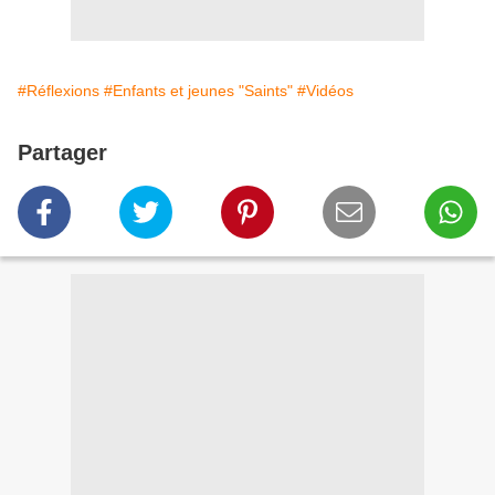
#Réflexions
#Enfants et jeunes "Saints"
#Vidéos
Partager