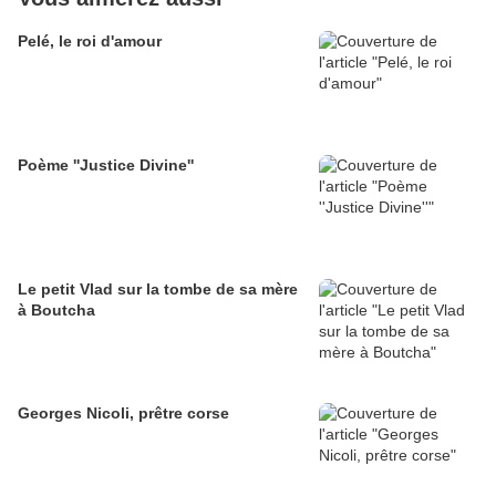
Pelé, le roi d'amour
Poème ''Justice Divine''
Le petit Vlad sur la tombe de sa mère
à Boutcha
Georges Nicoli, prêtre corse