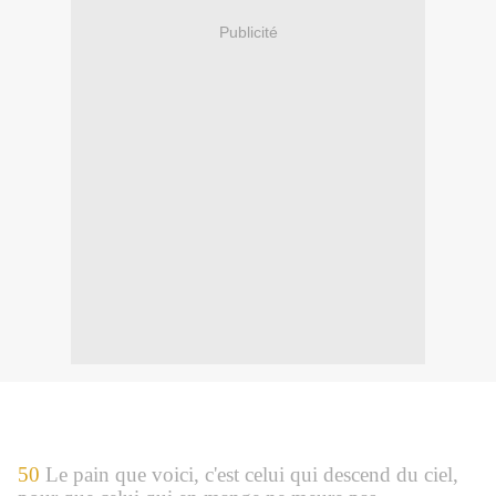
Publicité
50
Le pain que voici, c'est celui qui descend du ciel,