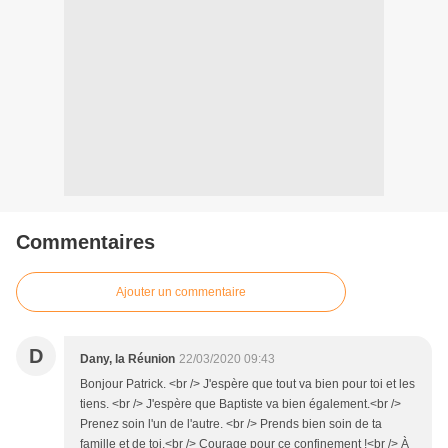
Commentaires
Ajouter un commentaire
D
Dany, la Réunion
22/03/2020 09:43
Bonjour Patrick. <br /> J'espère que tout va bien pour toi et les
tiens. <br /> J'espère que Baptiste va bien également.<br />
Prenez soin l'un de l'autre. <br /> Prends bien soin de ta
famille et de toi.<br /> Courage pour ce confinement !<br /> À