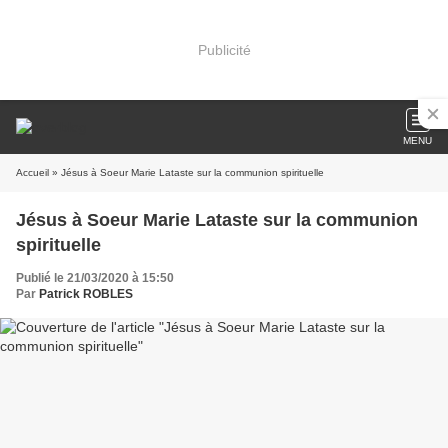
Publicité
MENU
Accueil
» Jésus à Soeur Marie Lataste sur la communion spirituelle
Jésus à Soeur Marie Lataste sur la communion
spirituelle
Publié le 21/03/2020 à 15:50
Par
Patrick ROBLES