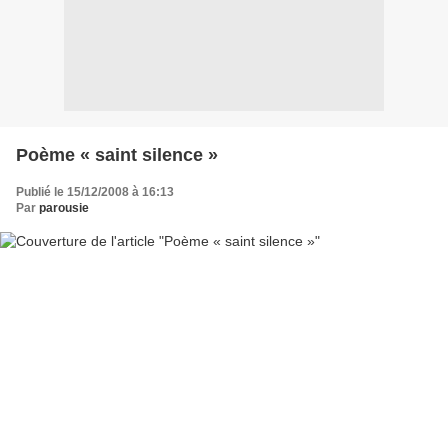
Poème « saint silence »
Publié le 15/12/2008 à 16:13
Par
parousie