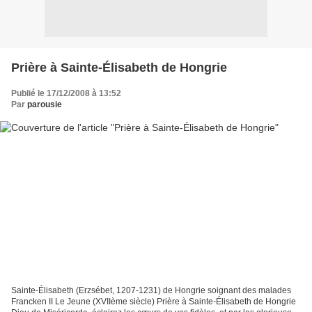
Prière à Sainte-Élisabeth de Hongrie
Publié le 17/12/2008 à 13:52
Par
parousie
Sainte-Élisabeth (Erzsébet, 1207-1231) de Hongrie soignant des malades
Francken II Le Jeune (XVIIème siècle) Prière à Sainte-Élisabeth de Hongrie