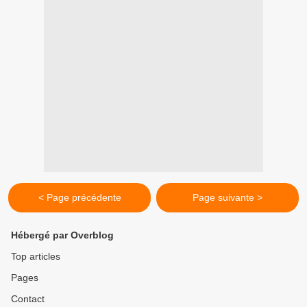
< Page précédente
Page suivante >
Hébergé par Overblog
Top articles
Pages
Contact