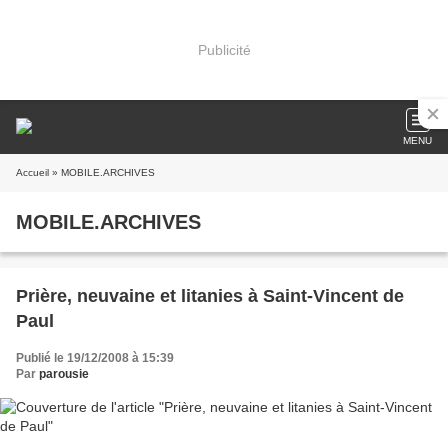
Publicité
MENU
Accueil
» MOBILE.ARCHIVES
MOBILE.ARCHIVES
Prière, neuvaine et litanies à Saint-Vincent de
Paul
Publié le 19/12/2008 à 15:39
Par
parousie