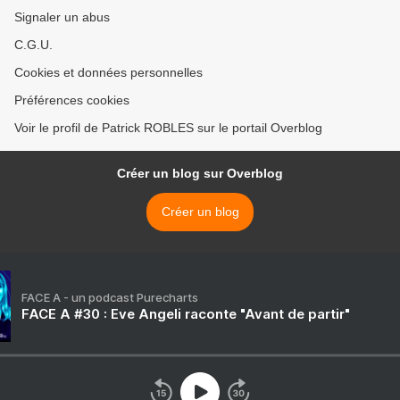
Signaler un abus
C.G.U.
Cookies et données personnelles
Préférences cookies
Voir le profil de Patrick ROBLES sur le portail Overblog
Créer un blog sur Overblog
Créer un blog
FACE A - un podcast Purecharts
FACE A #30 : Eve Angeli raconte "Avant de partir"