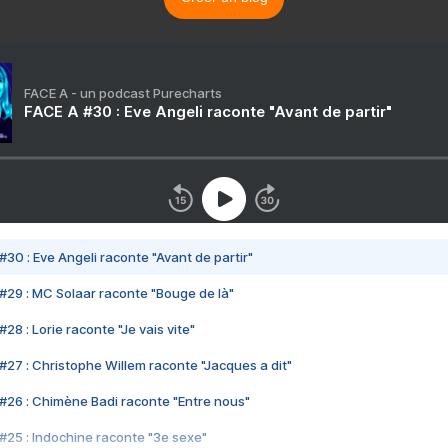
FACE A - un podcast Purecharts
FACE A #30 : Eve Angeli raconte "Avant de partir"
#30 : Eve Angeli raconte "Avant de partir"
#29 : MC Solaar raconte "Bouge de là"
28 : Lorie raconte "Je vais vite"
#27 : Christophe Willem raconte "Jacques a dit"
#26 : Chimène Badi raconte "Entre nous"
#25 : Indochine raconte "3e sexe"