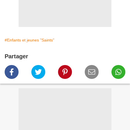
#Enfants et jeunes "Saints"
Partager