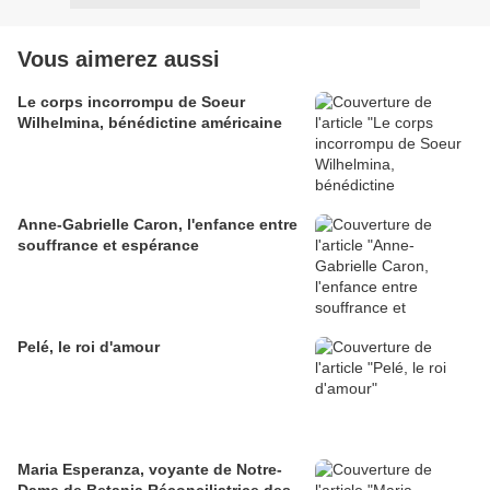
Vous aimerez aussi
Le corps incorrompu de Soeur
Wilhelmina, bénédictine américaine
Anne-Gabrielle Caron, l'enfance entre
souffrance et espérance
Pelé, le roi d'amour
Maria Esperanza, voyante de Notre-