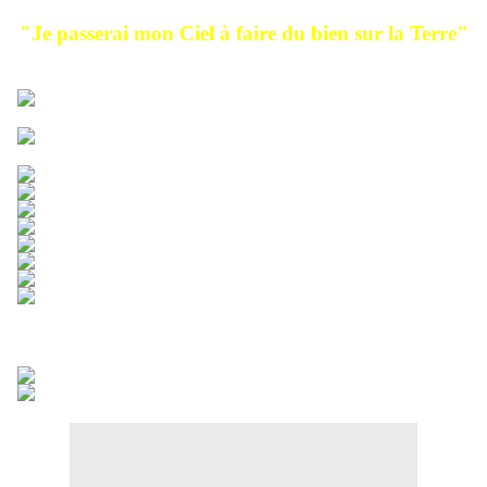
"Je passerai mon Ciel à faire du bien sur la Terre"