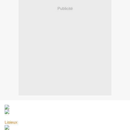
Publicité
Lisieux