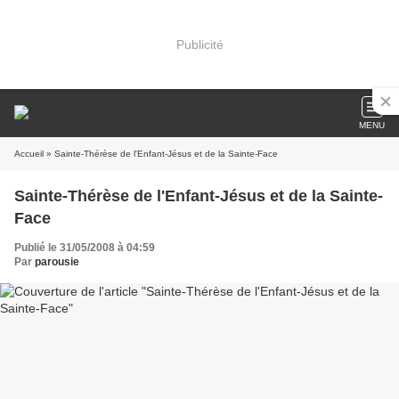
Publicité
MENU
Accueil
» Sainte-Thérèse de l'Enfant-Jésus et de la Sainte-Face
Sainte-Thérèse de l'Enfant-Jésus et de la Sainte-
Face
Publié le 31/05/2008 à 04:59
Par
parousie