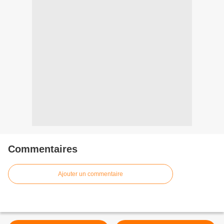
Commentaires
Ajouter un commentaire