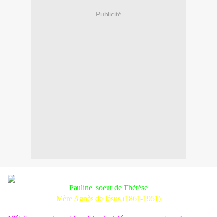
Publicité
Pauline, soeur de Thérèse
Mère Agnès de Jésus (1861-1951)