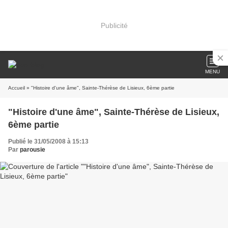
Publicité
MENU
Accueil
» "Histoire d'une âme", Sainte-Thérèse de Lisieux, 6ème partie
"Histoire d'une âme", Sainte-Thérèse de Lisieux,
6ème partie
Publié le 31/05/2008 à 15:13
Par
parousie