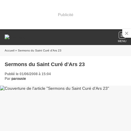
Publicité
MENU
Accueil
» Sermons du Saint Curé d'Ars 23
Sermons du Saint Curé d'Ars 23
Publié le 01/06/2008 à 15:04
Par
parousie