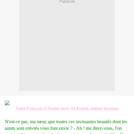
Publicité
Saint-François d'Assise avec Al-Kamil, auteur inconnu
N'est-ce pas, ma sœur, que toutes ces ravissantes beautés dont les
saints sont enivrés vous font envie ? - Ah ! me direz-vous, l'on