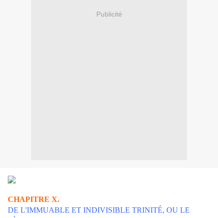
Publicité
CHAPITRE X.
DE L'IMMUABLE ET INDIVISIBLE TRINITÉ, OU LE