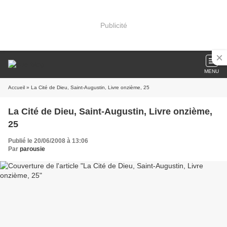
Publicité
MENU
Accueil
» La Cité de Dieu, Saint-Augustin, Livre onzième, 25
La Cité de Dieu, Saint-Augustin, Livre onzième,
25
Publié le 20/06/2008 à 13:06
Par
parousie