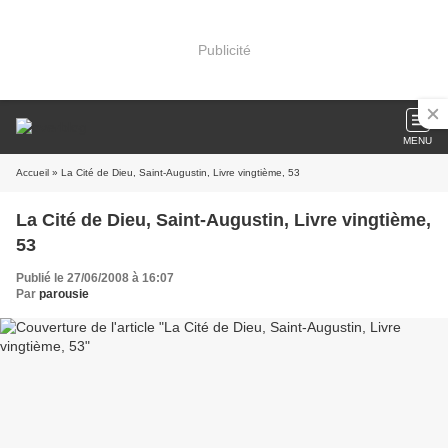
Publicité
MENU
Accueil
» La Cité de Dieu, Saint-Augustin, Livre vingtième, 53
La Cité de Dieu, Saint-Augustin, Livre vingtième,
53
Publié le 27/06/2008 à 16:07
Par
parousie