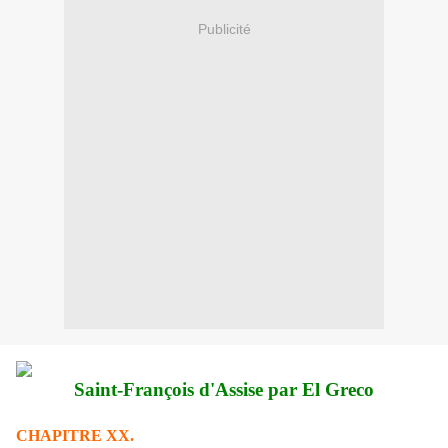
Publicité
Saint-François d'Assise par El Greco
CHAPITRE XX.