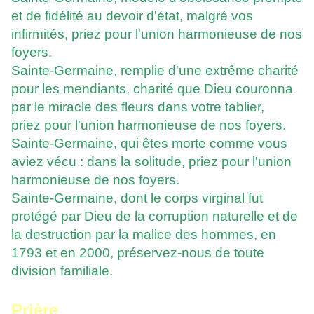
et de fidélité au devoir d'état, malgré vos
infirmités, priez pour l'union harmonieuse de nos
foyers.
Sainte-Germaine, remplie d'une extrême charité
pour les mendiants, charité que Dieu couronna
par le miracle des fleurs dans votre tablier,
priez pour l'union harmonieuse de nos foyers.
Sainte-Germaine, qui êtes morte comme vous
aviez vécu : dans la solitude, priez pour l'union
harmonieuse de nos foyers.
Sainte-Germaine, dont le corps virginal fut
protégé par Dieu de la corruption naturelle et de
la destruction par la malice des hommes, en
1793 et en 2000, préservez-nous de toute
division familiale.
Prière