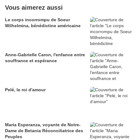
Vous aimerez aussi
Le corps incorrompu de Soeur
Wilhelmina, bénédictine américaine
Anne-Gabrielle Caron, l'enfance entre
souffrance et espérance
Pelé, le roi d'amour
Maria Esperanza, voyante de Notre-
Dame de Betania Réconciliatrice des
Peuples