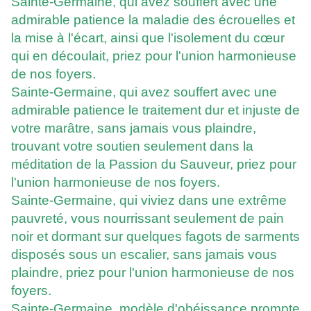
Sainte-Germaine, qui avez souffert avec une
admirable patience la maladie des écrouelles et
la mise à l'écart, ainsi que l'isolement du cœur
qui en découlait, priez pour l'union harmonieuse
de nos foyers.
Sainte-Germaine, qui avez souffert avec une
admirable patience le traitement dur et injuste de
votre marâtre, sans jamais vous plaindre,
trouvant votre soutien seulement dans la
méditation de la Passion du Sauveur, priez pour
l'union harmonieuse de nos foyers.
Sainte-Germaine, qui viviez dans une extrême
pauvreté, vous nourrissant seulement de pain
noir et dormant sur quelques fagots de sarments
disposés sous un escalier, sans jamais vous
plaindre, priez pour l'union harmonieuse de nos
foyers.
Sainte-Germaine, modèle d'obéissance prompte