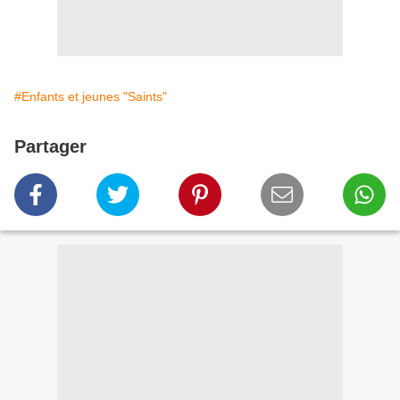
#Enfants et jeunes "Saints"
Partager