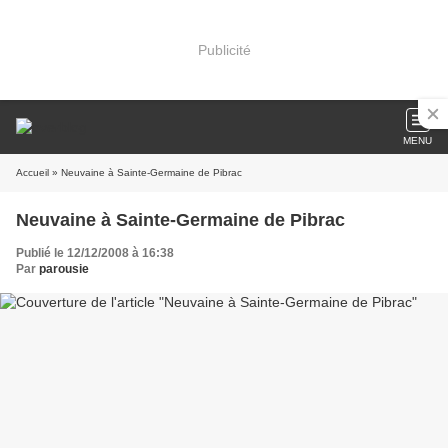
Publicité
MENU
Accueil
» Neuvaine à Sainte-Germaine de Pibrac
Neuvaine à Sainte-Germaine de Pibrac
Publié le 12/12/2008 à 16:38
Par
parousie