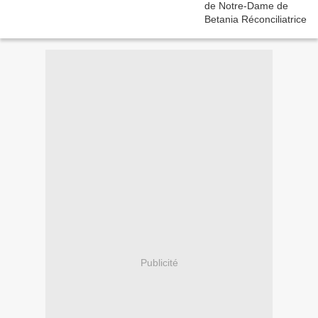
Publicité