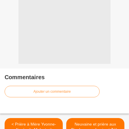
Commentaires
Ajouter un commentaire
< Prière à Mère Yvonne-
Neuvaine et prière aux