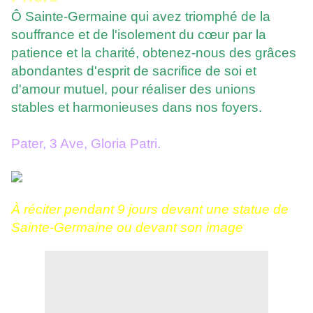
Ô Sainte-Germaine qui avez triomphé de la
souffrance et de l'isolement du cœur par la
patience et la charité, obtenez-nous des grâces
abondantes d'esprit de sacrifice de soi et
d'amour mutuel, pour réaliser des unions
stables et harmonieuses dans nos foyers.
Pater, 3 Ave, Gloria Patri.
À réciter pendant 9 jours devant une statue de
Sainte-Germaine ou devant son image