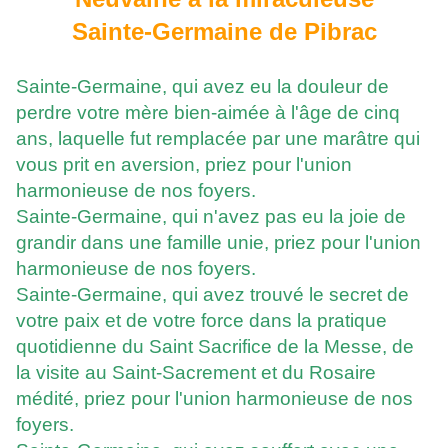
Sainte-Germaine de Pibrac
Sainte-Germaine, qui avez eu la douleur de
perdre votre mère bien-aimée à l'âge de cinq
ans, laquelle fut remplacée par une marâtre qui
vous prit en aversion, priez pour l'union
harmonieuse de nos foyers.
Sainte-Germaine, qui n'avez pas eu la joie de
grandir dans une famille unie, priez pour l'union
harmonieuse de nos foyers.
Sainte-Germaine, qui avez trouvé le secret de
votre paix et de votre force dans la pratique
quotidienne du Saint Sacrifice de la Messe, de
la visite au Saint-Sacrement et du Rosaire
médité, priez pour l'union harmonieuse de nos
foyers.