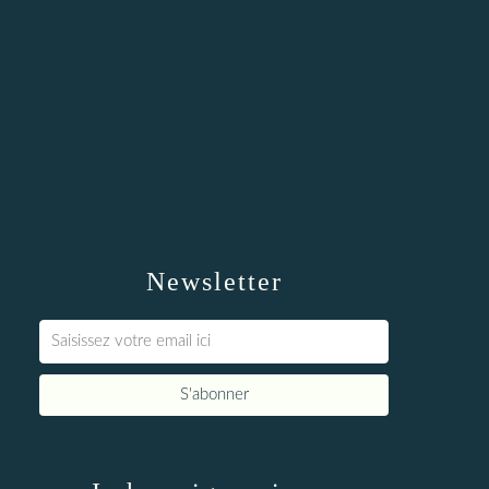
Newsletter