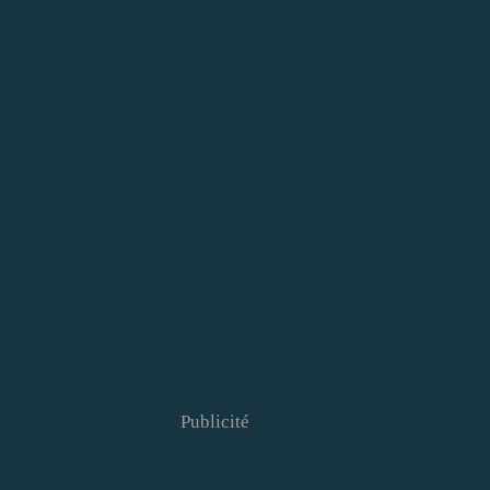
Publicité