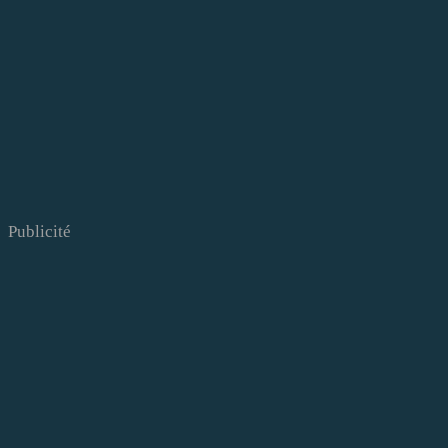
Publicité