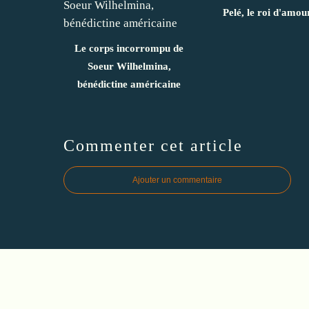
Pelé, le roi d'amou
Le corps incorrompu de
Soeur Wilhelmina,
bénédictine américaine
Commenter cet article
Ajouter un commentaire