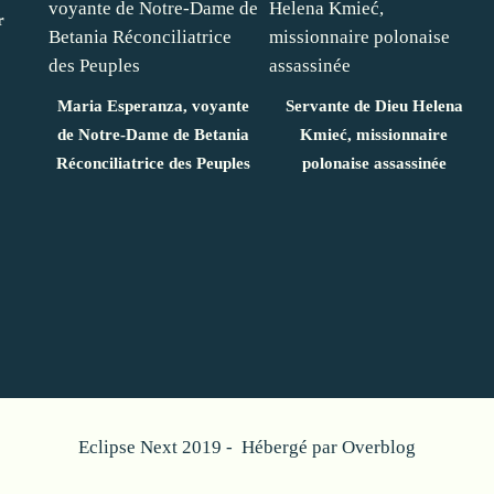
r
Maria Esperanza, voyante
Servante de Dieu Helena
de Notre-Dame de Betania
Kmieć, missionnaire
Réconciliatrice des Peuples
polonaise assassinée
Eclipse Next 2019 - Hébergé par
Overblog