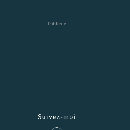
Publicité
Suivez-moi