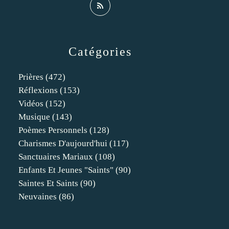
Catégories
Prières
(472)
Réflexions
(153)
Vidéos
(152)
Musique
(143)
Poèmes Personnels
(128)
Charismes D'aujourd'hui
(117)
Sanctuaires Mariaux
(108)
Enfants Et Jeunes "saints"
(90)
Saintes Et Saints
(90)
Neuvaines
(86)