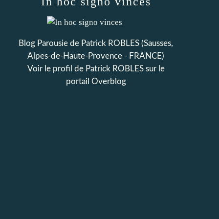
In hoc signo vinces
Blog Parousie de Patrick ROBLES (Sausses,
Alpes-de-Haute-Provence - FRANCE)
Voir le profil de
Patrick ROBLES
sur le
portail Overblog