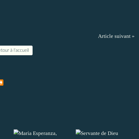
Article suivant »
tour à l'accueil