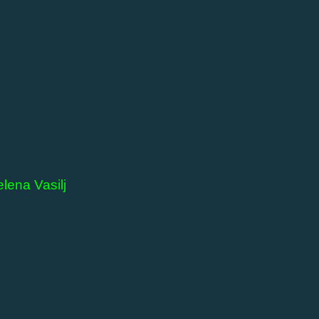
elena Vasilj