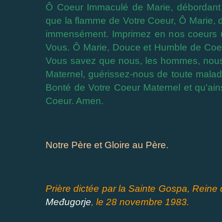
Ô Coeur Immaculé de Marie, débordant
que la flamme de Votre Coeur, Ô Marie,
immensément. Imprimez en nos coeurs u
Vous. Ô Marie, Douce et Humble de Co
Vous savez que nous, les hommes, nous
Maternel, guérissez-nous de toute maladi
Bonté de Votre Coeur Maternel et qu'ain
Coeur. Amen.
Notre Père et Gloire au Père.
Prière dictée par la Sainte Gospa, Reine d
Međugorje
, le 28 novembre 1983.