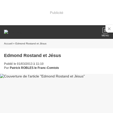
Publicité
MENU
Accueil
» Edmond Rostand et Jésus
Edmond Rostand et Jésus
Publié le 01/03/2013 à 11:10
Par
Patrick ROBLES le Franc-Comtois