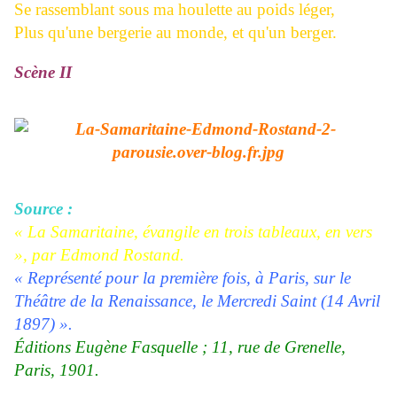
Se rassemblant sous ma houlette au poids léger,
Plus qu'une bergerie au monde, et qu'un berger.
Scène II
Source :
« La Samaritaine, évangile en trois tableaux, en vers
», par Edmond Rostand.
« Représenté pour la première fois, à Paris, sur le
Théâtre de la Renaissance, le Mercredi Saint (14 Avril
1897) ».
Éditions Eugène Fasquelle ; 11, rue de Grenelle,
Paris, 1901.