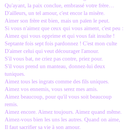
Qu'ayant, la paix conclue, embrassé votre frère…
D'ailleurs, un tel amour, c'est encor la misère.
Aimer son frère est bien, mais un païen le peut.
Si vous n'aimez que ceux qui vous aiment, c'est peu :
Aimez qui vous opprime et qui vous fait insulte !
Septante fois sept fois pardonnez ! C'est mon culte
D'aimer celui qui veut décourager l'amour.
S'il vous bat, ne criez pas contre, priez pour.
S'il vous prend un manteau, donnez-lui deux
tuniques.
Aimez tous les ingrats comme des fils uniques.
Aimez vos ennemis, vous serez mes amis.
Aimez beaucoup, pour qu'il vous soit beaucoup
remis.
Aimez encore. Aimez toujours. Aimez quand même.
Aimez-vous bien les uns les autres. Quand on aime,
Il faut sacrifier sa vie à son amour.