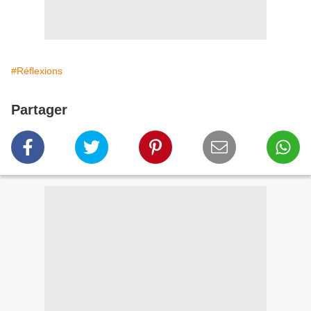
#Réflexions
Partager