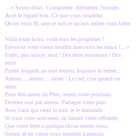
…« Soyez doux. Comprenez. Admettez. Souriez.
Ayez le regard bon. Ce que vous voudriez
Qu'on vous fît, que ce soit ce qu'aux autres vous faites
:
Voilà toute la loi, voilà tous les prophètes !
Envoyez votre coeur souffrir dans tous les maux !... »
Enfin, que sais-je, moi ! Des mots nouveaux ! Des
mots
Parmi lesquels un mot revient, toujours le même :
Amour… amour… aimer ! Le ciel, c'est quand on
aime.
Pour être aimés du Père, aimez votre prochain.
Donnez tout par amour. Partagez votre pain
Avec l'ami qui vient la nuit, et le demande.
Si vous vous souvenez, en faisant votre offrande,
Que votre frère a quelque chose contre vous,
Sortez, et ne venez vous remettre à genoux