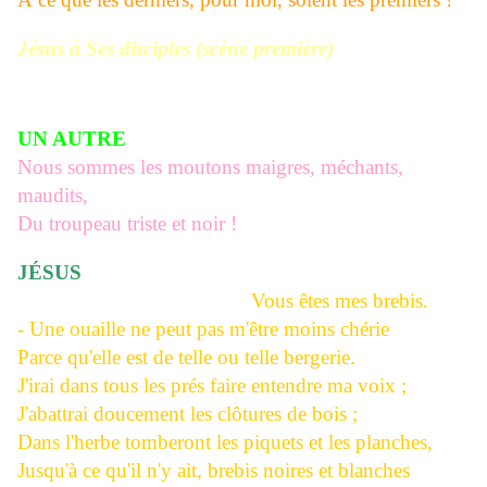
Jésus à Ses disciples (scène première)
UN AUTRE
Nous sommes les moutons maigres, méchants,
maudits,
Du troupeau triste et noir !
JÉSUS
Vous êtes mes brebis.
- Une ouaille ne peut pas m'être moins chérie
Parce qu'elle est de telle ou telle bergerie.
J'irai dans tous les prés faire entendre ma voix ;
J'abattrai doucement les clôtures de bois ;
Dans l'herbe tomberont les piquets et les planches,
Jusqu'à ce qu'il n'y ait, brebis noires et blanches