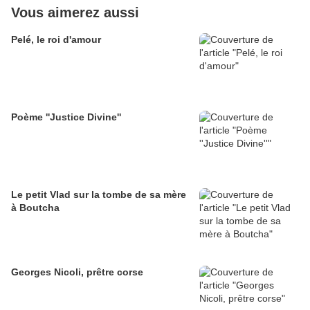
Vous aimerez aussi
Pelé, le roi d'amour
Poème ''Justice Divine''
Le petit Vlad sur la tombe de sa mère
à Boutcha
Georges Nicoli, prêtre corse