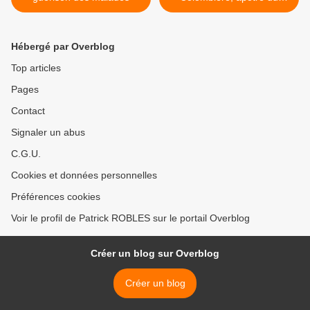
Sacré-Cœur de Jésus >
Hébergé par Overblog
Top articles
Pages
Contact
Signaler un abus
C.G.U.
Cookies et données personnelles
Préférences cookies
Voir le profil de Patrick ROBLES sur le portail Overblog
Créer un blog sur Overblog
Créer un blog