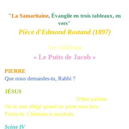
"
La Samaritaine
, Évangile en trois tableaux, en
vers"
Pièce d'Edmond Rostand (1897)
1er tableau
« Le Puits de Jacob »
PIERRE
Que nous demandes-tu, Rabbi ?
JÉSUS
D'être parfaits.
On se sent allégé quand on porte mon faix.
Portez-le. Chérissez le prochain.
Scène IV