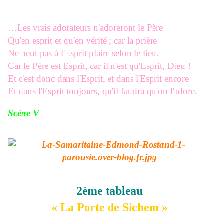
…Les vrais adorateurs n'adoreront le Père
Qu'en esprit et qu'en vérité ; car la prière
Ne peut pas à l'Esprit plaire selon le lieu.
Car le Père est Esprit, car il n'est qu'Esprit, Dieu !
Et c'est donc dans l'Esprit, et dans l'Esprit encore
Et dans l'Esprit toujours, qu'il faudra qu'on l'adore.
Scène V
2ème tableau
« La Porte de Sichem »