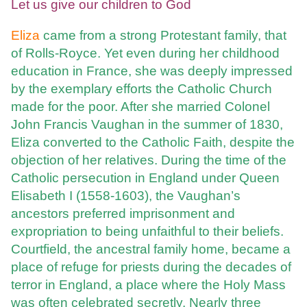
Let us give our children to God
Eliza
came from a strong Protestant family, that
of Rolls-Royce. Yet even during her childhood
education in France, she was deeply impressed
by the exemplary efforts the Catholic Church
made for the poor. After she married Colonel
John Francis Vaughan in the summer of 1830,
Eliza converted to the Catholic Faith, despite the
objection of her relatives. During the time of the
Catholic persecution in England under Queen
Elisabeth I (1558-1603), the Vaughan’s
ancestors preferred imprisonment and
expropriation to being unfaithful to their beliefs.
Courtfield, the ancestral family home, became a
place of refuge for priests during the decades of
terror in England, a place where the Holy Mass
was often celebrated secretly. Nearly three