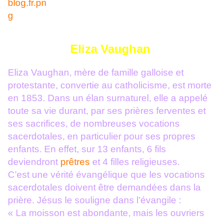
Eliza Vaughan
Eliza Vaughan, mère de famille galloise et
protestante, convertie au catholicisme, est morte
en 1853. Dans un élan surnaturel, elle a appelé
toute sa vie durant, par ses prières ferventes et
ses sacrifices, de nombreuses vocations
sacerdotales, en particulier pour ses propres
enfants. En effet, sur 13 enfants, 6 fils
deviendront
prêtres
et 4 filles religieuses.
C’est une vérité évangélique que les vocations
sacerdotales doivent être demandées dans la
prière. Jésus le souligne dans l’évangile :
« La moisson est abondante, mais les ouvriers