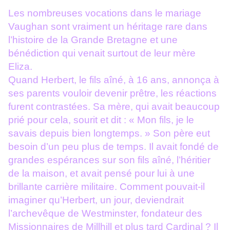
Les nombreuses vocations dans le mariage
Vaughan sont vraiment un héritage rare dans
l’histoire de la Grande Bretagne et une
bénédiction qui venait surtout de leur mère
Eliza.
Quand Herbert, le fils aîné, à 16 ans, annonça à
ses parents vouloir devenir prêtre, les réactions
furent contrastées. Sa mère, qui avait beaucoup
prié pour cela, sourit et dit : « Mon fils, je le
savais depuis bien longtemps. » Son père eut
besoin d’un peu plus de temps. Il avait fondé de
grandes espérances sur son fils aîné, l’héritier
de la maison, et avait pensé pour lui à une
brillante carrière militaire. Comment pouvait-il
imaginer qu’Herbert, un jour, deviendrait
l’archevêque de Westminster, fondateur des
Missionnaires de Millhill et plus tard Cardinal ? Il