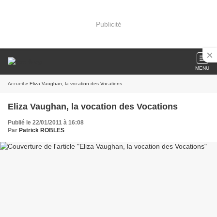
Publicité
MENU
Accueil
» Eliza Vaughan, la vocation des Vocations
Eliza Vaughan, la vocation des Vocations
Publié le 22/01/2011 à 16:08
Par
Patrick ROBLES