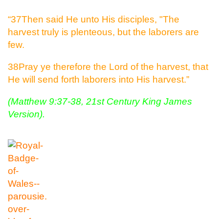
“37Then said He unto His disciples, "The
harvest truly is plenteous, but the laborers are
few.
38Pray ye therefore the Lord of the harvest, that
He will send forth laborers into His harvest.”
(Matthew 9:37-38, 21st Century King James
Version).