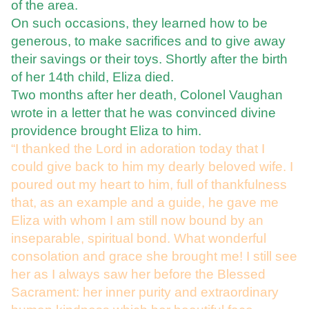
of the area.
On such occasions, they learned how to be
generous, to make sacrifices and to give away
their savings or their toys. Shortly after the birth
of her 14th child, Eliza died.
Two months after her death, Colonel Vaughan
wrote in a letter that he was convinced divine
providence brought Eliza to him.
“I thanked the Lord in adoration today that I
could give back to him my dearly beloved wife. I
poured out my heart to him, full of thankfulness
that, as an example and a guide, he gave me
Eliza with whom I am still now bound by an
inseparable, spiritual bond. What wonderful
consolation and grace she brought me! I still see
her as I always saw her before the Blessed
Sacrament: her inner purity and extraordinary