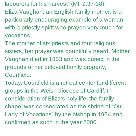
labourers for his harvest” (Mt. 9:37-38).
Eliza Vaughan, an English family mother, is a
particularly encouraging example of a woman
with a priestly spirit who prayed very much for
vocations.
The mother of six priests and four religious
sisters, her prayer was bountifully heard. Mother
Vaughan died in 1853 and was buried in the
grounds of her beloved family property,
Courtfield.
Today, Courtfield is a retreat center for different
groups in the Welsh diocese of Cardiff. In
consideration of Eliza’s holy life, the family
chapel was consecrated as the shrine of “Our
Lady of Vocations” by the bishop in 1954 and
confirmed as such in the year 2000.