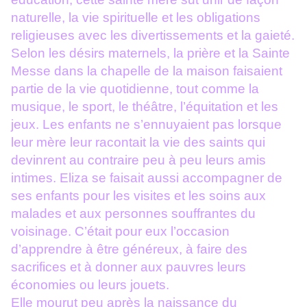
naturelle, la vie spirituelle et les obligations
religieuses avec les divertissements et la gaieté.
Selon les désirs maternels, la prière et la Sainte
Messe dans la chapelle de la maison faisaient
partie de la vie quotidienne, tout comme la
musique, le sport, le théâtre, l’équitation et les
jeux. Les enfants ne s’ennuyaient pas lorsque
leur mère leur racontait la vie des saints qui
devinrent au contraire peu à peu leurs amis
intimes. Eliza se faisait aussi accompagner de
ses enfants pour les visites et les soins aux
malades et aux personnes souffrantes du
voisinage. C’était pour eux l’occasion
d’apprendre à être généreux, à faire des
sacrifices et à donner aux pauvres leurs
économies ou leurs jouets.
Elle mourut peu après la naissance du