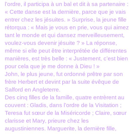
l’ordre, il participa à un bal et dit à sa partenaire :
« Cette danse est la dernière, parce que je vais
entrer chez les jésuites. » Surprise, la jeune fille
rétorqua : « Mais je vous en prie, vous qui aimez
tant le monde et qui dansez merveilleusement,
voulez-vous devenir jésuite ? » La réponse,
même si elle peut être interprétée de différentes
manières, est très belle : « Justement, c’est bien
pour cela que je me donne à Dieu ! »
John, le plus jeune, fut ordonné prêtre par son
frère Herbert et devint par la suite évêque de
Salford en Angleterre.
Des cinq filles de la famille, quatre entrèrent au
couvent : Gladis, dans l’ordre de la Visitation ;
Teresa fut sœur de la Miséricorde ; Claire, sœur
clarisse et Mary, prieure chez les
augustiniennes. Marguerite, la dernière fille,