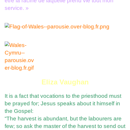
être la racine de laquelle prend vie tout mon
service. »
Eliza Vaughan
It is a fact that vocations to the priesthood must
be prayed for; Jesus speaks about it himself in
the Gospel:
“The harvest is abundant, but the labourers are
few; so ask the master of the harvest to send out