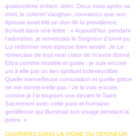
quatorzième enfant, John. Deux mois après sa
mort, le colonel Vaughan, convaincu que son
épouse avait été un don de la providence,
écrivait dans une lettre : « Aujourd’hui, pendant
l’adoration, je remerciais le Seigneur d’avoir pu
Lui redonner mon épouse bien aimée. Je Le
remerciais de tout mon cœur de m’avoir donné
Eliza comme modèle et guide ; je suis encore
uni à elle par un lien spirituel indestructible.
Quelle merveilleuse consolation et quelle grâce
ne me donne-t-elle pas ! Je la vois encore,
comme je l’ai toujours vue devant le Saint
Sacrement avec cette pure et humaine
gentillesse qui illuminait son visage pendant la
prière. »
OUVRIERS DANS LA VIGNE DU SEIGNEUR