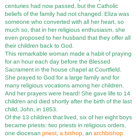
centuries had now passed, but the Catholic
beliefs of the family had not changed. Eliza was
someone who converted with all her heart, so
much so, that in her religious enthusiasm, she
even proposed to her husband that they offer all
their children back to God.
This remarkable woman made a habit of praying
for an hour each day before the Blessed
Sacrament in the house chapel at Courtfield.
She prayed to God for a large family and for
many religious vocations among her children.
And her prayers were heard! She gave life to 14
children and died shortly after the birth of the last
child, John, in 1853.
Of the 13 children that lived, six of her eight boys
became priests: two priests in religious orders,
one diocesan
priest
,
a bishop
, an
archbishop