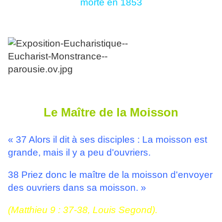
morte en 1853
Le Maître de la Moisson
« 37 Alors il dit à ses disciples : La moisson est
grande, mais il y a peu d'ouvriers.
38 Priez donc le maître de la moisson d'envoyer
des ouvriers dans sa moisson. »
(Matthieu 9 : 37-38, Louis Segond).