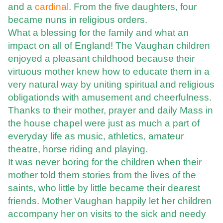
and a
cardinal
. From the five daughters, four
became nuns in religious orders.
What a blessing for the family and what an
impact on all of England! The Vaughan children
enjoyed a pleasant childhood because their
virtuous mother knew how to educate them in a
very natural way by uniting spiritual and religious
obligationds with amusement and cheerfulness.
Thanks to their mother, prayer and daily Mass in
the house chapel were just as much a part of
everyday life as music, athletics, amateur
theatre, horse riding and playing.
It was never boring for the children when their
mother told them stories from the lives of the
saints, who little by little became their dearest
friends. Mother Vaughan happily let her children
accompany her on visits to the sick and needy