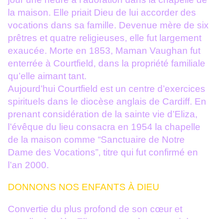
la maison. Elle priait Dieu de lui accorder des
vocations dans sa famille. Devenue mère de six
prêtres et quatre religieuses, elle fut largement
exaucée. Morte en 1853, Maman Vaughan fut
enterrée à Courtfield, dans la propriété familiale
qu’elle aimant tant.
Aujourd’hui Courtfield est un centre d’exercices
spirituels dans le diocèse anglais de Cardiff. En
prenant considération de la sainte vie d’Eliza,
l’évêque du lieu consacra en 1954 la chapelle
de la maison comme “Sanctuaire de Notre
Dame des Vocations”, titre qui fut confirmé en
l’an 2000.
DONNONS NOS ENFANTS À DIEU
Convertie du plus profond de son cœur et