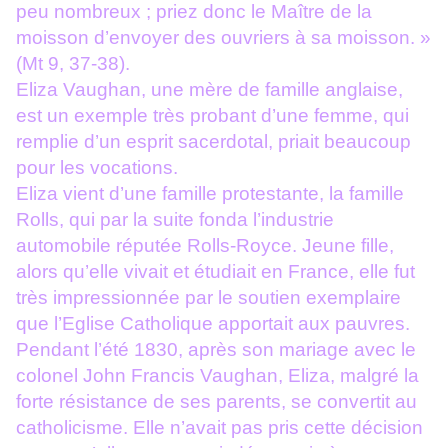
peu nombreux ; priez donc le Maître de la
moisson d’envoyer des ouvriers à sa moisson. »
(Mt 9, 37-38).
Eliza Vaughan, une mère de famille anglaise,
est un exemple très probant d’une femme, qui
remplie d’un esprit sacerdotal, priait beaucoup
pour les vocations.
Eliza vient d’une famille protestante, la famille
Rolls, qui par la suite fonda l’industrie
automobile réputée Rolls-Royce. Jeune fille,
alors qu’elle vivait et étudiait en France, elle fut
très impressionnée par le soutien exemplaire
que l’Eglise Catholique apportait aux pauvres.
Pendant l’été 1830, après son mariage avec le
colonel John Francis Vaughan, Eliza, malgré la
forte résistance de ses parents, se convertit au
catholicisme. Elle n’avait pas pris cette décision